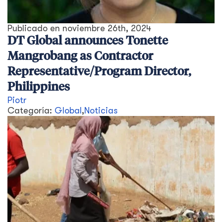
Publicado en
noviembre 26th, 2024
DT Global announces Tonette
Mangrobang as Contractor
Representative/Program Director,
Philippines
Piotr
Categoría:
Global
,
Noticias