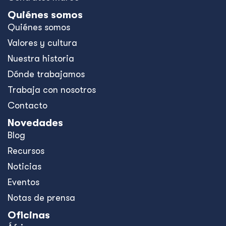
Quiénes somos
Quiénes somos
Valores y cultura
Nuestra historia
Dónde trabajamos
Trabaja con nosotros
Contacto
Novedades
Blog
Recursos
Noticias
Eventos
Notas de prensa
Oficinas