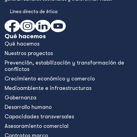
Línea directa de ética
Qué hacemos
Qué hacemos
Nuestros proyectos
Prevención, estabilización y transformación de
conflictos
Crecimiento económico y comercio
Medioambiente e infraestructuras
Gobernanza
Desarrollo humano
Capacidades transversales
Asesoramiento comercial
Contratos marco