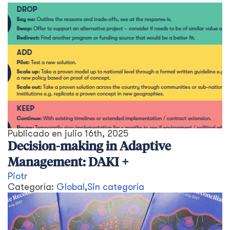
Publicado en
julio 16th, 2025
Decision-making in Adaptive
Management: DAKI +
Piotr
Categoría:
Global
,
Sin categoría