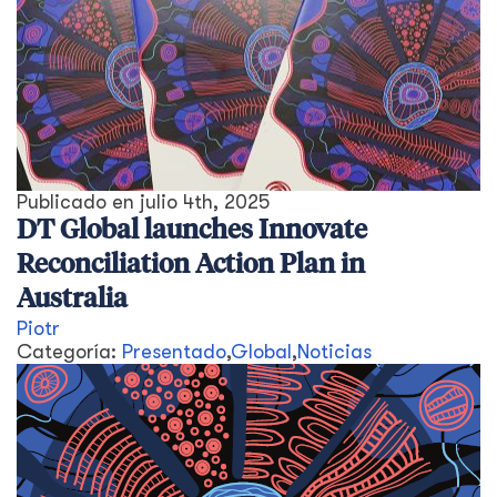
Publicado en
julio 4th, 2025
DT Global launches Innovate
Reconciliation Action Plan in
Australia
Piotr
Categoría:
Presentado
,
Global
,
Noticias