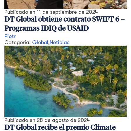
Publicado en
11 de septiembre de 2024
DT Global obtiene contrato SWIFT 6 –
Programas IDIQ de USAID
Piotr
Categoría:
Global
,
Noticias
Publicado en
28 de agosto de 2024
DT Global recibe el premio Climate