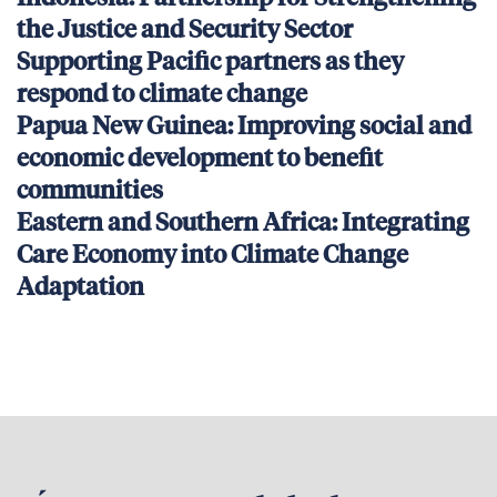
the Justice and Security Sector
Supporting Pacific partners as they
respond to climate change
Papua New Guinea: Improving social and
economic development to benefit
communities
Eastern and Southern Africa: Integrating
Care Economy into Climate Change
Adaptation