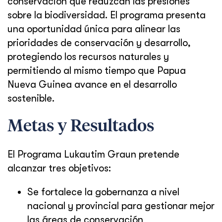
conservación que reduzcan las presiones
sobre la biodiversidad. El programa presenta
una oportunidad única para alinear las
prioridades de conservación y desarrollo,
protegiendo los recursos naturales y
permitiendo al mismo tiempo que Papua
Nueva Guinea avance en el desarrollo
sostenible.
Metas y Resultados
El Programa Lukautim Graun pretende
alcanzar tres objetivos:
Se fortalece la gobernanza a nivel
nacional y provincial para gestionar mejor
las áreas de conservación