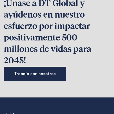
¡Únase a DT Global y
ayúdenos en nuestro
esfuerzo por impactar
positivamente 500
millones de vidas para
2045!
Trabaja con nosotros