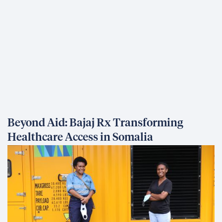
Beyond Aid: Bajaj Rx Transforming
Healthcare Access in Somalia