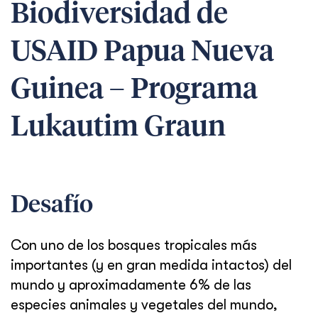
Biodiversidad de
USAID Papua Nueva
Guinea – Programa
Lukautim Graun
Desafío
Con uno de los bosques tropicales más
importantes (y en gran medida intactos) del
mundo y aproximadamente 6% de las
especies animales y vegetales del mundo,