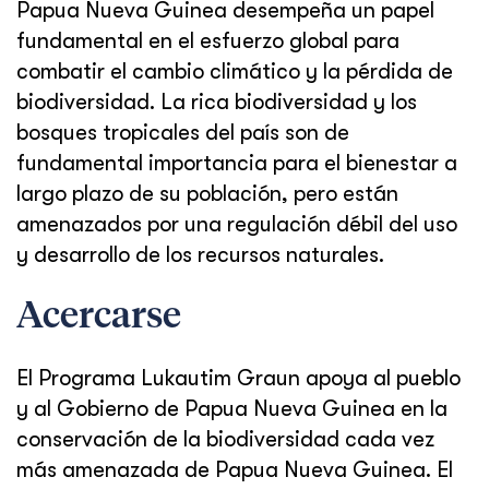
Papua Nueva Guinea desempeña un papel
fundamental en el esfuerzo global para
combatir el cambio climático y la pérdida de
biodiversidad. La rica biodiversidad y los
bosques tropicales del país son de
fundamental importancia para el bienestar a
largo plazo de su población, pero están
amenazados por una regulación débil del uso
y desarrollo de los recursos naturales.
Acercarse
El Programa Lukautim Graun apoya al pueblo
y al Gobierno de Papua Nueva Guinea en la
conservación de la biodiversidad cada vez
más amenazada de Papua Nueva Guinea. El