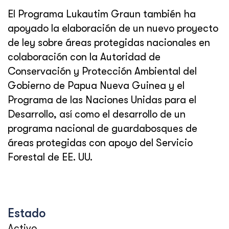
El Programa Lukautim Graun también ha
apoyado la elaboración de un nuevo proyecto
de ley sobre áreas protegidas nacionales en
colaboración con la Autoridad de
Conservación y Protección Ambiental del
Gobierno de Papua Nueva Guinea y el
Programa de las Naciones Unidas para el
Desarrollo, así como el desarrollo de un
programa nacional de guardabosques de
áreas protegidas con apoyo del Servicio
Forestal de EE. UU.
Estado
Activo