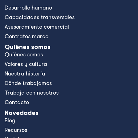
Desarrollo humano
Capacidades transversales
Asesoramiento comercial
Contratos marco
Quiénes somos
Quiénes somos
Valores y cultura
Nuestra historia
Dónde trabajamos
Trabaja con nosotros
Contacto
Novedades
Blog
Recursos