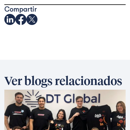
Compartir
Ver blogs relacionados