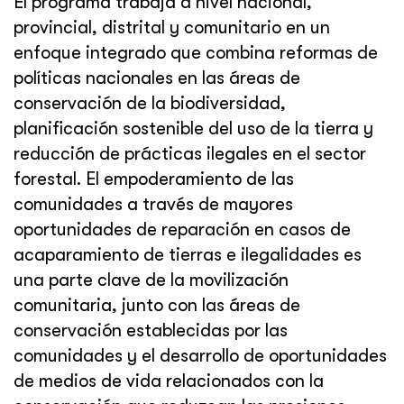
El programa trabaja a nivel nacional,
provincial, distrital y comunitario en un
enfoque integrado que combina reformas de
políticas nacionales en las áreas de
conservación de la biodiversidad,
planificación sostenible del uso de la tierra y
reducción de prácticas ilegales en el sector
forestal. El empoderamiento de las
comunidades a través de mayores
oportunidades de reparación en casos de
acaparamiento de tierras e ilegalidades es
una parte clave de la movilización
comunitaria, junto con las áreas de
conservación establecidas por las
comunidades y el desarrollo de oportunidades
de medios de vida relacionados con la