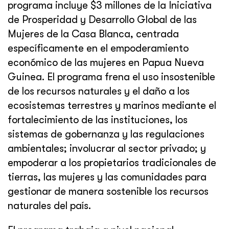
programa incluye $3 millones de la Iniciativa
de Prosperidad y Desarrollo Global de las
Mujeres de la Casa Blanca, centrada
específicamente en el empoderamiento
económico de las mujeres en Papua Nueva
Guinea. El programa frena el uso insostenible
de los recursos naturales y el daño a los
ecosistemas terrestres y marinos mediante el
fortalecimiento de las instituciones, los
sistemas de gobernanza y las regulaciones
ambientales; involucrar al sector privado; y
empoderar a los propietarios tradicionales de
tierras, las mujeres y las comunidades para
gestionar de manera sostenible los recursos
naturales del país.