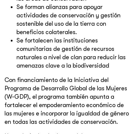
Se forman alianzas para apoyar
actividades de conservación y gestión
sostenible del uso de la tierra con
beneficios colaterales.
Se fortalecen las instituciones
comunitarias de gestión de recursos
naturales a nivel de clan para reducir las
amenazas clave a la biodiversidad
Con financiamiento de la Iniciativa del
Programa de Desarrollo Global de las Mujeres
(W-GDP), el programa también apunta a
fortalecer el empoderamiento económico de
las mujeres e incorporar la igualdad de género
en todas las actividades de conservación.