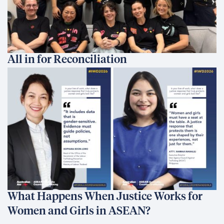
All in for Reconciliation
What Happens When Justice Works for
Women and Girls in ASEAN?