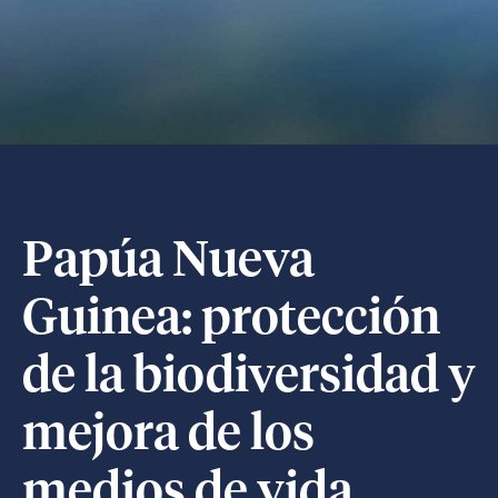
Papúa Nueva
Guinea: protección
de la biodiversidad y
mejora de los
medios de vida