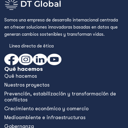
Somos una empresa de desarrollo internacional centrada
en ofrecer soluciones innovadoras basadas en datos que
generan cambios sostenibles y transforman vidas.
Línea directa de ética
Qué hacemos
Qué hacemos
Nuestros proyectos
Prevención, estabilización y transformación de
conflictos
Crecimiento económico y comercio
Medioambiente e infraestructuras
Gobernanza