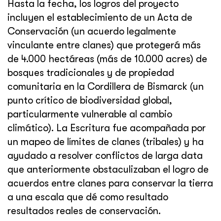
Hasta la fecha, los logros del proyecto
incluyen el establecimiento de un Acta de
Conservación (un acuerdo legalmente
vinculante entre clanes) que protegerá más
de 4.000 hectáreas (más de 10.000 acres) de
bosques tradicionales y de propiedad
comunitaria en la Cordillera de Bismarck (un
punto crítico de biodiversidad global,
particularmente vulnerable al cambio
climático). La Escritura fue acompañada por
un mapeo de límites de clanes (tribales) y ha
ayudado a resolver conflictos de larga data
que anteriormente obstaculizaban el logro de
acuerdos entre clanes para conservar la tierra
a una escala que dé como resultado
resultados reales de conservación.