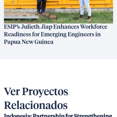
ESIP’s Julieth Jiap Enhances Workforce
Readiness for Emerging Engineers in
Papua New Guinea
Ver Proyectos
Relacionados
Indonesia: Partnership for Strengthening