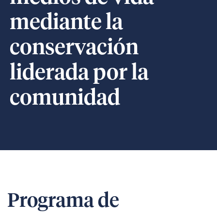
mediante la
conservación
liderada por la
comunidad
Programa de