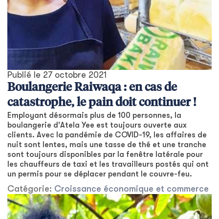
Publié le
27 octobre 2021
Boulangerie Raiwaqa : en cas de
catastrophe, le pain doit continuer !
Employant désormais plus de 100 personnes, la
boulangerie d'Atela Yee est toujours ouverte aux
clients. Avec la pandémie de COVID-19, les affaires de
nuit sont lentes, mais une tasse de thé et une tranche
sont toujours disponibles par la fenêtre latérale pour
les chauffeurs de taxi et les travailleurs postés qui ont
un permis pour se déplacer pendant le couvre-feu.
Catégorie:
Croissance économique et commerce