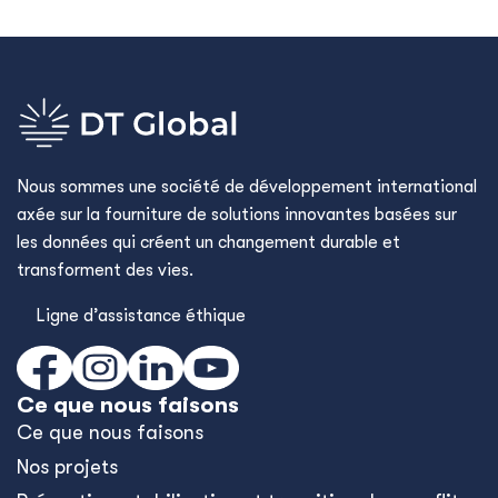
Nous sommes une société de développement international
axée sur la fourniture de solutions innovantes basées sur
les données qui créent un changement durable et
transforment des vies.
Ligne d’assistance éthique
Ce que nous faisons
Ce que nous faisons
Nos projets