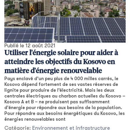
Publié le
12 août 2021
Utiliser l'énergie solaire pour aider à
atteindre les objectifs du Kosovo en
matière d'énergie renouvelable
Pays enclavé d’un peu plus de 4 000 milles carrés, le
Kosovo dépend fortement de ses vastes réserves de
lignite pour produire de l’électricité. Mais les deux
centrales électriques au charbon actuelles du Kosovo –
Kosovo A et B – ne produisent pas suffisamment
d'énergie pour répondre aux besoins de la population.
Pour répondre aux besoins énergétiques du Kosovo, les
énergies renouvelables sont
Catégorie:
Environnement et infrastructure