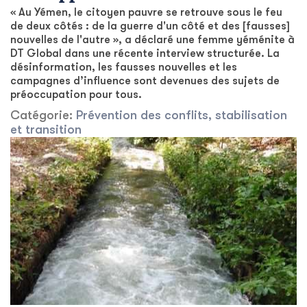
« Au Yémen, le citoyen pauvre se retrouve sous le feu
de deux côtés : de la guerre d'un côté et des [fausses]
nouvelles de l'autre », a déclaré une femme yéménite à
DT Global dans une récente interview structurée. La
désinformation, les fausses nouvelles et les
campagnes d’influence sont devenues des sujets de
préoccupation pour tous.
Catégorie:
Prévention des conflits, stabilisation
et transition