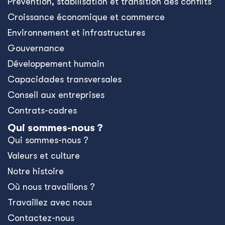
Prévention, stabilisation et transition des conflits
Croissance économique et commerce
Environnement et infrastructures
Gouvernance
Développement humain
Capacidades transversales
Conseil aux entreprises
Contrats-cadres
Qui sommes-nous ?
Qui sommes-nous ?
Valeurs et culture
Notre histoire
Où nous travaillons ?
Travaillez avec nous
Contactez-nous