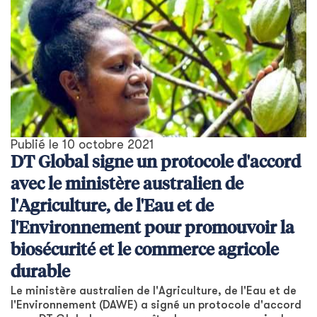
Publié le
10 octobre 2021
DT Global signe un protocole d'accord
avec le ministère australien de
l'Agriculture, de l'Eau et de
l'Environnement pour promouvoir la
biosécurité et le commerce agricole
durable
Le ministère australien de l'Agriculture, de l'Eau et de
l'Environnement (DAWE) a signé un protocole d'accord