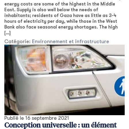
energy costs are some of the highest in the Middle
East. Supply is also well below the needs of
inhabitants; residents of Gaza have as little as 3-4
hours of electricity per day, while those in the West
Bank also face seasonal energy shortages. The high
[…]
Catégorie:
Environnement et infrastructure
Publié le
16 septembre 2021
Conception universelle : un élément