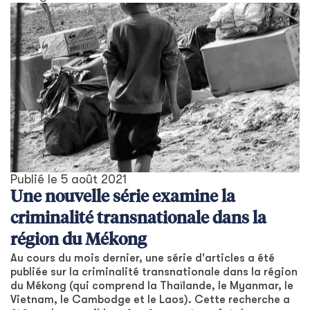
Publié le
5 août 2021
Une nouvelle série examine la
criminalité transnationale dans la
région du Mékong
Au cours du mois dernier, une série d'articles a été
publiée sur la criminalité transnationale dans la région
du Mékong (qui comprend la Thaïlande, le Myanmar, le
Vietnam, le Cambodge et le Laos). Cette recherche a