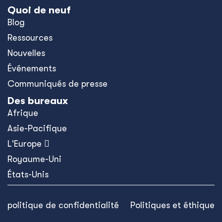
Quoi de neuf
Blog
Ressources
Nouvelles
Événements
Communiqués de presse
Des bureaux
Afrique
Asie-Pacifique
L'Europe 
Royaume-Uni
États-Unis
politique de confidentialité
Politiques et éthique