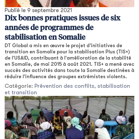
Publié le
9 septembre 2021
Dix bonnes pratiques issues de six
années de programmes de
stabilisation en Somalie
DT Global a mis en œuvre le projet d'initiatives de
transition en Somalie pour la stabilisation Plus (TIS+)
de l'USAID, contribuant à l'amélioration de la stabilité
en Somalie, de mai 2015 à août 2021. TIS+ a mené avec
succès des activités dans toute la Somalie destinées à
réduire l'influence des groupes extrémistes violents.
Catégorie:
Prévention des conflits, stabilisation
et transition