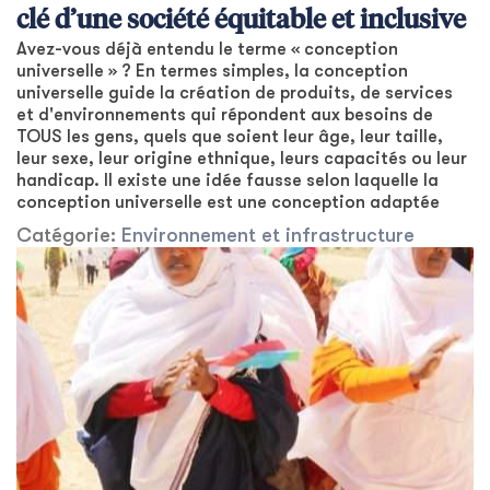
clé d’une société équitable et inclusive
Avez-vous déjà entendu le terme « conception
universelle » ? En termes simples, la conception
universelle guide la création de produits, de services
et d'environnements qui répondent aux besoins de
TOUS les gens, quels que soient leur âge, leur taille,
leur sexe, leur origine ethnique, leurs capacités ou leur
handicap. Il existe une idée fausse selon laquelle la
conception universelle est une conception adaptée
Catégorie:
Environnement et infrastructure