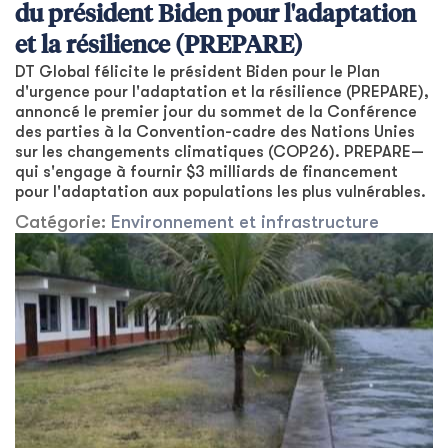
du président Biden pour l'adaptation
et la résilience (PREPARE)
DT Global félicite le président Biden pour le Plan
d'urgence pour l'adaptation et la résilience (PREPARE),
annoncé le premier jour du sommet de la Conférence
des parties à la Convention-cadre des Nations Unies
sur les changements climatiques (COP26). PREPARE—
qui s'engage à fournir $3 milliards de financement
pour l'adaptation aux populations les plus vulnérables.
Catégorie:
Environnement et infrastructure