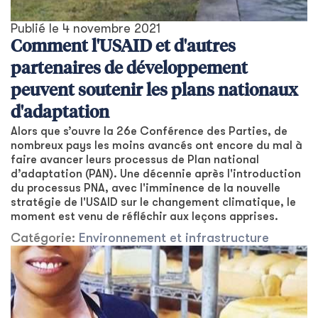
Publié le
4 novembre 2021
Comment l'USAID et d'autres
partenaires de développement
peuvent soutenir les plans nationaux
d'adaptation
Alors que s’ouvre la 26e Conférence des Parties, de
nombreux pays les moins avancés ont encore du mal à
faire avancer leurs processus de Plan national
d’adaptation (PAN). Une décennie après l'introduction
du processus PNA, avec l'imminence de la nouvelle
stratégie de l'USAID sur le changement climatique, le
moment est venu de réfléchir aux leçons apprises.
Catégorie:
Environnement et infrastructure