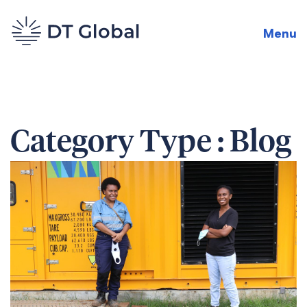
Menu
Category Type :
Blog