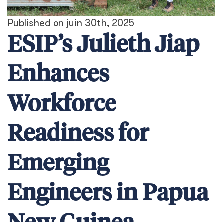
Published on juin 30th, 2025
ESIP’s Julieth Jiap
Enhances
Workforce
Readiness for
Emerging
Engineers in Papua