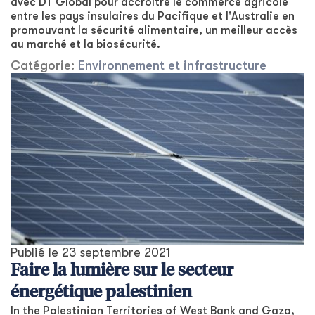
avec DT Global pour accroître le commerce agricole
entre les pays insulaires du Pacifique et l'Australie en
promouvant la sécurité alimentaire, un meilleur accès
au marché et la biosécurité.
Catégorie:
Environnement et infrastructure
Publié le
23 septembre 2021
Faire la lumière sur le secteur
énergétique palestinien
In the Palestinian Territories of West Bank and Gaza,