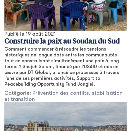
Publié le
19 août 2021
Construire la paix au Soudan du Sud
Comment commencer à résoudre les tensions
historiques de longue date entre les communautés
tout en construisant simultanément une paix à long
terme ? Shejeh Salam, financé par l'USAID et mis en
œuvre par DT Global, a lancé ce processus à travers
l'une de ses premières activités, Support to
Peacebuilding Opportunity Fund Jonglei.
Catégorie:
Prévention des conflits, stabilisation
et transition