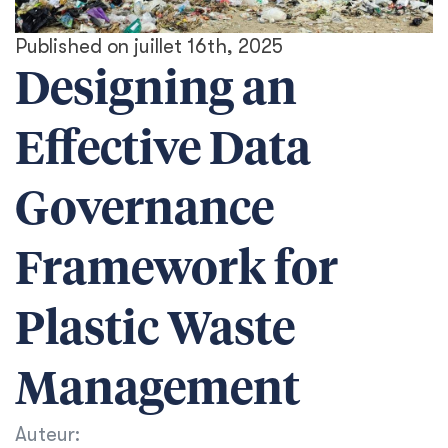
Published on juillet 16th, 2025
Designing an
Effective Data
Governance
Framework for
Plastic Waste
Management
Auteur: