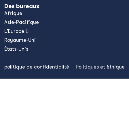
Des bureaux
Afrique
Asie-Pacifique
L'Europe 
Royaume-Uni
États-Unis
politique de confidentialité
Politiques et éthique