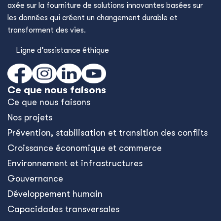
axée sur la fourniture de solutions innovantes basées sur
les données qui créent un changement durable et
transforment des vies.
Ligne d’assistance éthique
Ce que nous faisons
Ce que nous faisons
Nos projets
Prévention, stabilisation et transition des conflits
Croissance économique et commerce
Environnement et infrastructures
Gouvernance
Développement humain
Capacidades transversales