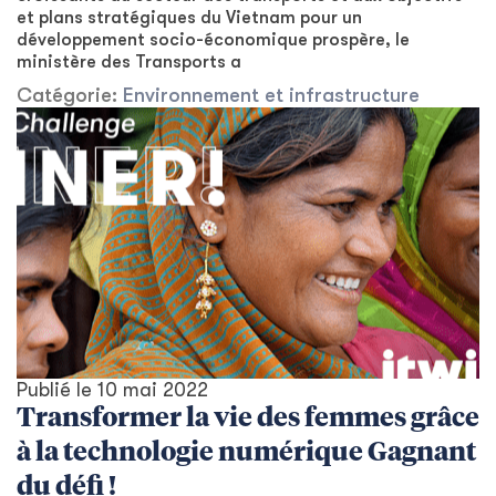
et plans stratégiques du Vietnam pour un
développement socio-économique prospère, le
ministère des Transports a
Catégorie:
Environnement et infrastructure
Publié le
10 mai 2022
Transformer la vie des femmes grâce
à la technologie numérique Gagnant
du défi !