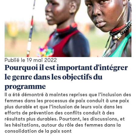
Publié le
19 mai 2022
Pourquoi il est important d'intégrer
le genre dans les objectifs du
programme
Il a été démontré à maintes reprises que l’inclusion des
femmes dans les processus de paix conduit à une paix
plus durable et que l’inclusion de leurs voix dans les
efforts de prévention des conflits conduit à des
résultats plus durables. Pourtant, les discussions, et
les hésitations, autour du rôle des femmes dans la
consolidation de la paix sont