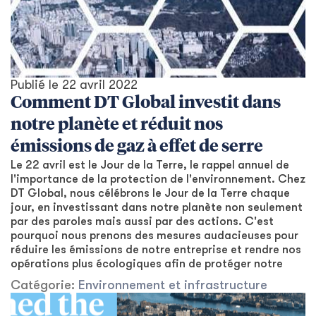
Publié le
22 avril 2022
Comment DT Global investit dans
notre planète et réduit nos
émissions de gaz à effet de serre
Le 22 avril est le Jour de la Terre, le rappel annuel de
l'importance de la protection de l'environnement. Chez
DT Global, nous célébrons le Jour de la Terre chaque
jour, en investissant dans notre planète non seulement
par des paroles mais aussi par des actions. C'est
pourquoi nous prenons des mesures audacieuses pour
réduire les émissions de notre entreprise et rendre nos
opérations plus écologiques afin de protéger notre
Catégorie:
Environnement et infrastructure