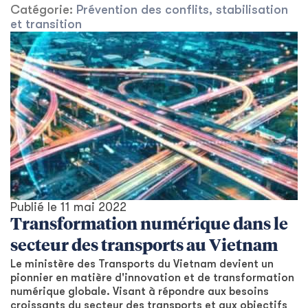
Catégorie:
Prévention des conflits, stabilisation
et transition
Publié le
11 mai 2022
Transformation numérique dans le
secteur des transports au Vietnam
Le ministère des Transports du Vietnam devient un
pionnier en matière d'innovation et de transformation
numérique globale. Visant à répondre aux besoins
croissants du secteur des transports et aux objectifs