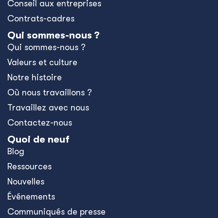
Conseil aux entreprises
Contrats-cadres
Qui sommes-nous ?
Qui sommes-nous ?
Valeurs et culture
Notre histoire
Où nous travaillons ?
Travaillez avec nous
Contactez-nous
Quoi de neuf
Blog
Ressources
Nouvelles
Événements
Communiqués de presse