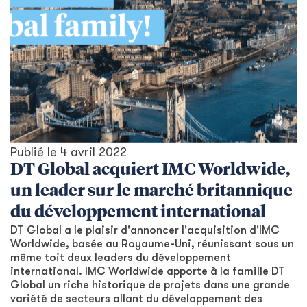
Publié le
4 avril 2022
DT Global acquiert IMC Worldwide,
un leader sur le marché britannique
du développement international
DT Global a le plaisir d'annoncer l'acquisition d'IMC
Worldwide, basée au Royaume-Uni, réunissant sous un
même toit deux leaders du développement
international. IMC Worldwide apporte à la famille DT
Global un riche historique de projets dans une grande
variété de secteurs allant du développement des