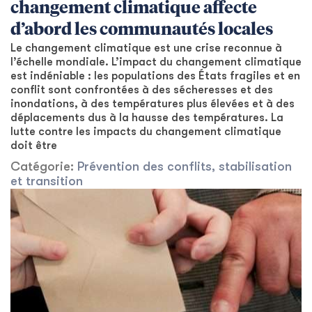
changement climatique affecte
d’abord les communautés locales
Le changement climatique est une crise reconnue à
l’échelle mondiale. L’impact du changement climatique
est indéniable : les populations des États fragiles et en
conflit sont confrontées à des sécheresses et des
inondations, à des températures plus élevées et à des
déplacements dus à la hausse des températures. La
lutte contre les impacts du changement climatique
doit être
Catégorie:
Prévention des conflits, stabilisation
et transition