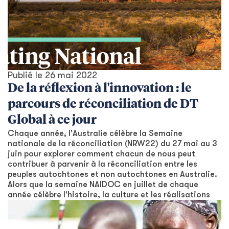
Publié le
26 mai 2022
De la réflexion à l'innovation : le
parcours de réconciliation de DT
Global à ce jour
Chaque année, l'Australie célèbre la Semaine
nationale de la réconciliation (NRW22) du 27 mai au 3
juin pour explorer comment chacun de nous peut
contribuer à parvenir à la réconciliation entre les
peuples autochtones et non autochtones en Australie.
Alors que la semaine NAIDOC en juillet de chaque
année célèbre l'histoire, la culture et les réalisations