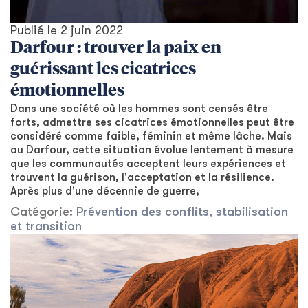
Publié le
2 juin 2022
Darfour : trouver la paix en
guérissant les cicatrices
émotionnelles
Dans une société où les hommes sont censés être
forts, admettre ses cicatrices émotionnelles peut être
considéré comme faible, féminin et même lâche. Mais
au Darfour, cette situation évolue lentement à mesure
que les communautés acceptent leurs expériences et
trouvent la guérison, l'acceptation et la résilience.
Après plus d'une décennie de guerre,
Catégorie:
Prévention des conflits, stabilisation
et transition