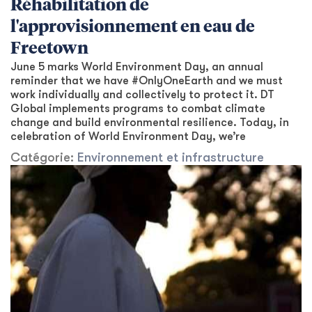
Réhabilitation de
l'approvisionnement en eau de
Freetown
June 5 marks World Environment Day, an annual
reminder that we have #OnlyOneEarth and we must
work individually and collectively to protect it. DT
Global implements programs to combat climate
change and build environmental resilience. Today, in
celebration of World Environment Day, we’re
Catégorie:
Environnement et infrastructure