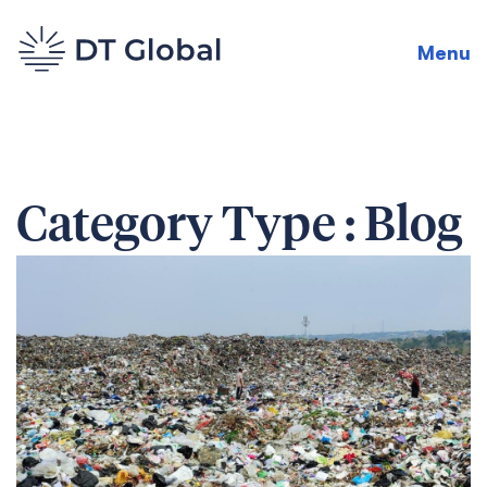
Menu
Category Type :
Blog