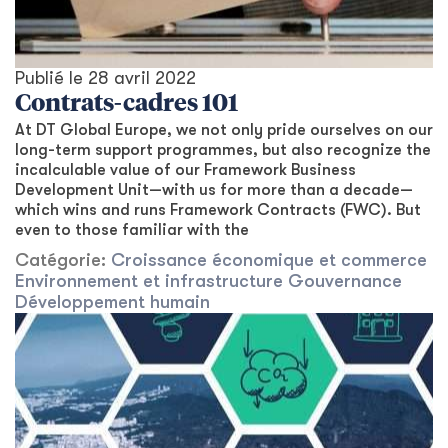
Publié le
28 avril 2022
Contrats-cadres 101
At DT Global Europe, we not only pride ourselves on our
long-term support programmes, but also recognize the
incalculable value of our Framework Business
Development Unit—with us for more than a decade—
which wins and runs Framework Contracts (FWC). But
even to those familiar with the
Catégorie:
Croissance économique et commerce
Environnement et infrastructure
Gouvernance
Développement humain