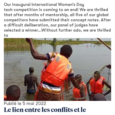
Our inaugural International Women’s Day
tech competition is coming to an end! We are thrilled
that after months of mentorship, all five of our global
competitors have submitted their concept notes. After
a difficult deliberation, our panel of judges have
selected a winner...Without further ado, we are thrilled
to
Publié le
5 mai 2022
Le lien entre les conflits et le