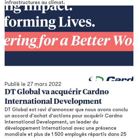
infrastructures au climat.
Publié le
27 mars 2022
DT Global va acquérir Cardno
International Development
DT Global est ravi d'annoncer que nous avons conclu
un accord d'achat d'actions pour acquérir Cardno
International Development, un leader du
développement international avec une présence
mondiale et plus de 1 500 employés répartis dans 25