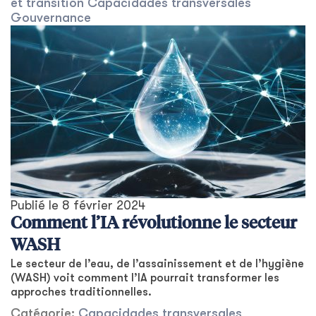
et transition
Capacidades transversales
Gouvernance
Publié le
8 février 2024
Comment l’IA révolutionne le secteur
WASH
Le secteur de l’eau, de l’assainissement et de l’hygiène
(WASH) voit comment l’IA pourrait transformer les
approches traditionnelles.
Catégorie:
Capacidades transversales