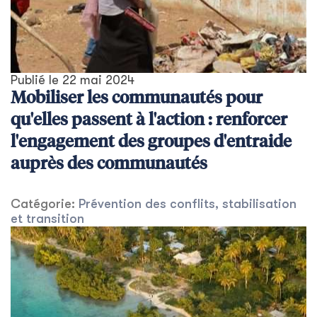
Publié le
22 mai 2024
Mobiliser les communautés pour
qu'elles passent à l'action : renforcer
l'engagement des groupes d'entraide
auprès des communautés
Catégorie:
Prévention des conflits, stabilisation
et transition