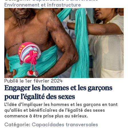
Environnement et infrastructure
Publié le
1er février 2024
Engager les hommes et les garçons
pour l’égalité des sexes
L’idée d’impliquer les hommes et les garçons en tant
qu’alliés et bénéficiaires de l’égalité des sexes
commence à être prise plus au sérieux.
Catégorie:
Capacidades transversales