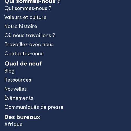
Qui sommes-nous ?
Qui sommes-nous ?
Valeurs et culture
Notre histoire
Où nous travaillons ?
Travaillez avec nous
Contactez-nous
Quoi de neuf
Blog
Ressources
Nouvelles
Événements
Communiqués de presse
Des bureaux
Afrique