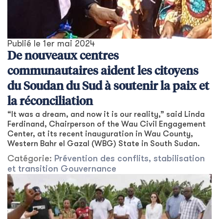
Publié le
1er mai 2024
De nouveaux centres
communautaires aident les citoyens
du Soudan du Sud à soutenir la paix et
la réconciliation
“It was a dream, and now it is our reality,” said Linda
Ferdinand, Chairperson of the Wau Civil Engagement
Center, at its recent inauguration in Wau County,
Western Bahr el Gazal (WBG) State in South Sudan.
Catégorie:
Prévention des conflits, stabilisation
et transition
Gouvernance