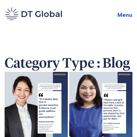
Menu
Category Type :
Blog