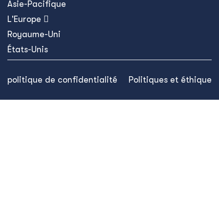
Asie-Pacifique
L'Europe 
Royaume-Uni
États-Unis
politique de confidentialité
Politiques et éthique