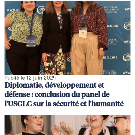
Publié le
12 juin 2024
Diplomatie, développement et
défense : conclusion du panel de
l'USGLC sur la sécurité et l'humanité