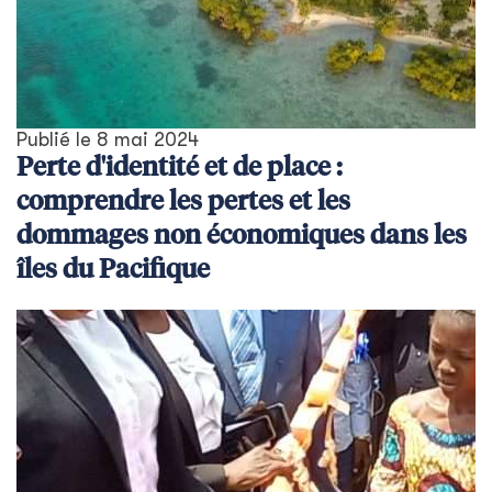
Publié le
8 mai 2024
Perte d'identité et de place :
comprendre les pertes et les
dommages non économiques dans les
îles du Pacifique