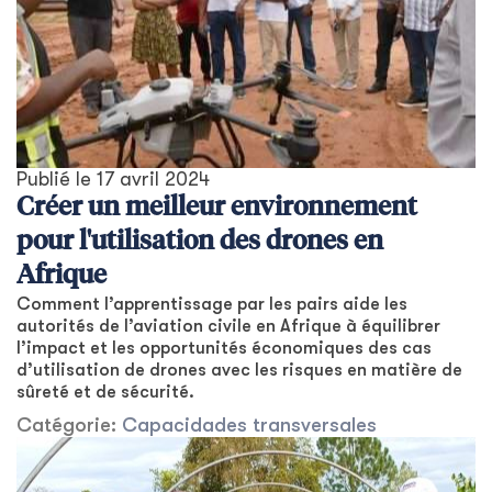
Publié le
17 avril 2024
Créer un meilleur environnement
pour l'utilisation des drones en
Afrique
Comment l’apprentissage par les pairs aide les
autorités de l’aviation civile en Afrique à équilibrer
l’impact et les opportunités économiques des cas
d’utilisation de drones avec les risques en matière de
sûreté et de sécurité.
Catégorie:
Capacidades transversales