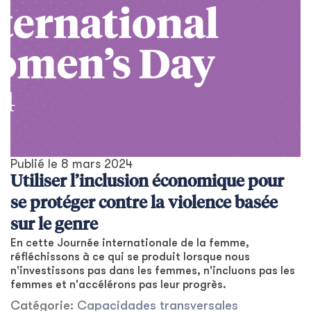
Publié le
8 mars 2024
Utiliser l’inclusion économique pour
se protéger contre la violence basée
sur le genre
En cette Journée internationale de la femme,
réfléchissons à ce qui se produit lorsque nous
n'investissons pas dans les femmes, n'incluons pas les
femmes et n'accélérons pas leur progrès.
Catégorie:
Capacidades transversales