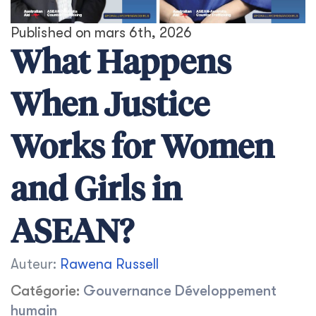
Published on mars 6th, 2026
What Happens
When Justice
Works for Women
and Girls in
ASEAN?
Auteur:
Rawena Russell
Catégorie:
Gouvernance
Développement
humain