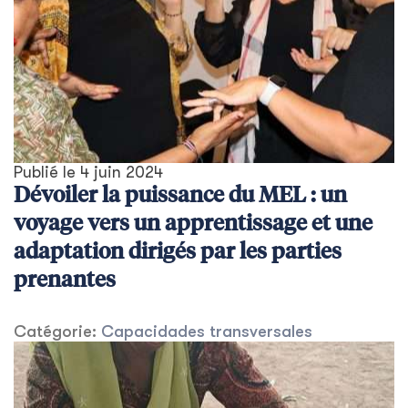
Publié le
4 juin 2024
Dévoiler la puissance du MEL : un
voyage vers un apprentissage et une
adaptation dirigés par les parties
prenantes
Catégorie:
Capacidades transversales