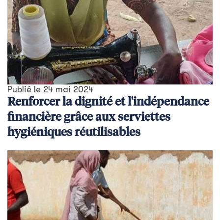
Publié le
24 mai 2024
Renforcer la dignité et l'indépendance
financière grâce aux serviettes
hygiéniques réutilisables