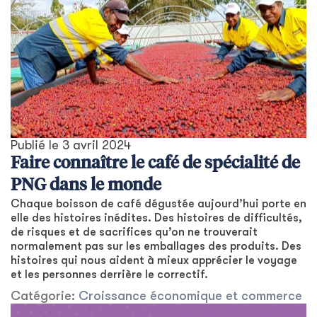
Publié le
3 avril 2024
Faire connaître le café de spécialité de
PNG dans le monde
Chaque boisson de café dégustée aujourd’hui porte en
elle des histoires inédites. Des histoires de difficultés,
de risques et de sacrifices qu’on ne trouverait
normalement pas sur les emballages des produits. Des
histoires qui nous aident à mieux apprécier le voyage
et les personnes derrière le correctif.
Catégorie:
Croissance économique et commerce