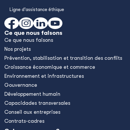
Ligne d’assistance éthique
Ce que nous faisons
Ce que nous faisons
Nos projets
Prévention, stabilisation et transition des conflits
Croissance économique et commerce
Environnement et infrastructures
Gouvernance
Développement humain
Capacidades transversales
Conseil aux entreprises
Contrats-cadres