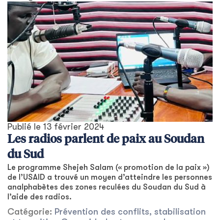
Publié le
13 février 2024
Les radios parlent de paix au Soudan
du Sud
Le programme Shejeh Salam (« promotion de la paix »)
de l’USAID a trouvé un moyen d’atteindre les personnes
analphabètes des zones reculées du Soudan du Sud à
l’aide des radios.
Catégorie:
Prévention des conflits, stabilisation