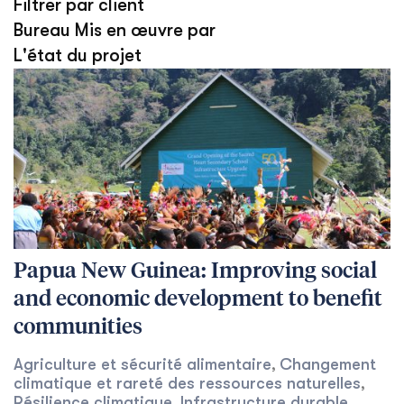
Filtrer par client
Bureau Mis en œuvre par
L'état du projet
Papua New Guinea: Improving social
and economic development to benefit
communities
Agriculture et sécurité alimentaire
Changement
,
climatique et rareté des ressources naturelles
,
Résilience climatique
Infrastructure durable
,
,