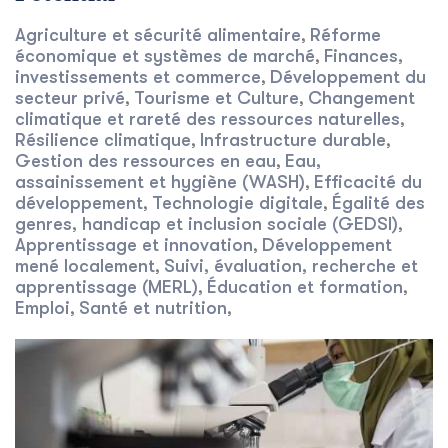
Agriculture et sécurité alimentaire
Réforme
,
économique et systèmes de marché
Finances,
,
investissements et commerce
Développement du
,
secteur privé
Tourisme et Culture
Changement
,
,
climatique et rareté des ressources naturelles
,
Résilience climatique
Infrastructure durable
,
,
Gestion des ressources en eau
Eau,
,
assainissement et hygiène (WASH)
Efficacité du
,
développement
Technologie digitale
Égalité des
,
,
genres, handicap et inclusion sociale (GEDSI)
,
Apprentissage et innovation
Développement
,
mené localement
Suivi, évaluation, recherche et
,
apprentissage (MERL)
Éducation et formation
,
,
Emploi
Santé et nutrition
,
,