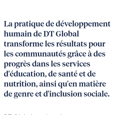
La pratique de développement
humain de DT Global
transforme les résultats pour
les communautés grâce à des
progrès dans les services
d'éducation, de santé et de
nutrition, ainsi qu'en matière
de genre et d'inclusion sociale.