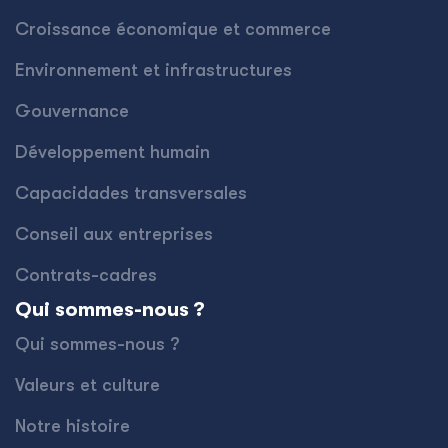
Croissance économique et commerce
Environnement et infrastructures
Gouvernance
Développement humain
Capacidades transversales
Conseil aux entreprises
Contrats-cadres
Qui sommes-nous ?
Qui sommes-nous ?
Valeurs et culture
Notre histoire