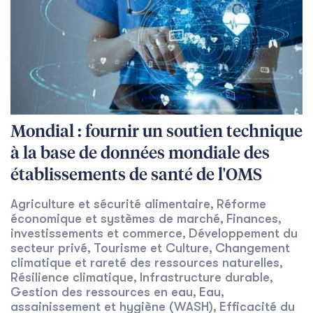
Mondial : fournir un soutien technique
à la base de données mondiale des
établissements de santé de l'OMS
Agriculture et sécurité alimentaire
Réforme
,
économique et systèmes de marché
Finances,
,
investissements et commerce
Développement du
,
secteur privé
Tourisme et Culture
Changement
,
,
climatique et rareté des ressources naturelles
,
Résilience climatique
Infrastructure durable
,
,
Gestion des ressources en eau
Eau,
,
assainissement et hygiène (WASH)
Efficacité du
,