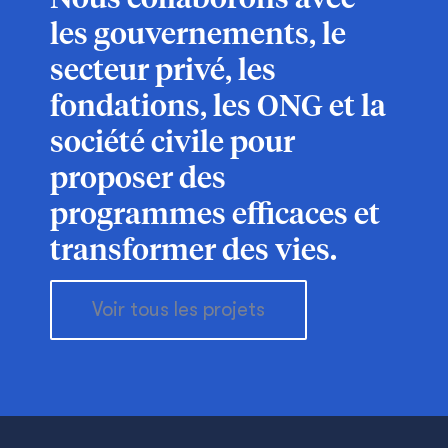
Nous collaborons avec
les gouvernements, le
secteur privé, les
fondations, les ONG et la
société civile pour
proposer des
programmes efficaces et
transformer des vies.
Voir tous les projets