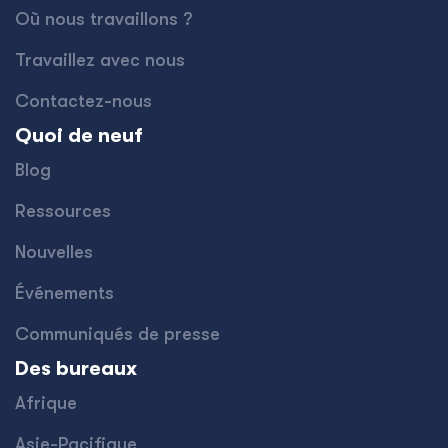
Où nous travaillons ?
Travaillez avec nous
Contactez-nous
Quoi de neuf
Blog
Ressources
Nouvelles
Événements
Communiqués de presse
Des bureaux
Afrique
Asie-Pacifique