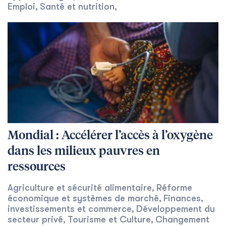
Emploi
Santé et nutrition
,
,
Mondial : Accélérer l’accès à l’oxygène
dans les milieux pauvres en
ressources
Agriculture et sécurité alimentaire
Réforme
,
économique et systèmes de marché
Finances,
,
investissements et commerce
Développement du
,
secteur privé
Tourisme et Culture
Changement
,
,