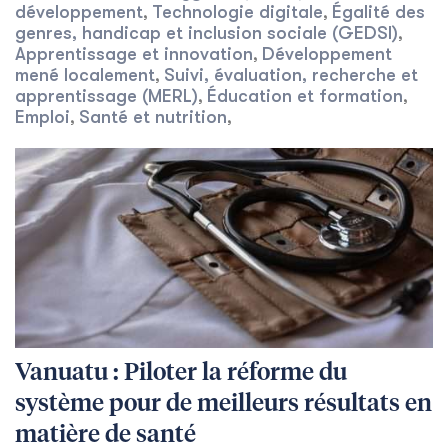
développement
Technologie digitale
Égalité des
,
,
genres, handicap et inclusion sociale (GEDSI)
,
Apprentissage et innovation
Développement
,
mené localement
Suivi, évaluation, recherche et
,
apprentissage (MERL)
Éducation et formation
,
,
Emploi
Santé et nutrition
,
,
Vanuatu : Piloter la réforme du
système pour de meilleurs résultats en
matière de santé