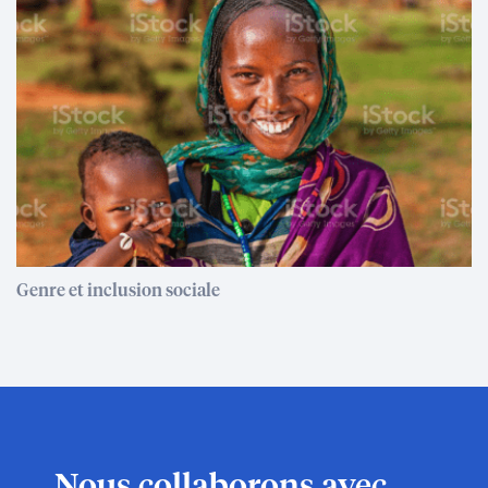
Genre et inclusion sociale