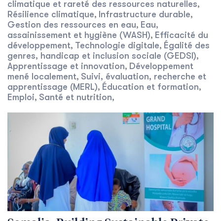
climatique et rareté des ressources naturelles
,
Résilience climatique
Infrastructure durable
,
,
Gestion des ressources en eau
Eau,
,
assainissement et hygiène (WASH)
Efficacité du
,
développement
Technologie digitale
Égalité des
,
,
genres, handicap et inclusion sociale (GEDSI)
,
Apprentissage et innovation
Développement
,
mené localement
Suivi, évaluation, recherche et
,
apprentissage (MERL)
Éducation et formation
,
,
Emploi
Santé et nutrition
,
,