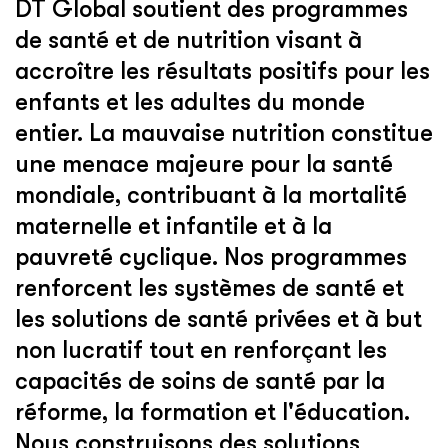
DT Global soutient des programmes
de santé et de nutrition visant à
accroître les résultats positifs pour les
enfants et les adultes du monde
entier. La mauvaise nutrition constitue
une menace majeure pour la santé
mondiale, contribuant à la mortalité
maternelle et infantile et à la
pauvreté cyclique. Nos programmes
renforcent les systèmes de santé et
les solutions de santé privées et à but
non lucratif tout en renforçant les
capacités de soins de santé par la
réforme, la formation et l'éducation.
Nous construisons des solutions