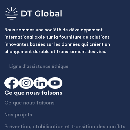
Nous sommes une société de développement
international axée sur la fourniture de solutions
innovantes basées sur les données qui créent un
changement durable et transforment des vies.
Ligne d’assistance éthique
Ce que nous faisons
Ce que nous faisons
Nos projets
Prévention, stabilisation et transition des conflits