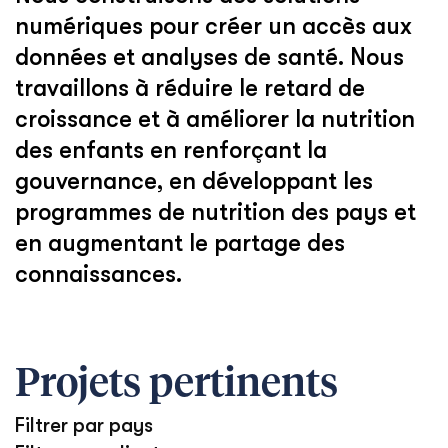
numériques pour créer un accès aux
données et analyses de santé. Nous
travaillons à réduire le retard de
croissance et à améliorer la nutrition
des enfants en renforçant la
gouvernance, en développant les
programmes de nutrition des pays et
en augmentant le partage des
connaissances.
Projets pertinents
Filtrer par pays