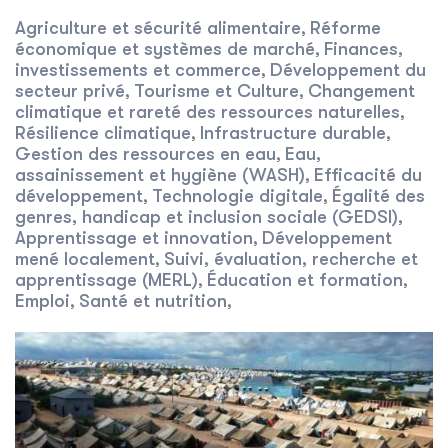
Agriculture et sécurité alimentaire
Réforme
,
économique et systèmes de marché
Finances,
,
investissements et commerce
Développement du
,
secteur privé
Tourisme et Culture
Changement
,
,
climatique et rareté des ressources naturelles
,
Résilience climatique
Infrastructure durable
,
,
Gestion des ressources en eau
Eau,
,
assainissement et hygiène (WASH)
Efficacité du
,
développement
Technologie digitale
Égalité des
,
,
genres, handicap et inclusion sociale (GEDSI)
,
Apprentissage et innovation
Développement
,
mené localement
Suivi, évaluation, recherche et
,
apprentissage (MERL)
Éducation et formation
,
,
Emploi
Santé et nutrition
,
,