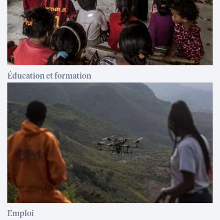
Éducation et formation
Emploi