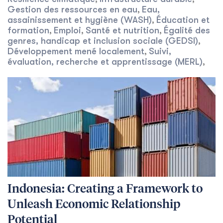
Gestion des ressources en eau
Eau,
,
assainissement et hygiène (WASH)
Éducation et
,
formation
Emploi
Santé et nutrition
Égalité des
,
,
,
genres, handicap et inclusion sociale (GEDSI)
,
Développement mené localement
Suivi,
,
évaluation, recherche et apprentissage (MERL)
,
Indonesia: Creating a Framework to
Unleash Economic Relationship
Potential