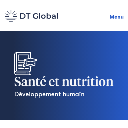
Menu
Santé et nutrition
Développement humain