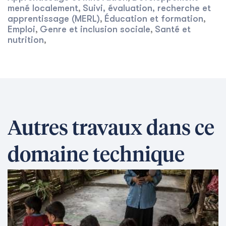
mené localement
Suivi, évaluation, recherche et
,
apprentissage (MERL)
Éducation et formation
,
,
Emploi
Genre et inclusion sociale
Santé et
,
,
nutrition
,
Autres travaux dans ce
domaine technique