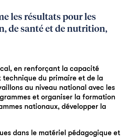
 les résultats pour les
 de santé et de nutrition,
cal, en renforçant la capacité
t technique du primaire et de la
vaillons au niveau national avec les
ogrammes et organiser la formation
grammes nationaux, développer la
iques dans le matériel pédagogique et