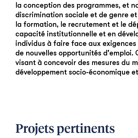
la conception des programmes, et no
discrimination sociale et de genre et
la formation, le recrutement et le 
capacité institutionnelle et en dév
individus à faire face aux exigences 
de nouvelles opportunités d'emploi.
visant à concevoir des mesures du ma
développement socio-économique et l
Projets pertinents