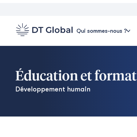
Qui sommes-nous ?
Éducation et forma
Développement humain