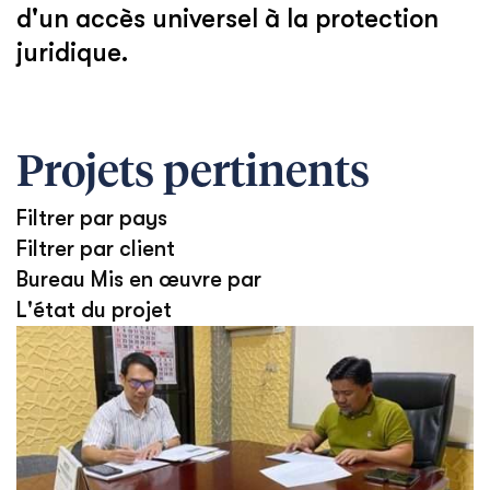
d'un accès universel à la protection
juridique.
Projets pertinents
Filtrer par pays
Filtrer par client
Bureau Mis en œuvre par
L'état du projet