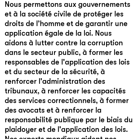
Nous permettons aux gouvernements
et à la société civile de protéger les
droits de l’homme et de garantir une
application égale de la loi. Nous
aidons à lutter contre la corruption
dans le secteur public, à former les
responsables de l'application des lois
et du secteur de la sécurité, à
renforcer l'administration des
tribunaux, à renforcer les capacités
des services correctionnels, à former
des avocats et à renforcer la
responsabilité publique par le biais du
plaidoyer et de l'application des lois.