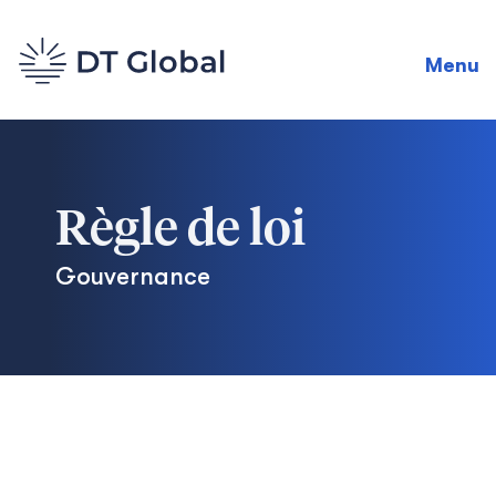
Menu
Règle de loi
Gouvernance