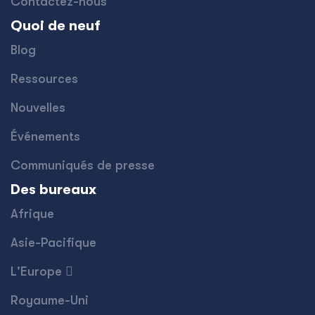
Contactez-nous
Quoi de neuf
Blog
Ressources
Nouvelles
Événements
Communiqués de presse
Des bureaux
Afrique
Asie-Pacifique
L'Europe 
Royaume-Uni