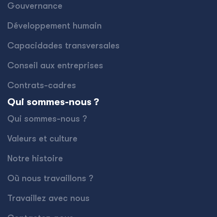
Gouvernance
Développement humain
Capacidades transversales
Conseil aux entreprises
Contrats-cadres
Qui sommes-nous ?
Qui sommes-nous ?
Valeurs et culture
Notre histoire
Où nous travaillons ?
Travaillez avec nous