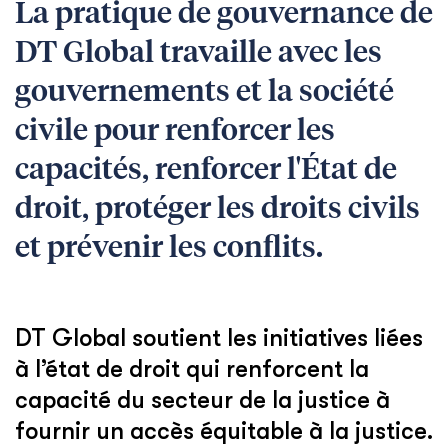
La pratique de gouvernance de
DT Global travaille avec les
gouvernements et la société
civile pour renforcer les
capacités, renforcer l'État de
droit, protéger les droits civils
et prévenir les conflits.
DT Global soutient les initiatives liées
à l’état de droit qui renforcent la
capacité du secteur de la justice à
fournir un accès équitable à la justice.