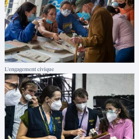
L'engagement civique