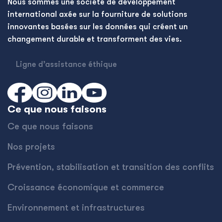
Nous sommes une société de développement
international axée sur la fourniture de solutions
innovantes basées sur les données qui créent un
changement durable et transforment des vies.
Ligne d’assistance éthique
Ce que nous faisons
Ce que nous faisons
Nos projets
Prévention, stabilisation et transition des conflits
Croissance économique et commerce
Environnement et infrastructures