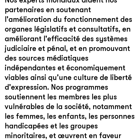
Nos experts mondiaux aident nos
partenaires en soutenant
l'amélioration du fonctionnement des
organes législatifs et consultatifs, en
améliorant l'efficacité des systèmes
judiciaire et pénal, et en promouvant
des sources médiatiques
indépendantes et économiquement
viables ainsi qu'une culture de liberté
d'expression. Nos programmes
soutiennent les membres les plus
vulnérables de la société, notamment
les femmes, les enfants, les personnes
handicapées et les groupes
minoritaires, et œuvrent en faveur