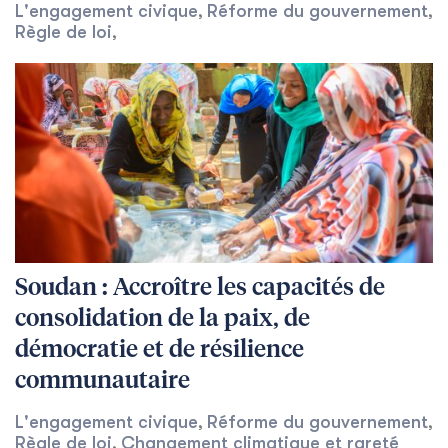
L'engagement civique
Réforme du gouvernement
,
,
Règle de loi
,
Soudan : Accroître les capacités de
consolidation de la paix, de
démocratie et de résilience
communautaire
L'engagement civique
Réforme du gouvernement
,
,
Règle de loi
Changement climatique et rareté
,