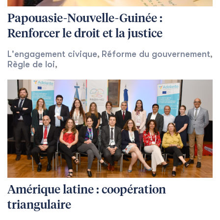
Papouasie-Nouvelle-Guinée :
Renforcer le droit et la justice
L'engagement civique
Réforme du gouvernement
,
,
Règle de loi
,
Amérique latine : coopération
triangulaire