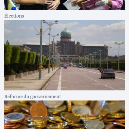
Élections
Réforme du gouvernement