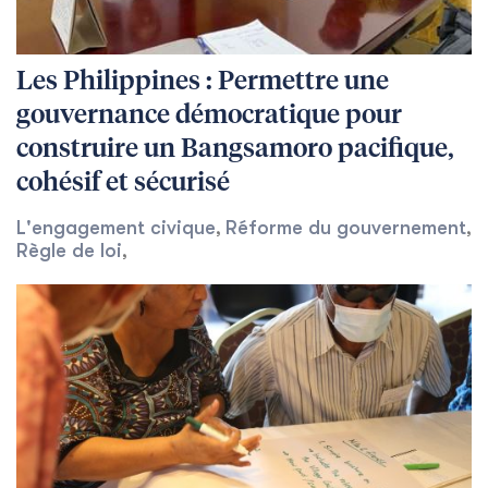
Les Philippines : Permettre une
gouvernance démocratique pour
construire un Bangsamoro pacifique,
cohésif et sécurisé
L'engagement civique
Réforme du gouvernement
,
,
Règle de loi
,