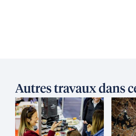
Autres travaux dans 