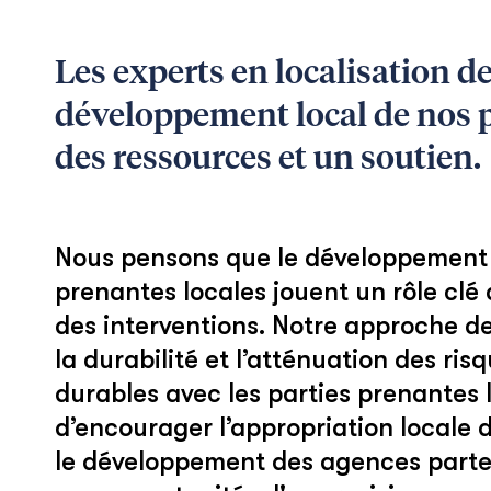
Les experts en localisation 
développement local de nos pr
des ressources et un soutien.
Nous pensons que le développement né
prenantes locales jouent un rôle clé 
des interventions. Notre approche de
la durabilité et l’atténuation des ris
durables avec les parties prenantes l
d’encourager l’appropriation locale 
le développement des agences partena