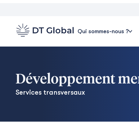
Qui sommes-nous ?
Développement men
Services transversaux