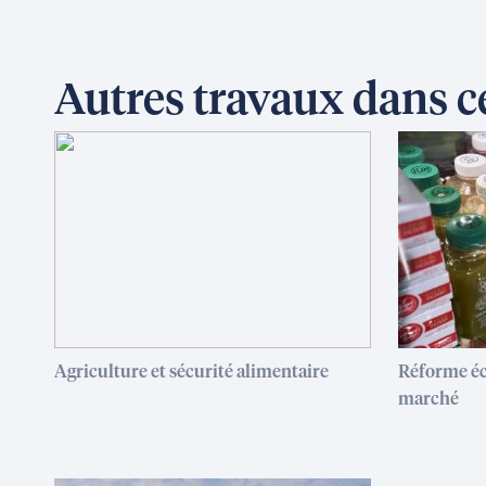
Autres travaux dans 
Agriculture et sécurité alimentaire
Réforme éc
marché