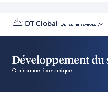
Qui sommes-nous ?
Développement du s
Croissance économique