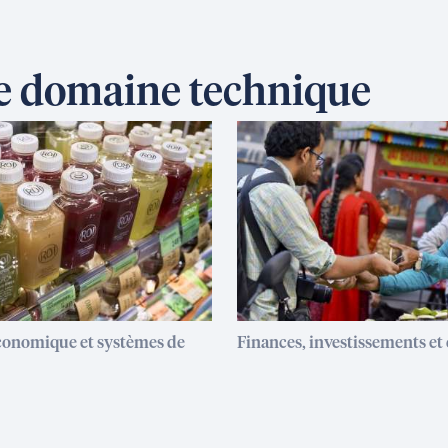
ce domaine technique
onomique et systèmes de
Finances, investissements e