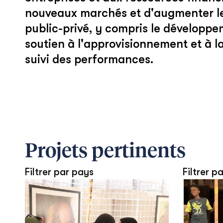
nouveaux marchés et d'augmenter leu
public-privé, y compris le développem
soutien à l'approvisionnement et à la
suivi des performances.
Projets pertinents
Filtrer par pays
Filtrer pa