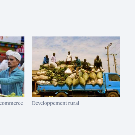
t commerce
Développement rural