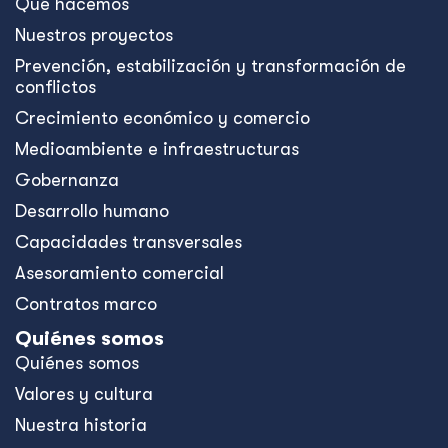
Qué hacemos
Nuestros proyectos
Prevención, estabilización y transformación de
conflictos
Crecimiento económico y comercio
Medioambiente e infraestructuras
Gobernanza
Desarrollo humano
Capacidades transversales
Asesoramiento comercial
Contratos marco
Quiénes somos
Quiénes somos
Valores y cultura
Nuestra historia