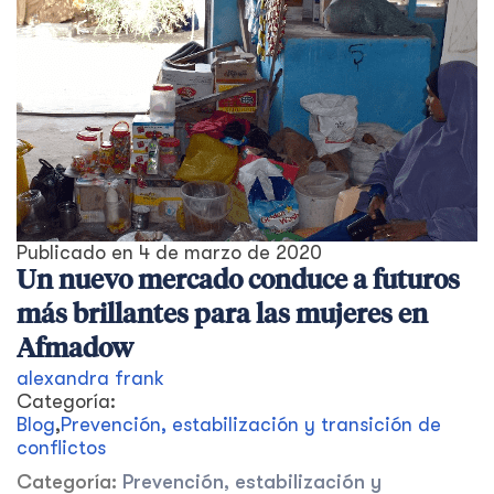
Publicado en
4 de marzo de 2020
Un nuevo mercado conduce a futuros
más brillantes para las mujeres en
Afmadow
alexandra frank
Categoría:
Blog
,
Prevención, estabilización y transición de
conflictos
Categoría:
Prevención, estabilización y