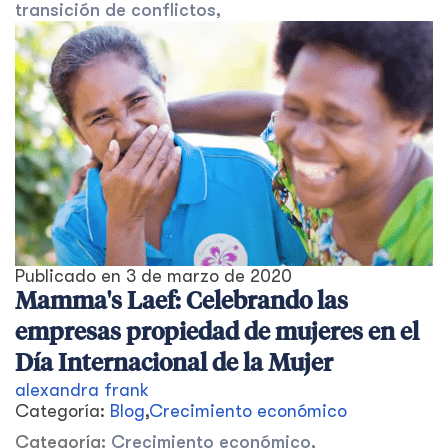
transición de conflictos
,
Publicado en
3 de marzo de 2020
Mamma's Laef: Celebrando las
empresas propiedad de mujeres en el
Día Internacional de la Mujer
alexandra frank
Categoría:
Blog
,
Crecimiento económico
Categoría:
Crecimiento económico
,