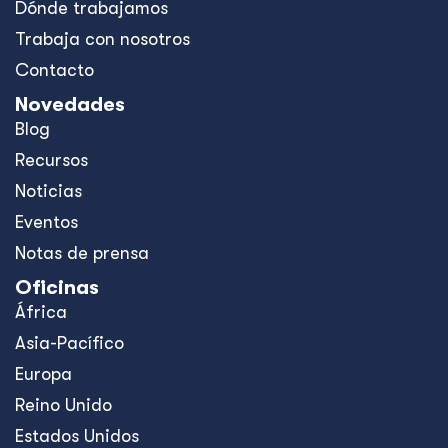
Dónde trabajamos
Trabaja con nosotros
Contacto
Novedades
Blog
Recursos
Noticias
Eventos
Notas de prensa
Oficinas
África
Asia-Pacífico
Europa
Reino Unido
Estados Unidos