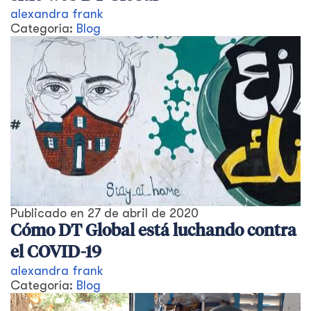
alexandra frank
Categoría:
Blog
Publicado en
27 de abril de 2020
Cómo DT Global está luchando contra
el COVID-19
alexandra frank
Categoría:
Blog