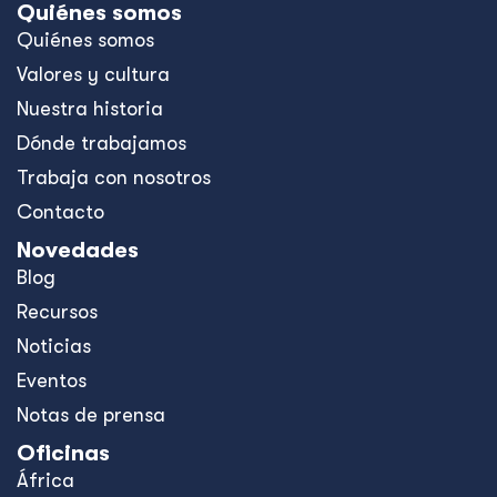
Quiénes somos
Quiénes somos
Valores y cultura
Nuestra historia
Dónde trabajamos
Trabaja con nosotros
Contacto
Novedades
Blog
Recursos
Noticias
Eventos
Notas de prensa
Oficinas
África