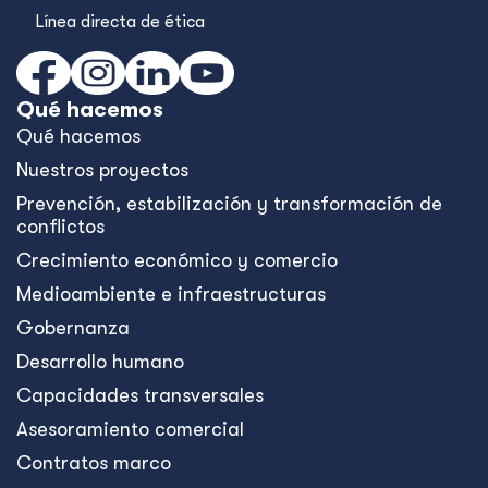
Línea directa de ética
Qué hacemos
Qué hacemos
Nuestros proyectos
Prevención, estabilización y transformación de
conflictos
Crecimiento económico y comercio
Medioambiente e infraestructuras
Gobernanza
Desarrollo humano
Capacidades transversales
Asesoramiento comercial
Contratos marco