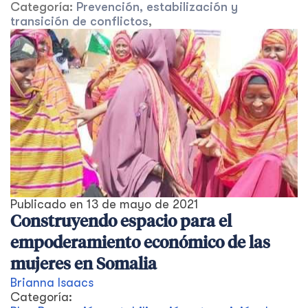
Categoría:
Prevención, estabilización y
transición de conflictos
,
Publicado en
13 de mayo de 2021
Construyendo espacio para el
empoderamiento económico de las
mujeres en Somalia
Brianna Isaacs
Categoría: