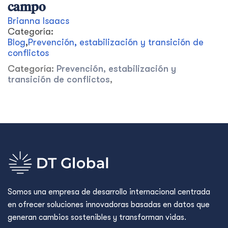
campo
Brianna Isaacs
Categoría:
Blog
,
Prevención, estabilización y transición de
conflictos
Categoría:
Prevención, estabilización y
transición de conflictos
,
Somos una empresa de desarrollo internacional centrada
en ofrecer soluciones innovadoras basadas en datos que
generan cambios sostenibles y transforman vidas.