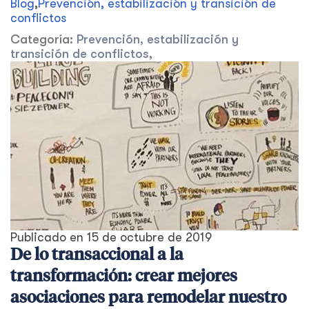
Blog
,
Prevención, estabilización y transición de
conflictos
Categoría:
Prevención, estabilización y
transición de conflictos
,
Publicado en
15 de octubre de 2019
De lo transaccional a la
transformación: crear mejores
asociaciones para remodelar nuestro