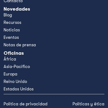
Contacto
Novedades
Blog
Recursos
Noticias
Eventos
Notas de prensa
Oficinas
África
Asia-Pacífico
Europa
Reino Unido
Estados Unidos
Política de privacidad
Políticas y ética