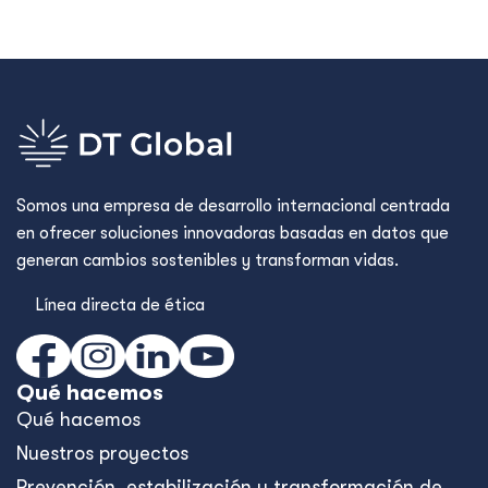
Somos una empresa de desarrollo internacional centrada
en ofrecer soluciones innovadoras basadas en datos que
generan cambios sostenibles y transforman vidas.
Línea directa de ética
Qué hacemos
Qué hacemos
Nuestros proyectos
Prevención, estabilización y transformación de