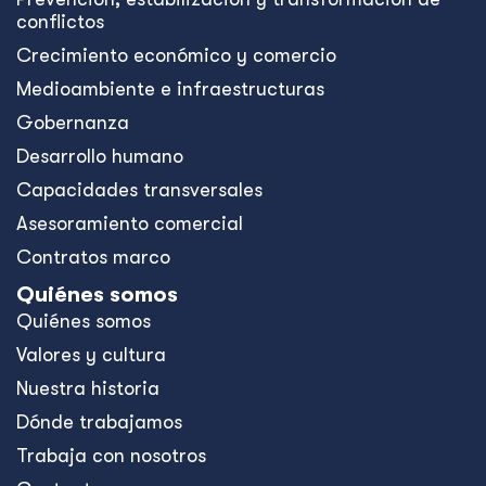
conflictos
Crecimiento económico y comercio
Medioambiente e infraestructuras
Gobernanza
Desarrollo humano
Capacidades transversales
Asesoramiento comercial
Contratos marco
Quiénes somos
Quiénes somos
Valores y cultura
Nuestra historia
Dónde trabajamos
Trabaja con nosotros