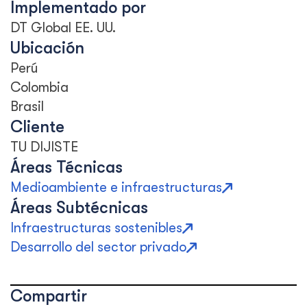
Implementado por
DT Global EE. UU.
Ubicación
Perú
Colombia
Brasil
Cliente
TU DIJISTE
Áreas Técnicas
Medioambiente e infraestructuras
Áreas Subtécnicas
Infraestructuras sostenibles
Desarrollo del sector privado
Compartir