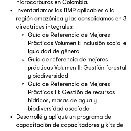
hidrocarburos en Colombia.
Inventariamos las BMP aplicables a la
región amazónica y las consolidamos en 3
directrices integrales:
Guía de Referencia de Mejores
Prácticas Volumen I: Inclusión social e
igualdad de género
Guía de referencia de mejores
prácticas Volumen II: Gestión forestal
y biodiversidad
Guía de Referencia de Mejores
Prácticas III: Gestión de recursos
hídricos, masas de agua y
biodiversidad asociada
Desarrollé y apliqué un programa de
capacitación de capacitadores y kits de