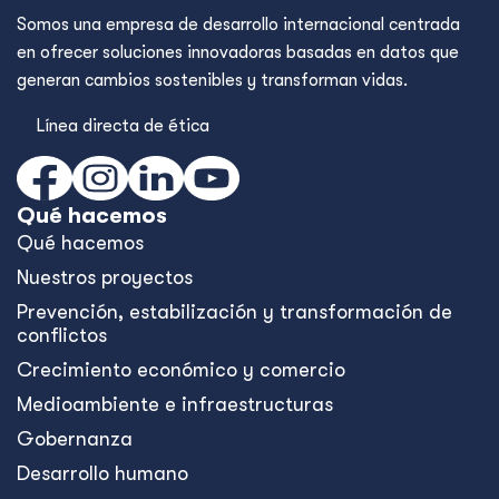
Somos una empresa de desarrollo internacional centrada
en ofrecer soluciones innovadoras basadas en datos que
generan cambios sostenibles y transforman vidas.
Línea directa de ética
Qué hacemos
Qué hacemos
Nuestros proyectos
Prevención, estabilización y transformación de
conflictos
Crecimiento económico y comercio
Medioambiente e infraestructuras
Gobernanza
Desarrollo humano