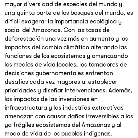
mayor diversidad de especies del mundo y
una quinta parte de los bosques del mundo, es
difícil exagerar la importancia ecológica y
social del Amazonas. Con las tasas de
deforestación una vez más en aumento y los
impactos del cambio climático alterando las
funciones de los ecosistemas y amenazando
los medios de vida locales, los tomadores de
decisiones gubernamentales enfrentan
desafíos cada vez mayores al establecer
prioridades y diseñar intervenciones. Además,
los impactos de las inversiones en
infraestructura y las industrias extractivas
amenazan con causar daños irreversibles a los
ya frágiles ecosistemas del Amazonas y al
modo de vida de los pueblos indígenas.