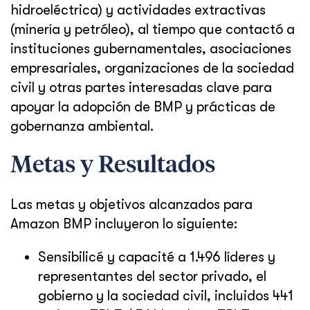
hidroeléctrica) y actividades extractivas
(minería y petróleo), al tiempo que contactó a
instituciones gubernamentales, asociaciones
empresariales, organizaciones de la sociedad
civil y otras partes interesadas clave para
apoyar la adopción de BMP y prácticas de
gobernanza ambiental.
Metas y Resultados
Las metas y objetivos alcanzados para
Amazon BMP incluyeron lo siguiente:
Sensibilicé y capacité a 1.496 líderes y
representantes del sector privado, el
gobierno y la sociedad civil, incluidos 441