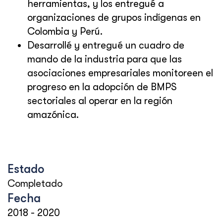
herramientas, y los entregué a
organizaciones de grupos indígenas en
Colombia y Perú.
Desarrollé y entregué un cuadro de
mando de la industria para que las
asociaciones empresariales monitoreen el
progreso en la adopción de BMPS
sectoriales al operar en la región
amazónica.
Estado
Completado
Fecha
2018
-
2020