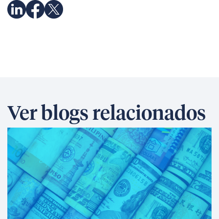
Ver blogs relacionados