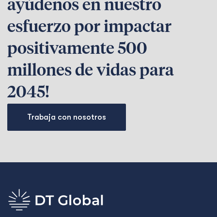
ayúdenos en nuestro
esfuerzo por impactar
positivamente 500
millones de vidas para
2045!
Trabaja con nosotros