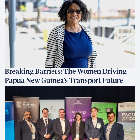
Breaking Barriers: The Women Driving
Papua New Guinea’s Transport Future