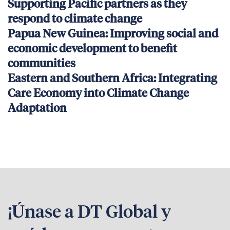
Supporting Pacific partners as they
respond to climate change
Papua New Guinea: Improving social and
economic development to benefit
communities
Eastern and Southern Africa: Integrating
Care Economy into Climate Change
Adaptation
¡Únase a DT Global y