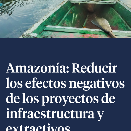
Amazonía: Reducir
los efectos negativos
de los proyectos de
infraestructura y
extractivos