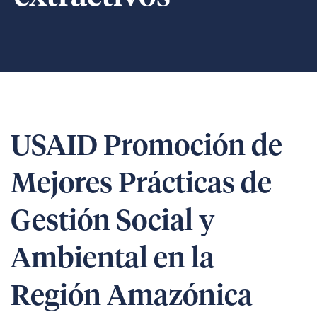
USAID Promoción de
Mejores Prácticas de
Gestión Social y
Ambiental en la
Región Amazónica