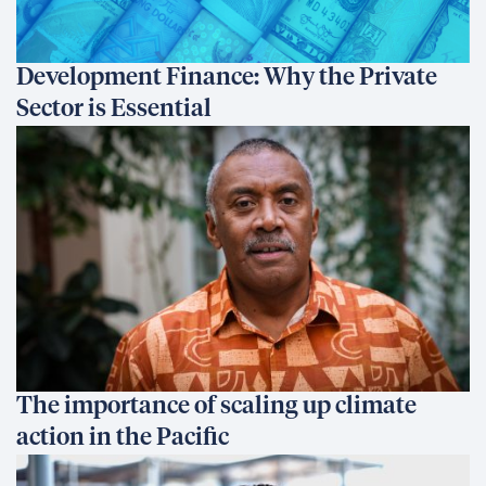
Development Finance: Why the Private
Sector is Essential
The importance of scaling up climate
action in the Pacific