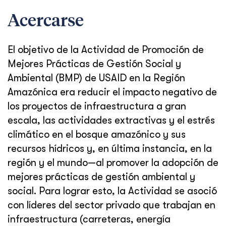
Acercarse
El objetivo de la Actividad de Promoción de
Mejores Prácticas de Gestión Social y
Ambiental (BMP) de USAID en la Región
Amazónica era reducir el impacto negativo de
los proyectos de infraestructura a gran
escala, las actividades extractivas y el estrés
climático en el bosque amazónico y sus
recursos hídricos y, en última instancia, en la
región y el mundo—al promover la adopción de
mejores prácticas de gestión ambiental y
social. Para lograr esto, la Actividad se asoció
con líderes del sector privado que trabajan en
infraestructura (carreteras, energía