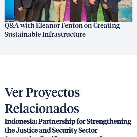
Q&A with Eleanor Fenton on Creating
Sustainable Infrastructure
Ver Proyectos
Relacionados
Indonesia: Partnership for Strengthening
the Justice and Security Sector