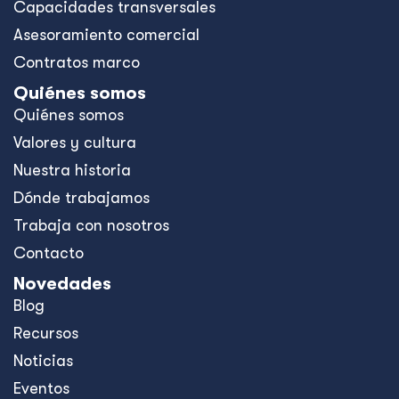
Capacidades transversales
Asesoramiento comercial
Contratos marco
Quiénes somos
Quiénes somos
Valores y cultura
Nuestra historia
Dónde trabajamos
Trabaja con nosotros
Contacto
Novedades
Blog
Recursos
Noticias
Eventos