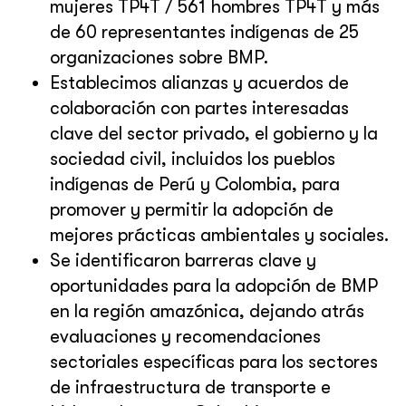
mujeres TP4T / 561 hombres TP4T y más
de 60 representantes indígenas de 25
organizaciones sobre BMP.
Establecimos alianzas y acuerdos de
colaboración con partes interesadas
clave del sector privado, el gobierno y la
sociedad civil, incluidos los pueblos
indígenas de Perú y Colombia, para
promover y permitir la adopción de
mejores prácticas ambientales y sociales.
Se identificaron barreras clave y
oportunidades para la adopción de BMP
en la región amazónica, dejando atrás
evaluaciones y recomendaciones
sectoriales específicas para los sectores
de infraestructura de transporte e