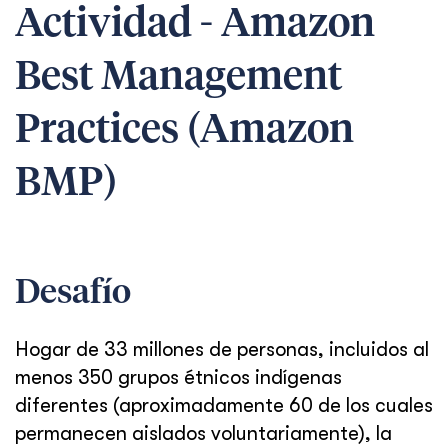
Actividad - Amazon
Best Management
Practices (Amazon
BMP)
Desafío
Hogar de 33 millones de personas, incluidos al
menos 350 grupos étnicos indígenas
diferentes (aproximadamente 60 de los cuales
permanecen aislados voluntariamente), la