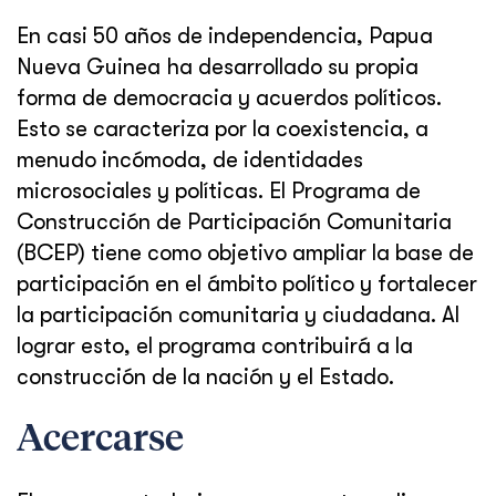
En casi 50 años de independencia, Papua
Nueva Guinea ha desarrollado su propia
forma de democracia y acuerdos políticos.
Esto se caracteriza por la coexistencia, a
menudo incómoda, de identidades
microsociales y políticas. El Programa de
Construcción de Participación Comunitaria
(BCEP) tiene como objetivo ampliar la base de
participación en el ámbito político y fortalecer
la participación comunitaria y ciudadana. Al
lograr esto, el programa contribuirá a la
construcción de la nación y el Estado.
Acercarse