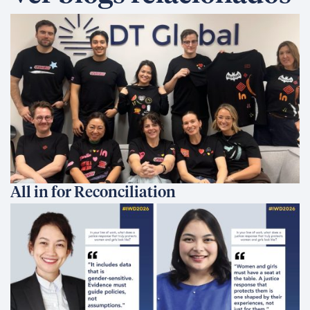
All in for Reconciliation