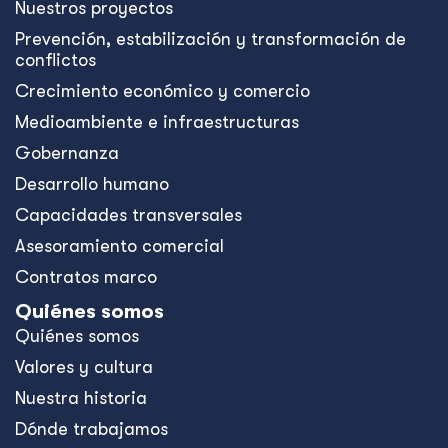
Nuestros proyectos
Prevención, estabilización y transformación de
conflictos
Crecimiento económico y comercio
Medioambiente e infraestructuras
Gobernanza
Desarrollo humano
Capacidades transversales
Asesoramiento comercial
Contratos marco
Quiénes somos
Quiénes somos
Valores y cultura
Nuestra historia
Dónde trabajamos