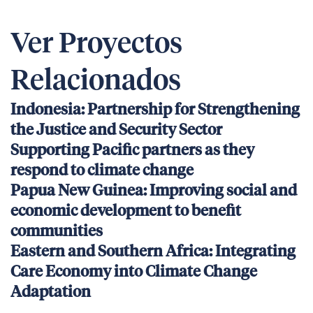
Ver Proyectos
Relacionados
Indonesia: Partnership for Strengthening
the Justice and Security Sector
Supporting Pacific partners as they
respond to climate change
Papua New Guinea: Improving social and
economic development to benefit
communities
Eastern and Southern Africa: Integrating
Care Economy into Climate Change
Adaptation