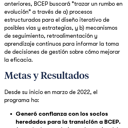
anteriores, BCEP buscará "trazar un rumbo en
evolución" a través de a) procesos
estructurados para el diseño iterativo de
posibles vías y estrategias, y b) mecanismos
de seguimiento, retroalimentación y
aprendizaje continuos para informar la toma
de decisiones de gestión sobre cómo mejorar
la eficacia.
Metas y Resultados
Desde su inicio en marzo de 2022, el
programa ha:
Generó confianza con los socios
heredados para la transición a BCEP.