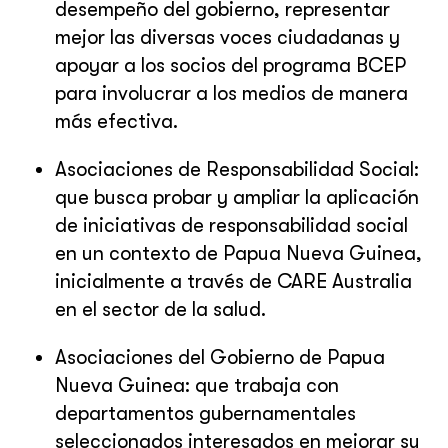
desempeño del gobierno, representar
mejor las diversas voces ciudadanas y
apoyar a los socios del programa BCEP
para involucrar a los medios de manera
más efectiva.
Asociaciones de Responsabilidad Social:
que busca probar y ampliar la aplicación
de iniciativas de responsabilidad social
en un contexto de Papua Nueva Guinea,
inicialmente a través de CARE Australia
en el sector de la salud.
Asociaciones del Gobierno de Papua
Nueva Guinea: que trabaja con
departamentos gubernamentales
seleccionados interesados en mejorar su