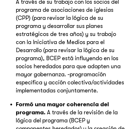
A través de su trabajo con los socios del
programa de asociaciones de iglesias
(CPP) (para revisar la lógica de su
programa y desarrollar sus planes
estratégicos de tres años) y su trabajo
con la Iniciativa de Medios para el
Desarrollo (para revisar la lógica de su
programa), BCEP está influyendo en los
socios heredados para que adopten una
mayor gobernanza. -programación
específica y acción colectiva/actividades
implementadas conjuntamente.
Formó una mayor coherencia del
programa.
A través de la revisión de la
lógica del programa (BCEP y
componentes heredados) y la creación de