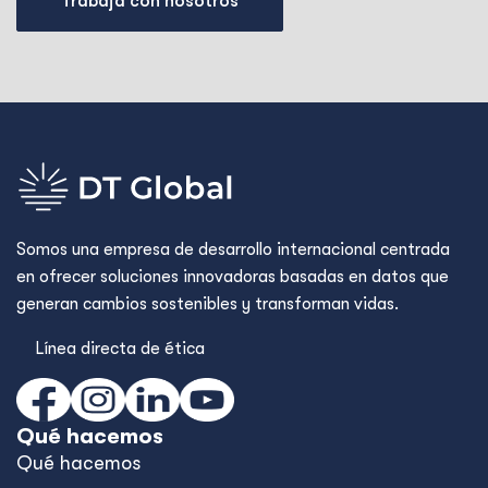
Trabaja con nosotros
Somos una empresa de desarrollo internacional centrada
en ofrecer soluciones innovadoras basadas en datos que
generan cambios sostenibles y transforman vidas.
Línea directa de ética
Qué hacemos
Qué hacemos