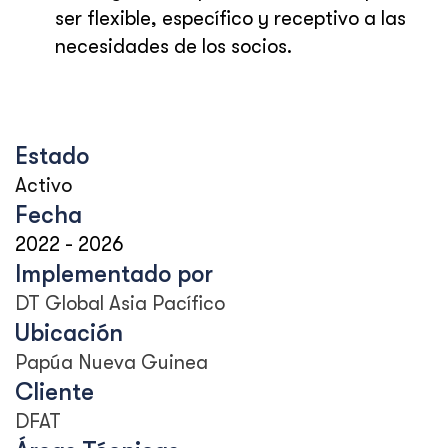
ser flexible, específico y receptivo a las
necesidades de los socios.
Estado
Activo
Fecha
2022
-
2026
Implementado por
DT Global Asia Pacífico
Ubicación
Papúa Nueva Guinea
Cliente
DFAT