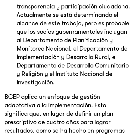
transparencia y participación ciudadana.
Actualmente se está determinando el
alcance de este trabajo, pero es probable
que los socios gubernamentales incluyan
al Departamento de Planificación y
Monitoreo Nacional, el Departamento de
Implementación y Desarrollo Rural, el
Departamento de Desarrollo Comunitario
y Religión y el Instituto Nacional de
Investigación.
BCEP aplica un enfoque de gestión
adaptativa a la implementación. Esto
significa que, en lugar de definir un plan
prescriptivo de cuatro años para lograr
resultados, como se ha hecho en programas