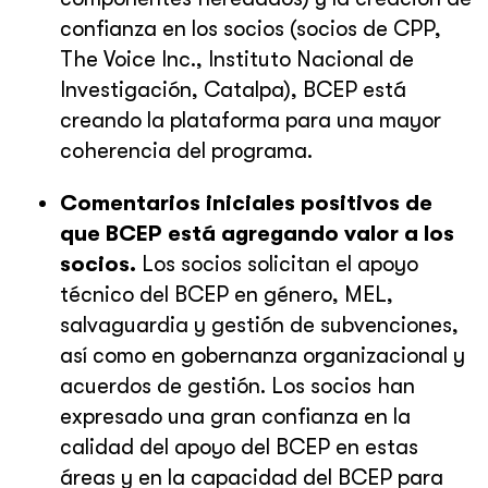
confianza en los socios (socios de CPP,
The Voice Inc., Instituto Nacional de
Investigación, Catalpa), BCEP está
creando la plataforma para una mayor
coherencia del programa.
Comentarios iniciales positivos de
que BCEP está agregando valor a los
socios.
Los socios solicitan el apoyo
técnico del BCEP en género, MEL,
salvaguardia y gestión de subvenciones,
así como en gobernanza organizacional y
acuerdos de gestión. Los socios han
expresado una gran confianza en la
calidad del apoyo del BCEP en estas
áreas y en la capacidad del BCEP para