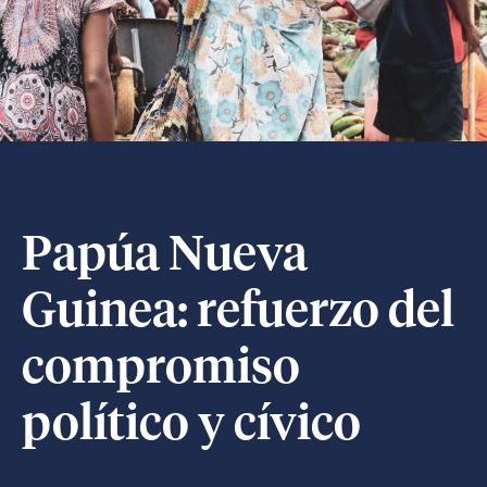
Papúa Nueva
Guinea: refuerzo del
compromiso
político y cívico