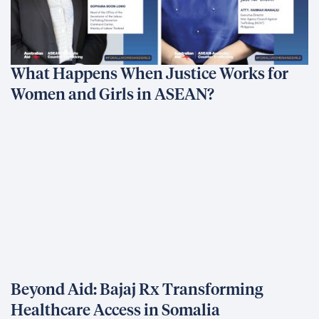
What Happens When Justice Works for
Women and Girls in ASEAN?
Beyond Aid: Bajaj Rx Transforming
Healthcare Access in Somalia