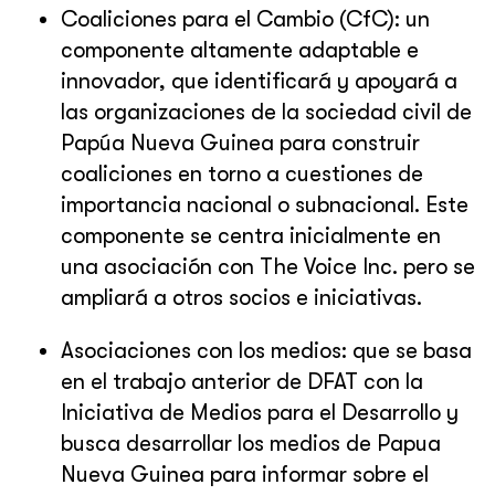
Coaliciones para el Cambio (CfC): un
componente altamente adaptable e
innovador, que identificará y apoyará a
las organizaciones de la sociedad civil de
Papúa Nueva Guinea para construir
coaliciones en torno a cuestiones de
importancia nacional o subnacional. Este
componente se centra inicialmente en
una asociación con The Voice Inc. pero se
ampliará a otros socios e iniciativas.
Asociaciones con los medios: que se basa
en el trabajo anterior de DFAT con la
Iniciativa de Medios para el Desarrollo y
busca desarrollar los medios de Papua
Nueva Guinea para informar sobre el