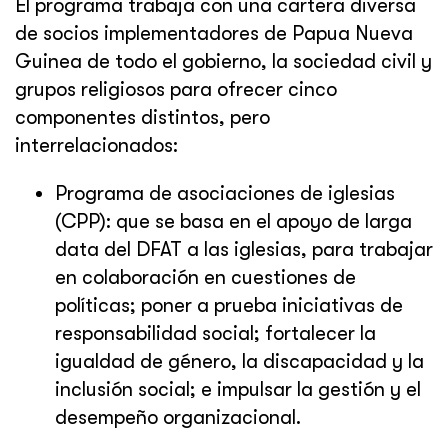
El programa trabaja con una cartera diversa
de socios implementadores de Papua Nueva
Guinea de todo el gobierno, la sociedad civil y
grupos religiosos para ofrecer cinco
componentes distintos, pero
interrelacionados:
Programa de asociaciones de iglesias
(CPP): que se basa en el apoyo de larga
data del DFAT a las iglesias, para trabajar
en colaboración en cuestiones de
políticas; poner a prueba iniciativas de
responsabilidad social; fortalecer la
igualdad de género, la discapacidad y la
inclusión social; e impulsar la gestión y el
desempeño organizacional.