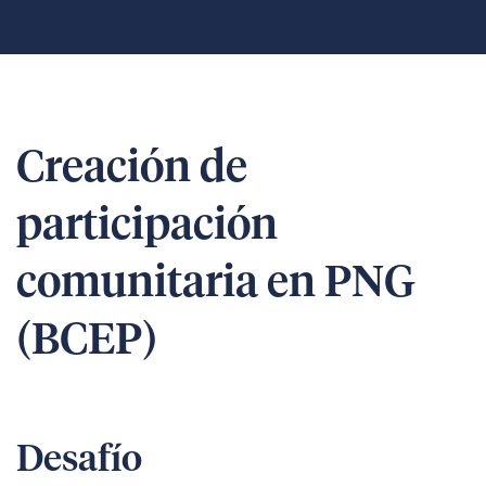
Creación de
participación
comunitaria en PNG
(BCEP)
Desafío