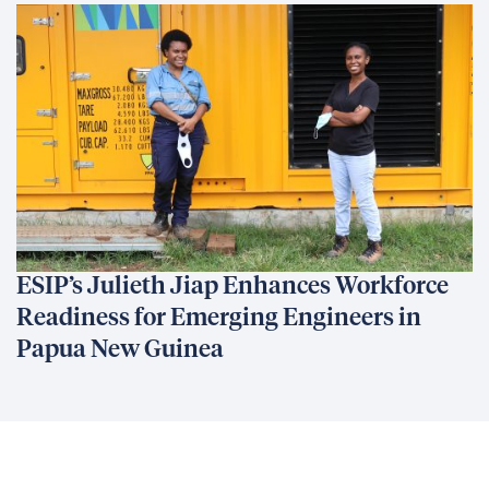
ESIP’s Julieth Jiap Enhances Workforce
Readiness for Emerging Engineers in
Papua New Guinea