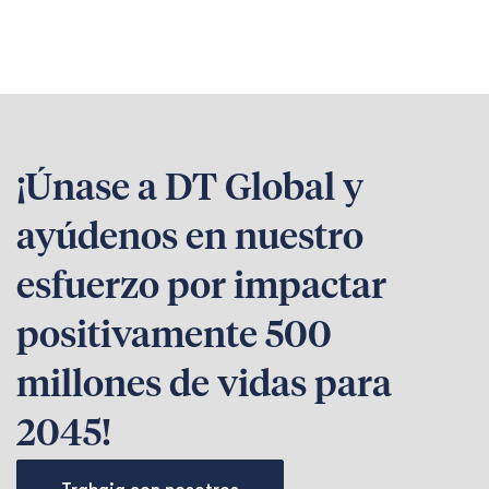
¡Únase a DT Global y
ayúdenos en nuestro
esfuerzo por impactar
positivamente 500
millones de vidas para
2045!