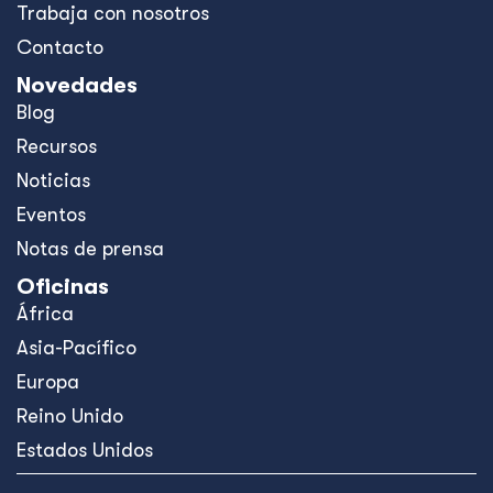
Trabaja con nosotros
Contacto
Novedades
Blog
Recursos
Noticias
Eventos
Notas de prensa
Oficinas
África
Asia-Pacífico
Europa
Reino Unido
Estados Unidos