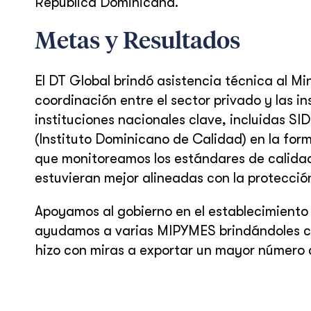
República Dominicana.
Metas y Resultados
El DT Global brindó asistencia técnica al M
coordinación entre el sector privado y las 
instituciones nacionales clave, incluidas 
(Instituto Dominicano de Calidad) en la for
que monitoreamos los estándares de calidad
estuvieran mejor alineadas con la protección
Apoyamos al gobierno en el establecimiento
ayudamos a varias MIPYMES brindándoles ca
hizo con miras a exportar un mayor número 