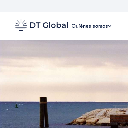
Quiénes somos