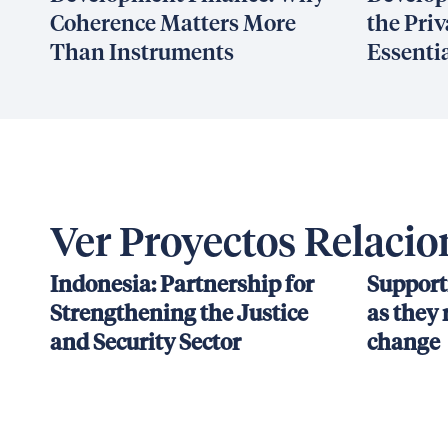
Coherence Matters More
the Priv
Than Instruments
Essenti
Ver Proyectos Relaci
Indonesia: Partnership for
Support
Strengthening the Justice
as they 
and Security Sector
change