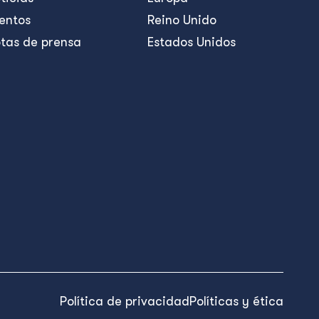
entos
Reino Unido
tas de prensa
Estados Unidos
Política de privacidad
Políticas y ética