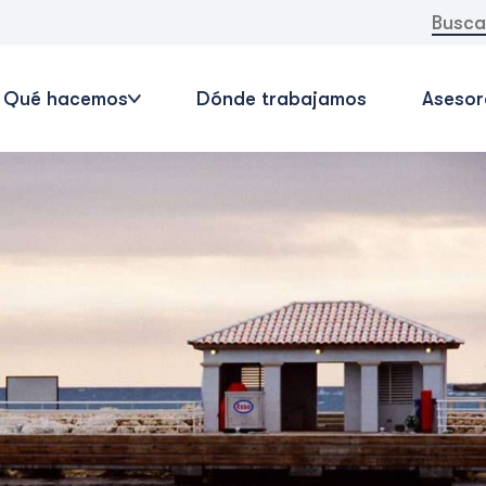
Buscar:
Qué hacemos
Dónde trabajamos
Asesor