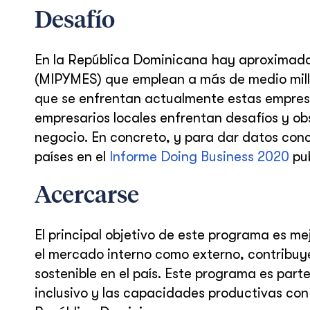
Desafío
En la República Dominicana hay aproximad
(MIPYMES) que emplean a más de medio millón
que se enfrentan actualmente estas empresas
empresarios locales enfrentan desafíos y ob
negocio. En concreto, y para dar datos con
países en el
Informe Doing Business 2020
pub
Acercarse
El principal objetivo de este programa es m
el mercado interno como externo, contribuy
sostenible en el país. Este programa es parte
inclusivo y las capacidades productivas con