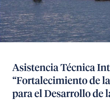
Asistencia Técnica In
“Fortalecimiento de la
para el Desarrollo de 