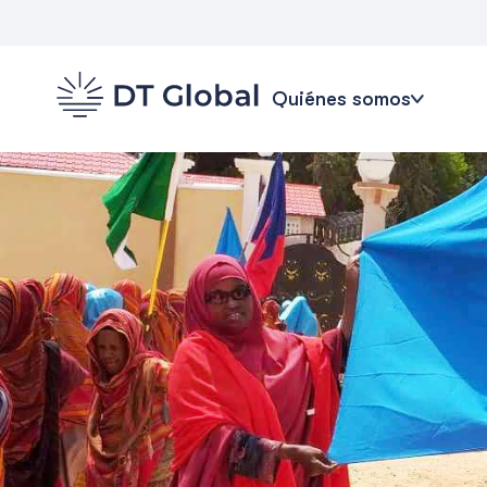
Quiénes somos