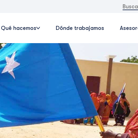
Buscar:
Qué hacemos
Dónde trabajamos
Asesor