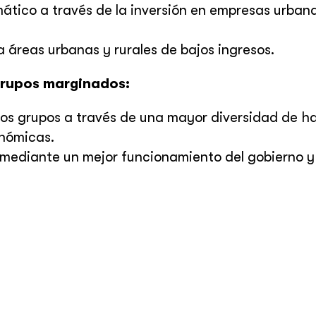
imático a través de la inversión en empresas urbana
a áreas urbanas y rurales de bajos ingresos.
grupos marginados:
os grupos a través de una mayor diversidad de ha
nómicas.
mediante un mejor funcionamiento del gobierno y