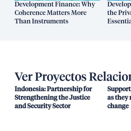
Development Finance: Why
Develop
Coherence Matters More
the Priv
Than Instruments
Essenti
Ver Proyectos Relaci
Indonesia: Partnership for
Support
Strengthening the Justice
as they 
and Security Sector
change