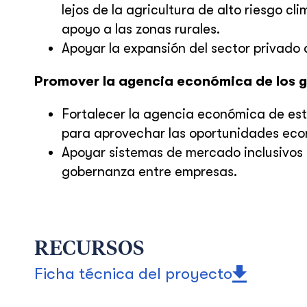
lejos de la agricultura de alto riesgo cl
apoyo a las zonas rurales.
Apoyar la expansión del sector privado 
Promover la agencia económica de los 
Fortalecer la agencia económica de est
para aprovechar las oportunidades eco
Apoyar sistemas de mercado inclusivos 
gobernanza entre empresas.
RECURSOS
Ficha técnica del proyecto