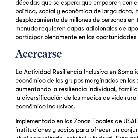
décadas que se espera que empeoren con el
política, social y económica de larga data, 
desplazamiento de millones de personas en t
menudo requieren capas adicionales de ap
participar plenamente en las oportunidades
Acercarse
La Actividad Resiliencia Inclusiva en Somalia
económico de los grupos marginados en las 
aumentando la resiliencia individual, famili
la diversificación de los medios de vida ru
económico inclusivos.
Implementado en las Zonas Focales de USAID
instituciones y socios para ofrecer un conju