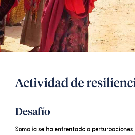
Actividad de resilienc
Desafío
Somalia se ha enfrentado a perturbaciones c