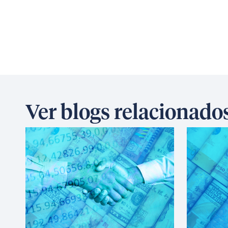
Ver blogs relacionado