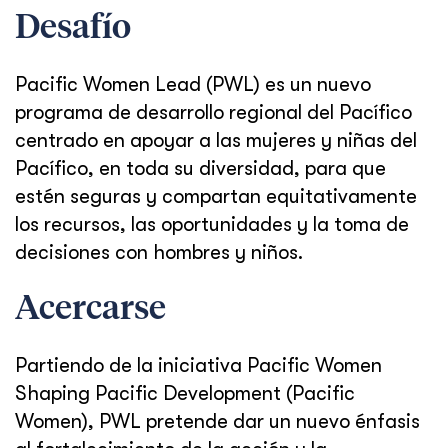
Desafío
Pacific Women Lead (PWL) es un nuevo
programa de desarrollo regional del Pacífico
centrado en apoyar a las mujeres y niñas del
Pacífico, en toda su diversidad, para que
estén seguras y compartan equitativamente
los recursos, las oportunidades y la toma de
decisiones con hombres y niños.
Acercarse
Partiendo de la iniciativa Pacific Women
Shaping Pacific Development (Pacific
Women), PWL pretende dar un nuevo énfasis