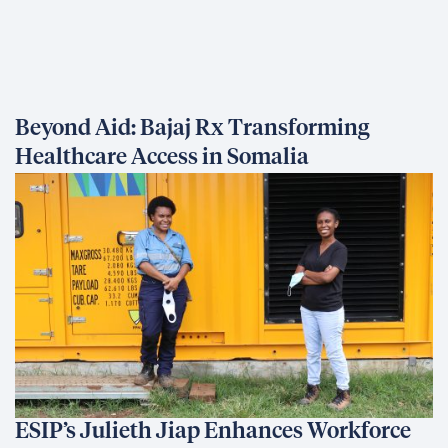
Beyond Aid: Bajaj Rx Transforming
Healthcare Access in Somalia
ESIP’s Julieth Jiap Enhances Workforce