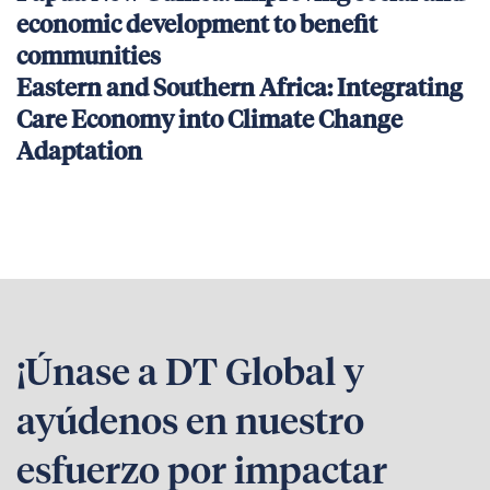
economic development to benefit
communities
Eastern and Southern Africa: Integrating
Care Economy into Climate Change
Adaptation
¡Únase a DT Global y
ayúdenos en nuestro
esfuerzo por impactar