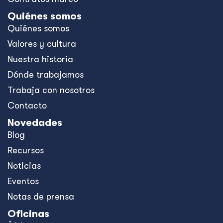
Quiénes somos
Quiénes somos
Valores y cultura
Nuestra historia
Dónde trabajamos
Trabaja con nosotros
Contacto
Novedades
Blog
Recursos
Noticias
Eventos
Notas de prensa
Oficinas