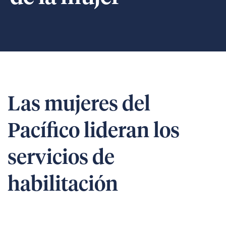
Las mujeres del
Pacífico lideran los
servicios de
habilitación