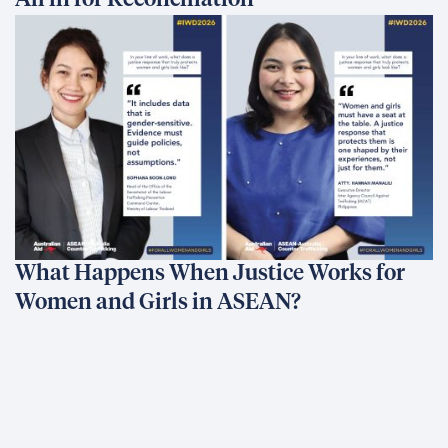
All in for Reconciliation
What Happens When Justice Works for
Women and Girls in ASEAN?