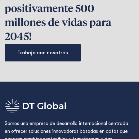
positivamente 500
millones de vidas para
2045!
Trabaja con nosotros
Somos una empresa de desarrollo internacional centrada
en ofrecer soluciones innovadoras basadas en datos que