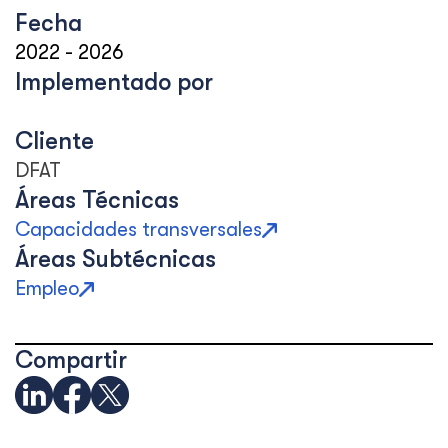
Fecha
2022
-
2026
Implementado por
Cliente
DFAT
Áreas Técnicas
Capacidades transversales
Áreas Subtécnicas
Empleo
Compartir