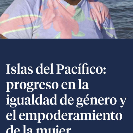
Islas del Pacífico:
progreso en la
igualdad de género y
el empoderamiento
de la mujer