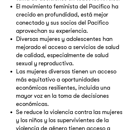
El movimiento feminista del Pacífico ha
crecido en profundidad, está mejor
conectado y sus socios del Pacífico
aprovechan su experiencia.
Diversas mujeres y adolescentes han
mejorado el acceso a servicios de salud
de calidad, especialmente de salud
sexual y reproductiva.
Las mujeres diversas tienen un acceso
más equitativo a oportunidades
económicas resilientes, incluida una
mayor voz en la toma de decisiones
económicas.
Se reduce la violencia contra las mujeres
y los niños y los supervivientes de la
violencia de género tienen acceso a