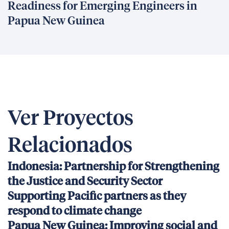
Readiness for Emerging Engineers in
Papua New Guinea
Ver Proyectos
Relacionados
Indonesia: Partnership for Strengthening
the Justice and Security Sector
Supporting Pacific partners as they
respond to climate change
Papua New Guinea: Improving social and