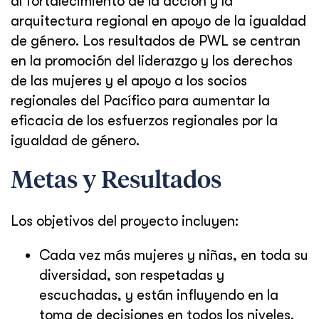
al fortalecimiento de la acción y la
arquitectura regional en apoyo de la igualdad
de género. Los resultados de PWL se centran
en la promoción del liderazgo y los derechos
de las mujeres y el apoyo a los socios
regionales del Pacífico para aumentar la
eficacia de los esfuerzos regionales por la
igualdad de género.
Metas y Resultados
Los objetivos del proyecto incluyen:
Cada vez más mujeres y niñas, en toda su
diversidad, son respetadas y
escuchadas, y están influyendo en la
toma de decisiones en todos los niveles.