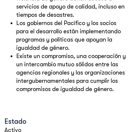
servicios de apoyo de calidad, incluso en
tiempos de desastres.
Los gobiernos del Pacífico y los socios
para el desarrollo están implementando
programas y políticas que apoyan la
igualdad de género.
Existe un compromiso, una cooperación y
un intercambio mutuo sólidos entre las
agencias regionales y las organizaciones
intergubernamentales para cumplir los
compromisos de igualdad de género.
Estado
Activo