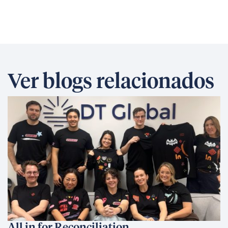
Ver blogs relacionados