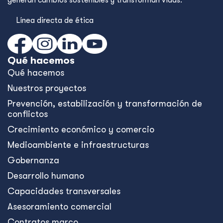
generan cambios sostenibles y transforman vidas.
Línea directa de ética
Qué hacemos
Qué hacemos
Nuestros proyectos
Prevención, estabilización y transformación de
conflictos
Crecimiento económico y comercio
Medioambiente e infraestructuras
Gobernanza
Desarrollo humano
Capacidades transversales
Asesoramiento comercial
Contratos marco