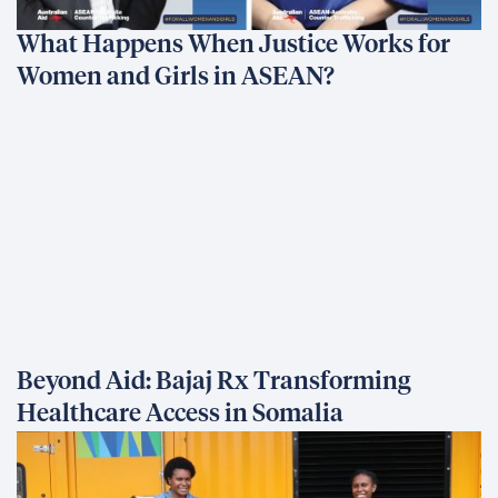
What Happens When Justice Works for
Women and Girls in ASEAN?
Beyond Aid: Bajaj Rx Transforming
Healthcare Access in Somalia