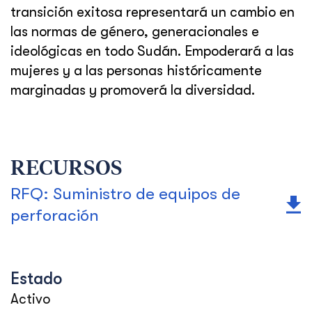
transición exitosa representará un cambio en
las normas de género, generacionales e
ideológicas en todo Sudán. Empoderará a las
mujeres y a las personas históricamente
marginadas y promoverá la diversidad.
RECURSOS
RFQ: Suministro de equipos de
perforación
Estado
Activo