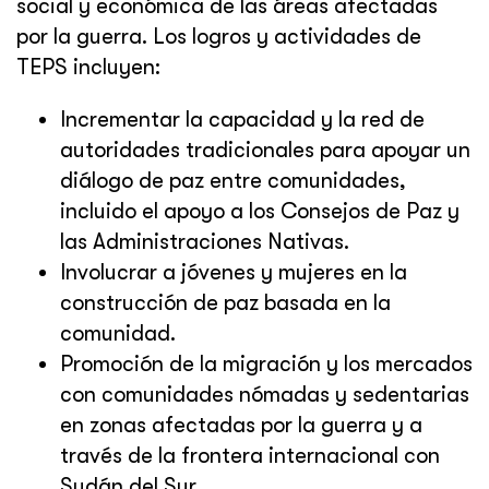
social y económica de las áreas afectadas
por la guerra. Los logros y actividades de
TEPS incluyen:
Incrementar la capacidad y la red de
autoridades tradicionales para apoyar un
diálogo de paz entre comunidades,
incluido el apoyo a los Consejos de Paz y
las Administraciones Nativas.
Involucrar a jóvenes y mujeres en la
construcción de paz basada en la
comunidad.
Promoción de la migración y los mercados
con comunidades nómadas y sedentarias
en zonas afectadas por la guerra y a
través de la frontera internacional con
Sudán del Sur.