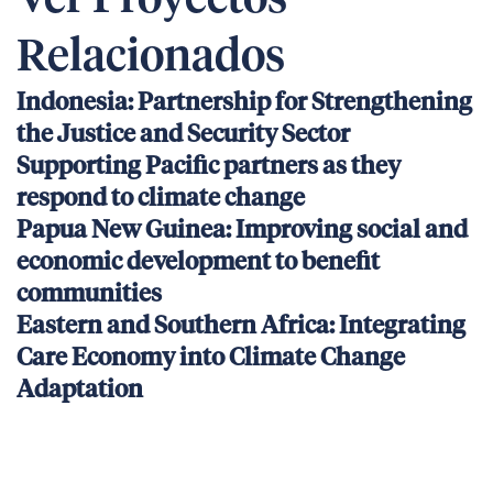
Ver Proyectos
Relacionados
Indonesia: Partnership for Strengthening
the Justice and Security Sector
Supporting Pacific partners as they
respond to climate change
Papua New Guinea: Improving social and
economic development to benefit
communities
Eastern and Southern Africa: Integrating
Care Economy into Climate Change
Adaptation