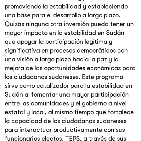
promoviendo la estabilidad y estableciendo
una base para el desarrollo a largo plazo.
Quizás ninguna otra inversión pueda tener un
mayor impacto en la estabilidad en Sudán
que apoyar la participación legítima y
significativa en procesos democráticos con
una visión a largo plazo hacia la paz y la
mejora de las oportunidades económicas para
los ciudadanos sudaneses. Este programa
sirve como catalizador para la estabilidad en
Sudán al fomentar una mayor participación
entre las comunidades y el gobierno a nivel
estatal y local, al mismo tiempo que fortalece
la capacidad de los ciudadanos sudaneses
para interactuar productivamente con sus
funcionarios electos. TEPS, a través de sus