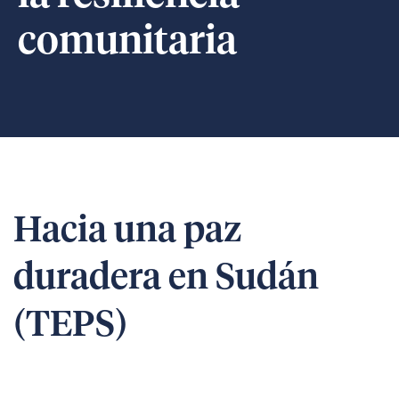
comunitaria
Hacia una paz
duradera en Sudán
(TEPS)