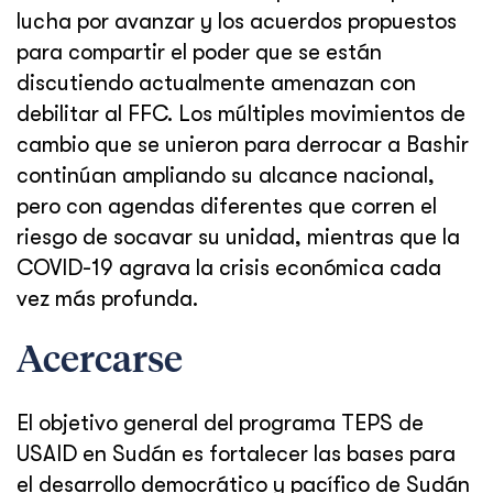
lucha por avanzar y los acuerdos propuestos
para compartir el poder que se están
discutiendo actualmente amenazan con
debilitar al FFC. Los múltiples movimientos de
cambio que se unieron para derrocar a Bashir
continúan ampliando su alcance nacional,
pero con agendas diferentes que corren el
riesgo de socavar su unidad, mientras que la
COVID-19 agrava la crisis económica cada
vez más profunda.
Acercarse
El objetivo general del programa TEPS de
USAID en Sudán es fortalecer las bases para
el desarrollo democrático y pacífico de Sudán