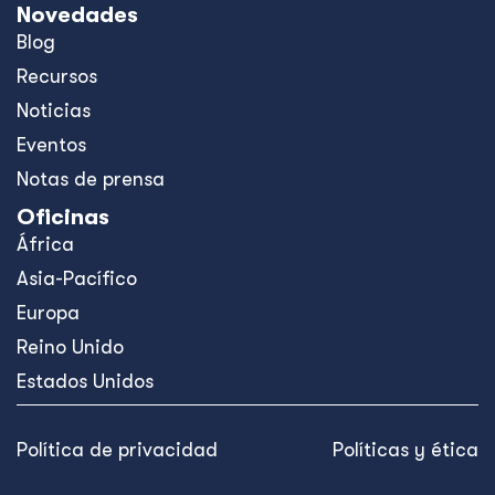
Novedades
Blog
Recursos
Noticias
Eventos
Notas de prensa
Oficinas
África
Asia-Pacífico
Europa
Reino Unido
Estados Unidos
Política de privacidad
Políticas y ética