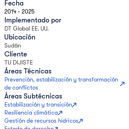
Fecha
2014
-
2025
Implementado por
DT Global EE. UU.
Ubicación
Sudán
Cliente
TU DIJISTE
Áreas Técnicas
Prevención, estabilización y transformación
de conflictos
Áreas Subtécnicas
Estabilización y transición
Resiliencia climática
Gestión de recursos hídricos
Estado de derecho