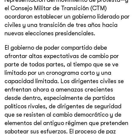
el Consejo Militar de Transición (CTM)
acordaron establecer un gobierno liderado por
civiles y una transición de tres años hacia
nuevas elecciones presidenciales.
El gobierno de poder compartido debe
afrontar altas expectativas de cambio por
parte de todas partes, al tiempo que se ve
limitado por un cronograma corto y una
capacidad limitada. Los dirigentes civiles se
enfrentan ahora a amenazas crecientes
desde dentro, especialmente de partidos
políticos rivales, de dirigentes de seguridad
que se resisten al cambio democrático y de
elementos del antiguo régimen que pretenden
sabotear sus esfuerzos. El proceso de paz