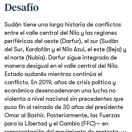
Desafío
Sudán tiene una larga historia de conflictos
entre el valle central del Nilo y las regiones
periféricas del oeste (Darfur), el sur (Sudán
del Sur, Kordofán y el Nilo Azul, el este (Beja) y
el norte (Nubia). Darfur sigue integrado de
manera desigual en el valle central del Nilo.
Estado sudanés mientras continúa el
conflicto. En 2019, años de crisis política y
económica desencadenaron una lucha no
violenta a nivel nacional sin precedentes que
puso fin al reinado de 30 años del presidente
Omar al Bashir. Posteriormente, las Fuerzas
para la Libertad y el Cambio (FFC)— en
representación del movimiento de protesta—y