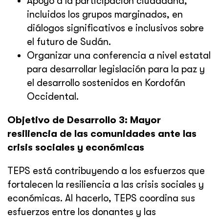
Apoyo a la participación ciudadana,
incluidos los grupos marginados, en
diálogos significativos e inclusivos sobre
el futuro de Sudán.
Organizar una conferencia a nivel estatal
para desarrollar legislación para la paz y
el desarrollo sostenidos en Kordofán
Occidental.
Objetivo de Desarrollo 3: Mayor
resiliencia de las comunidades ante las
crisis sociales y económicas
TEPS está contribuyendo a los esfuerzos que
fortalecen la resiliencia a las crisis sociales y
económicas. Al hacerlo, TEPS coordina sus
esfuerzos entre los donantes y las