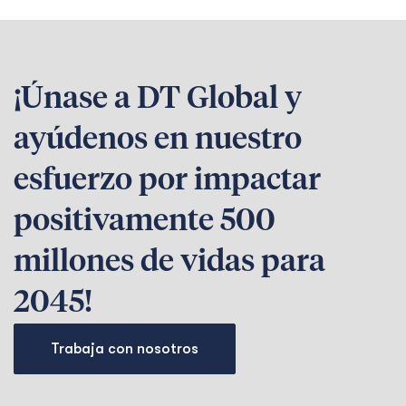
¡Únase a DT Global y
ayúdenos en nuestro
esfuerzo por impactar
positivamente 500
millones de vidas para
2045!
Trabaja con nosotros