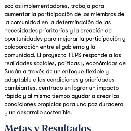
socios implementadores, trabaja para
aumentar la participación de los miembros de
la comunidad en la determinación de las
necesidades prioritarias y la creación de
oportunidades para mejorar la participación y
colaboración entre el gobierno y la
comunidad. El proyecto TEPS responde a las
realidades sociales, políticas y económicas de
Sudán a través de un enfoque flexible y
adaptable a las condiciones y prioridades
cambiantes, centrado en lograr un impacto
rápido y al mismo tiempo ayudar a crear las
condiciones propicias para una paz duradera
y un desarrollo sostenible.
Metas y Resultados