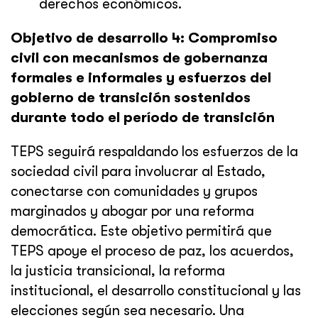
derechos económicos.
Objetivo de desarrollo 4: Compromiso
civil con mecanismos de gobernanza
formales e informales y esfuerzos del
gobierno de transición sostenidos
durante todo el período de transición
TEPS seguirá respaldando los esfuerzos de la
sociedad civil para involucrar al Estado,
conectarse con comunidades y grupos
marginados y abogar por una reforma
democrática. Este objetivo permitirá que
TEPS apoye el proceso de paz, los acuerdos,
la justicia transicional, la reforma
institucional, el desarrollo constitucional y las
elecciones según sea necesario. Una