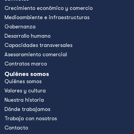
Crecimiento económico y comercio
Medioambiente e infraestructuras
Gobernanza
Desarrollo humano
Capacidades transversales
Asesoramiento comercial
Contratos marco
Quiénes somos
Quiénes somos
Valores y cultura
Nuestra historia
Dónde trabajamos
Trabaja con nosotros
Contacto