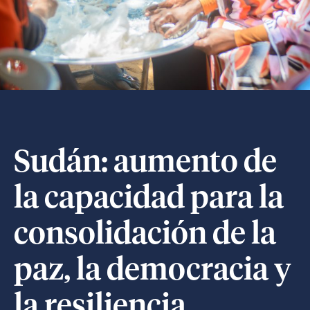
Sudán: aumento de
la capacidad para la
consolidación de la
paz, la democracia y
la resiliencia