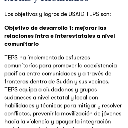
Los objetivos y logros de USAID TEPS son:
Objetivo de desarrollo 1: mejorar las
relaciones intra e interestatales a nivel
comunitario
TEPS ha implementado esfuerzos
comunitarios para promover la coexistencia
pacífica entre comunidades y a través de
fronteras dentro de Sudán y sus vecinos.
TEPS equipa a ciudadanos y grupos
sudaneses a nivel estatal y local con
habilidades y técnicas para mitigar y resolver
conflictos, prevenir la movilización de jóvenes
hacia la violencia y apoyar la integración