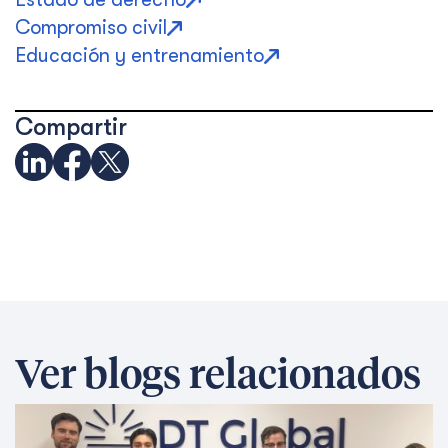
Compromiso civil
Educación y entrenamiento
Compartir
Ver blogs relacionados