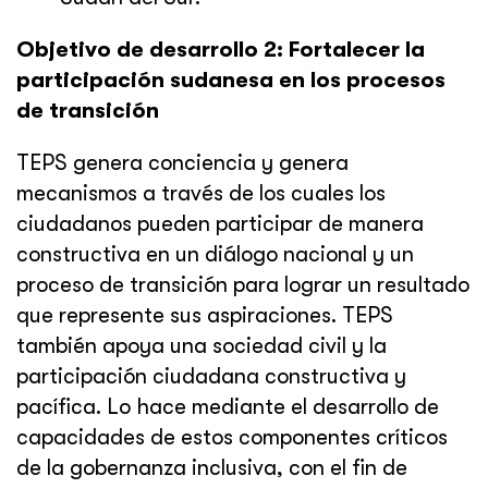
Objetivo de desarrollo 2: Fortalecer la
participación sudanesa en los procesos
de transición
TEPS genera conciencia y genera
mecanismos a través de los cuales los
ciudadanos pueden participar de manera
constructiva en un diálogo nacional y un
proceso de transición para lograr un resultado
que represente sus aspiraciones. TEPS
también apoya una sociedad civil y la
participación ciudadana constructiva y
pacífica. Lo hace mediante el desarrollo de
capacidades de estos componentes críticos
de la gobernanza inclusiva, con el fin de