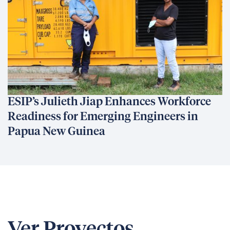
ESIP’s Julieth Jiap Enhances Workforce
Readiness for Emerging Engineers in
Papua New Guinea