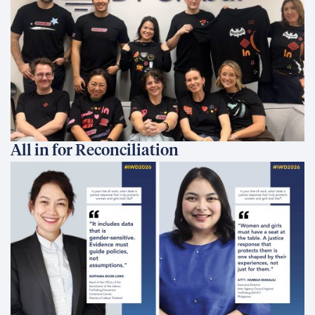
All in for Reconciliation