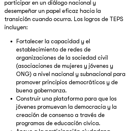
participar en un diálogo nacional y
desempeñar un papel eficaz hacia la
transición cuando ocurra. Los logros de TEPS
incluyen:
Fortalecer la capacidad y el
establecimiento de redes de
organizaciones de la sociedad civil
(asociaciones de mujeres y jóvenes y
ONG) a nivel nacional y subnacional para
promover principios democráticos y de
buena gobernanza.
Construir una plataforma para que los
jóvenes promuevan la democracia y la
creación de consenso a través de
programas de educación cívica.