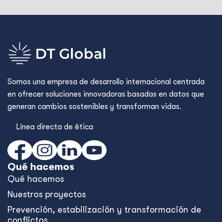
Somos una empresa de desarrollo internacional centrada
en ofrecer soluciones innovadoras basadas en datos que
generan cambios sostenibles y transforman vidas.
Línea directa de ética
Qué hacemos
Qué hacemos
Nuestros proyectos
Prevención, estabilización y transformación de
conflictos