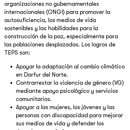
organizaciones no gubernamentales
internacionales (ONGI) para promover la
autosuficiencia, los medios de vida
sostenibles y las habilidades para la
construcción de la paz, especialmente para
las poblaciones desplazadas. Los logros de
TEPS son:
Apoyar la adaptación al cambio climático
en Darfur del Norte.
Contrarrestar la violencia de género (VG)
mediante apoyo psicológico y servicios
comunitarios.
Apoyar a las mujeres, los jóvenes y las
personas con discapacidad para mejorar
sus medios de vida y defender los