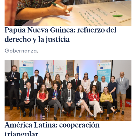
Papúa Nueva Guinea: refuerzo del
derecho y la justicia
Gobernanza
,
América Latina: cooperación
triangular