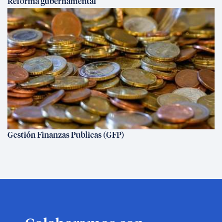
Reforma gubernamental
Gestión Finanzas Publicas (GFP)