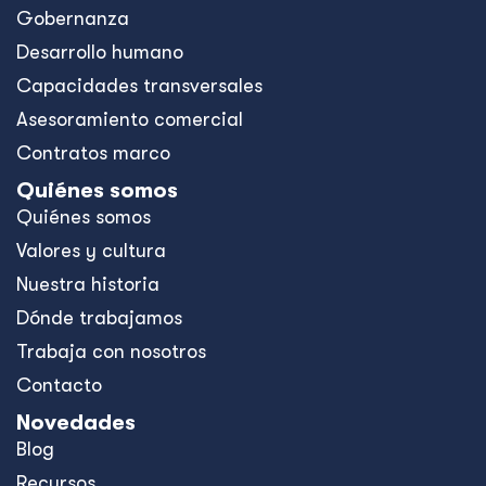
Gobernanza
Desarrollo humano
Capacidades transversales
Asesoramiento comercial
Contratos marco
Quiénes somos
Quiénes somos
Valores y cultura
Nuestra historia
Dónde trabajamos
Trabaja con nosotros
Contacto
Novedades
Blog
Recursos