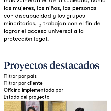
más vulnerables de la sociedad, como
las mujeres, los niños, las personas
con discapacidad y los grupos
minoritarios, y trabajan con el fin de
lograr el acceso universal a la
protección legal.
Proyectos destacados
Filtrar por país
Filtrar por cliente
Oficina implementada por
Estado del proyecto