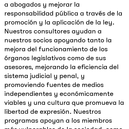
a abogados y mejorar la
responsabilidad pública a través de la
promoción y la aplicación de la ley.
Nuestros consultores ayudan a
nuestros socios apoyando tanto la
mejora del funcionamiento de los
órganos legislativos como de sus
asesores, mejorando la eficiencia del
sistema judicial y penal, y
promoviendo fuentes de medios
independientes y económicamente
viables y una cultura que promueva la
libertad de expresión. Nuestros
programas apoyan a los miembros