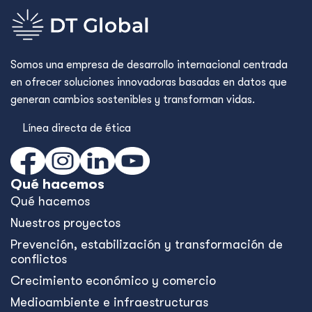
Somos una empresa de desarrollo internacional centrada
en ofrecer soluciones innovadoras basadas en datos que
generan cambios sostenibles y transforman vidas.
Línea directa de ética
Qué hacemos
Qué hacemos
Nuestros proyectos
Prevención, estabilización y transformación de
conflictos
Crecimiento económico y comercio
Medioambiente e infraestructuras