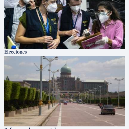
Elecciones