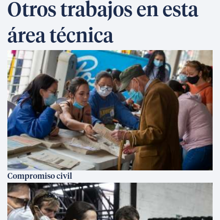
Otros trabajos en esta
área técnica
Compromiso civil