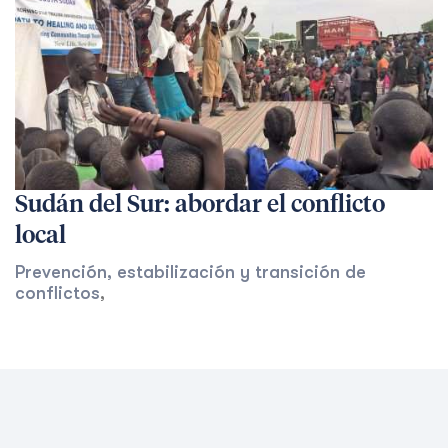
Sudán del Sur: abordar el conflicto
local
Prevención, estabilización y transición de
conflictos
,