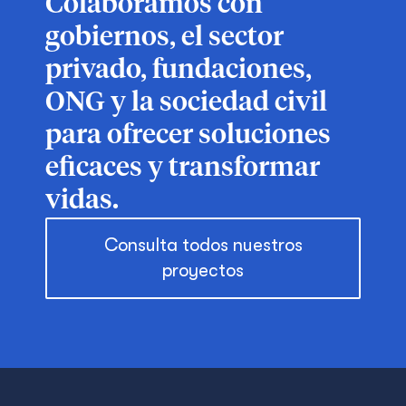
Colaboramos con
gobiernos, el sector
privado, fundaciones,
ONG y la sociedad civil
para ofrecer soluciones
eficaces y transformar
vidas.
Consulta todos nuestros
proyectos