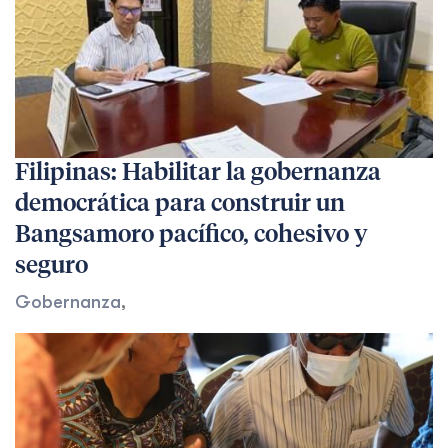
Filipinas: Habilitar la gobernanza
democrática para construir un
Bangsamoro pacífico, cohesivo y
seguro
Gobernanza
,