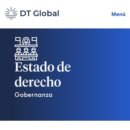
Menú
Estado de
derecho
Gobernanza