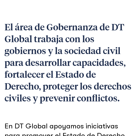
El área de Gobernanza de DT
Global trabaja con los
gobiernos y la sociedad civil
para desarrollar capacidades,
fortalecer el Estado de
Derecho, proteger los derechos
civiles y prevenir conflictos.
En DT Global apoyamos iniciativas
para promover el Estado de Derecho