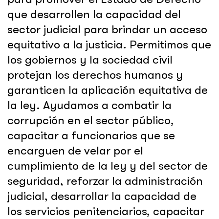
que desarrollen la capacidad del
sector judicial para brindar un acceso
equitativo a la justicia. Permitimos que
los gobiernos y la sociedad civil
protejan los derechos humanos y
garanticen la aplicación equitativa de
la ley. Ayudamos a combatir la
corrupción en el sector público,
capacitar a funcionarios que se
encarguen de velar por el
cumplimiento de la ley y del sector de
seguridad, reforzar la administración
judicial, desarrollar la capacidad de
los servicios penitenciarios, capacitar