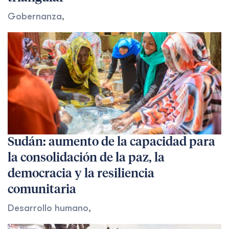
Gobernanza
,
Sudán: aumento de la capacidad para
la consolidación de la paz, la
democracia y la resiliencia
comunitaria
Desarrollo humano
,