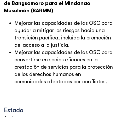
de Bangsamoro para el Mindanao
Musulmán (BARMM)
Mejorar las capacidades de las OSC para
ayudar a mitigar los riesgos hacia una
transición pacífica, incluida la promoción
del acceso a la justicia.
Mejorar las capacidades de las OSC para
convertirse en socios eficaces en la
prestación de servicios para la protección
de los derechos humanos en
comunidades afectadas por conflictos
.
Estado