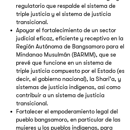
regulatorio que respalde el sistema de
triple justicia y el sistema de justicia
transicional.
Apoyar el fortalecimiento de un sector
judicial eficaz, eficiente y receptivo en la
Región Autónoma de Bangsamoro para el
Mindanao Musulmán (BARMM), que se
prevé que funcione en un sistema de
triple justicia compuesto por el Estado (es
decir, el gobierno nacional), la Shari'a, y
sistemas de justicia indígenas, así como
contribuir a un sistema de justicia
transicional.
Fortalecer el empoderamiento legal del
pueblo bangsamoro, en particular de las
mujeres y los pueblos indígenas, para