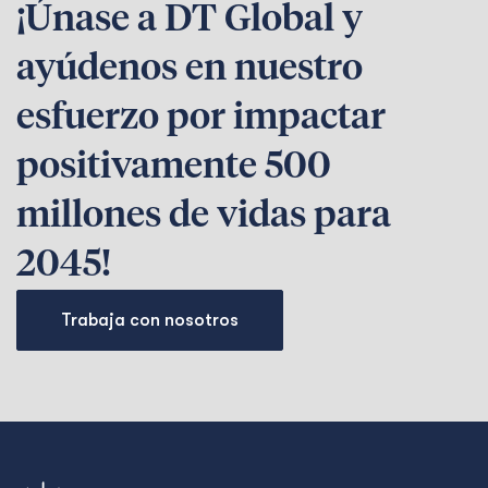
¡Únase a DT Global y
ayúdenos en nuestro
esfuerzo por impactar
positivamente 500
millones de vidas para
2045!
Trabaja con nosotros