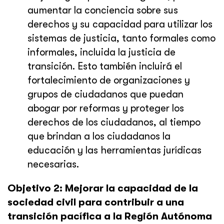
aumentar la conciencia sobre sus
derechos y su capacidad para utilizar los
sistemas de justicia, tanto formales como
informales, incluida la justicia de
transición. Esto también incluirá el
fortalecimiento de organizaciones y
grupos de ciudadanos que puedan
abogar por reformas y proteger los
derechos de los ciudadanos, al tiempo
que brindan a los ciudadanos la
educación y las herramientas jurídicas
necesarias.
Objetivo 2: Mejorar la capacidad de la
sociedad civil para contribuir a una
transición pacífica a la Región Autónoma