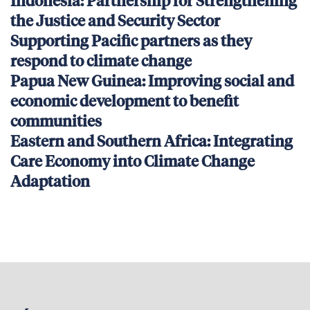
Indonesia: Partnership for Strengthening
the Justice and Security Sector
Supporting Pacific partners as they
respond to climate change
Papua New Guinea: Improving social and
economic development to benefit
communities
Eastern and Southern Africa: Integrating
Care Economy into Climate Change
Adaptation