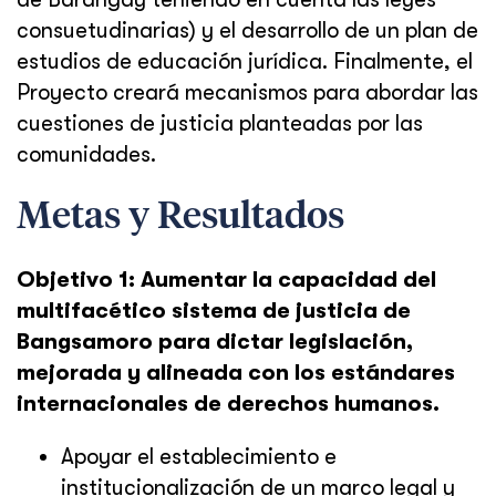
consuetudinarias) y el desarrollo de un plan de
estudios de educación jurídica. Finalmente, el
Proyecto creará mecanismos para abordar las
cuestiones de justicia planteadas por las
comunidades.
Metas y Resultados
Objetivo 1: Aumentar la capacidad del
multifacético sistema de justicia de
Bangsamoro para dictar legislación,
mejorada y alineada con los estándares
internacionales de derechos humanos.
Apoyar el establecimiento e
institucionalización de un marco legal y