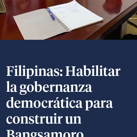
Filipinas: Habilitar
la gobernanza
democrática para
construir un
Bangsamoro