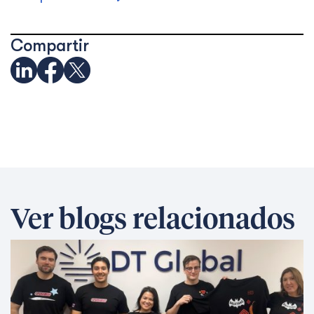
Compartir
Ver blogs relacionados