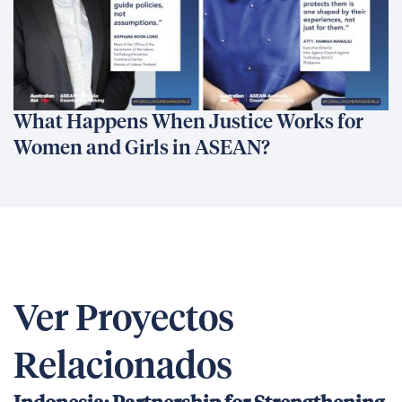
What Happens When Justice Works for
Women and Girls in ASEAN?
Ver Proyectos
Relacionados