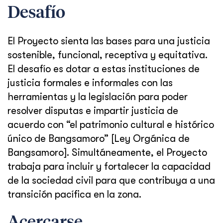
Desafío
El Proyecto sienta las bases para una justicia
sostenible, funcional, receptiva y equitativa.
El desafío es dotar a estas instituciones de
justicia formales e informales con las
herramientas y la legislación para poder
resolver disputas e impartir justicia de
acuerdo con “el patrimonio cultural e histórico
único de Bangsamoro” [Ley Orgánica de
Bangsamoro]. Simultáneamente, el Proyecto
trabaja para incluir y fortalecer la capacidad
de la sociedad civil para que contribuya a una
transición pacífica en la zona.
Acercarse