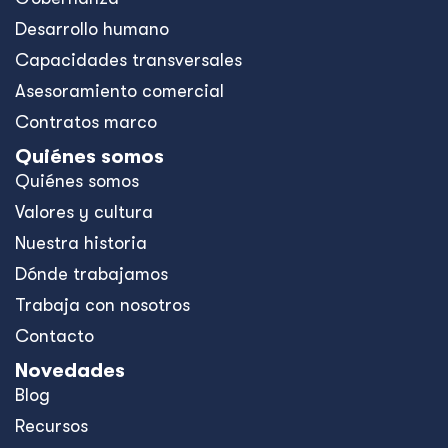
Desarrollo humano
Capacidades transversales
Asesoramiento comercial
Contratos marco
Quiénes somos
Quiénes somos
Valores y cultura
Nuestra historia
Dónde trabajamos
Trabaja con nosotros
Contacto
Novedades
Blog
Recursos