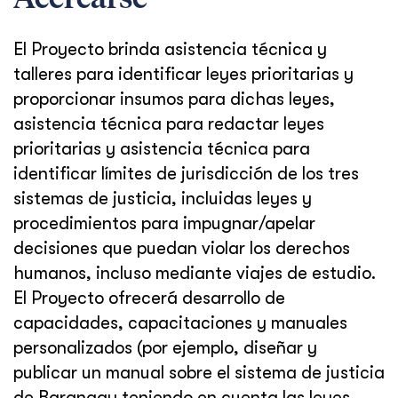
El Proyecto brinda asistencia técnica y
talleres para identificar leyes prioritarias y
proporcionar insumos para dichas leyes,
asistencia técnica para redactar leyes
prioritarias y asistencia técnica para
identificar límites de jurisdicción de los tres
sistemas de justicia, incluidas leyes y
procedimientos para impugnar/apelar
decisiones que puedan violar los derechos
humanos, incluso mediante viajes de estudio.
El Proyecto ofrecerá desarrollo de
capacidades, capacitaciones y manuales
personalizados (por ejemplo, diseñar y
publicar un manual sobre el sistema de justicia
de Barangay teniendo en cuenta las leyes