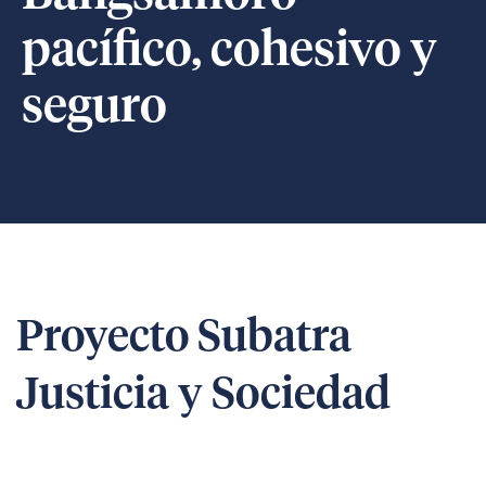
pacífico, cohesivo y
seguro
Proyecto Subatra
Justicia y Sociedad