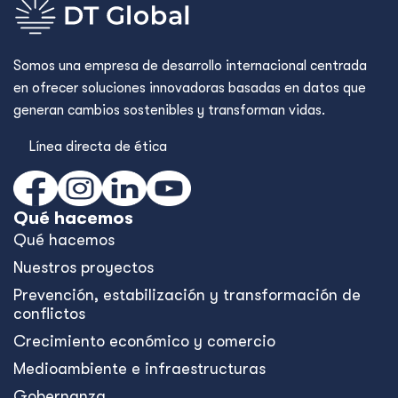
Somos una empresa de desarrollo internacional centrada
en ofrecer soluciones innovadoras basadas en datos que
generan cambios sostenibles y transforman vidas.
Línea directa de ética
Qué hacemos
Qué hacemos
Nuestros proyectos
Prevención, estabilización y transformación de
conflictos
Crecimiento económico y comercio
Medioambiente e infraestructuras
Gobernanza