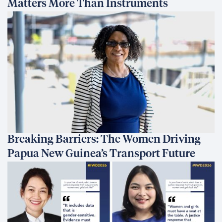
Matters More Than Instruments
Breaking Barriers: The Women Driving
Papua New Guinea’s Transport Future