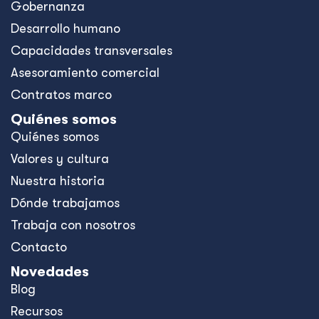
Gobernanza
Desarrollo humano
Capacidades transversales
Asesoramiento comercial
Contratos marco
Quiénes somos
Quiénes somos
Valores y cultura
Nuestra historia
Dónde trabajamos
Trabaja con nosotros
Contacto
Novedades
Blog
Recursos