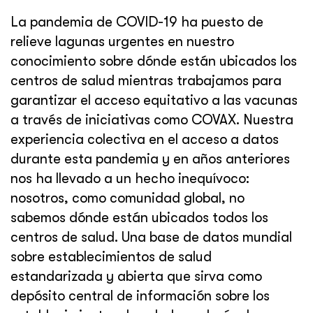
La pandemia de COVID-19 ha puesto de
relieve lagunas urgentes en nuestro
conocimiento sobre dónde están ubicados los
centros de salud mientras trabajamos para
garantizar el acceso equitativo a las vacunas
a través de iniciativas como COVAX. Nuestra
experiencia colectiva en el acceso a datos
durante esta pandemia y en años anteriores
nos ha llevado a un hecho inequívoco:
nosotros, como comunidad global, no
sabemos dónde están ubicados todos los
centros de salud. Una base de datos mundial
sobre establecimientos de salud
estandarizada y abierta que sirva como
depósito central de información sobre los