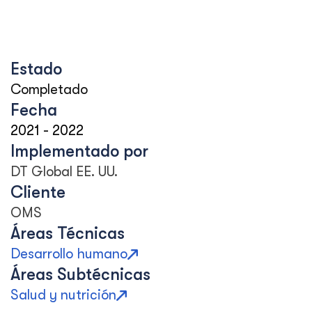
Estado
Completado
Fecha
2021
-
2022
Implementado por
DT Global EE. UU.
Cliente
OMS
Áreas Técnicas
Desarrollo humano
Áreas Subtécnicas
Salud y nutrición