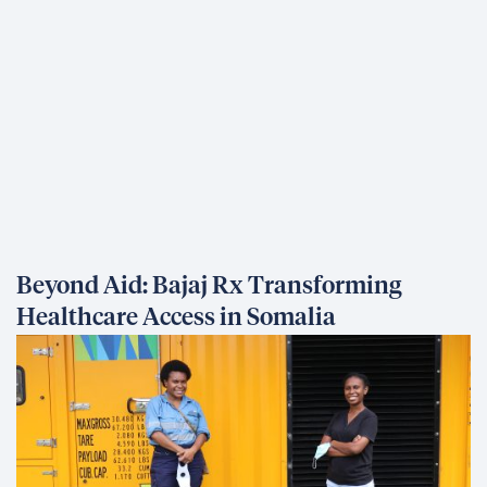
Beyond Aid: Bajaj Rx Transforming
Healthcare Access in Somalia