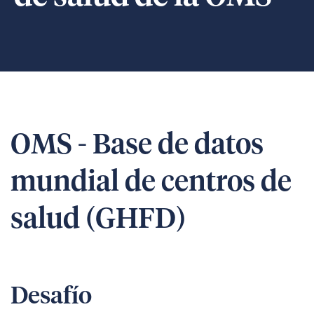
OMS - Base de datos
mundial de centros de
salud (GHFD)
Desafío