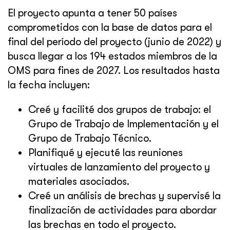
El proyecto apunta a tener 50 países
comprometidos con la base de datos para el
final del período del proyecto (junio de 2022) y
busca llegar a los 194 estados miembros de la
OMS para fines de 2027. Los resultados hasta
la fecha incluyen:
Creé y facilité dos grupos de trabajo: el
Grupo de Trabajo de Implementación y el
Grupo de Trabajo Técnico.
Planifiqué y ejecuté las reuniones
virtuales de lanzamiento del proyecto y
materiales asociados.
Creé un análisis de brechas y supervisé la
finalización de actividades para abordar
las brechas en todo el proyecto.