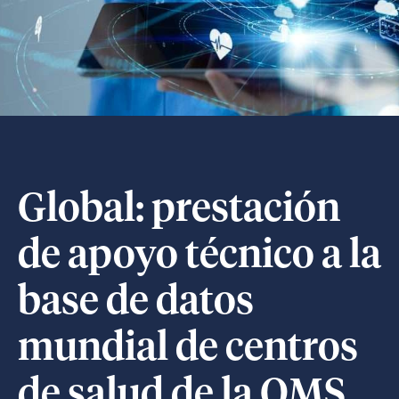
Global: prestación
de apoyo técnico a la
base de datos
mundial de centros
de salud de la OMS