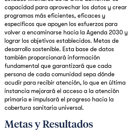
capacidad para aprovechar los datos y crear
programas más eficientes, eficaces y
específicos que apoyen los esfuerzos para
volver a encaminarse hacia la Agenda 2030 y
lograr los objetivos establecidos. Metas de
desarrollo sostenible. Esta base de datos
también proporcionará información
fundamental que garantizará que cada
persona de cada comunidad sepa dónde
acudir para recibir atención, lo que en última
instancia mejorará el acceso a la atención
primaria e impulsará el progreso hacia la
cobertura sanitaria universal.
Metas y Resultados