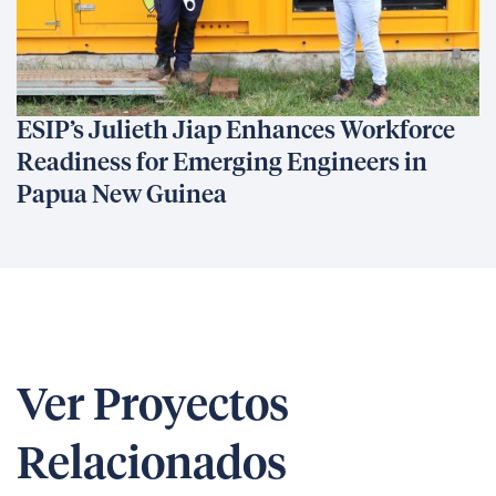
ESIP’s Julieth Jiap Enhances Workforce
Readiness for Emerging Engineers in
Papua New Guinea
Ver Proyectos
Relacionados