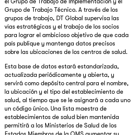
el Grupo de Trabajo de Implementación y el
Grupo de Trabajo Técnico. A través de los
grupos de trabajo, DT Global supervisa las
vías estratégicas y el trabajo de los socios
para lograr el ambicioso objetivo de que cada
país publique y mantenga datos precisos
sobre las ubicaciones de los centros de salud.
Esta base de datos estará estandarizada,
actualizada periódicamente y abierta, y
servirá como depósito central para el nombre,
la ubicación y el tipo del establecimiento de
salud, al tiempo que se le asignará a cada uno
un código único. Una lista maestra de
establecimientos de salud bien mantenida
permitirá a los Ministerios de Salud de los
Estados Miembros de la OMS aumentar su