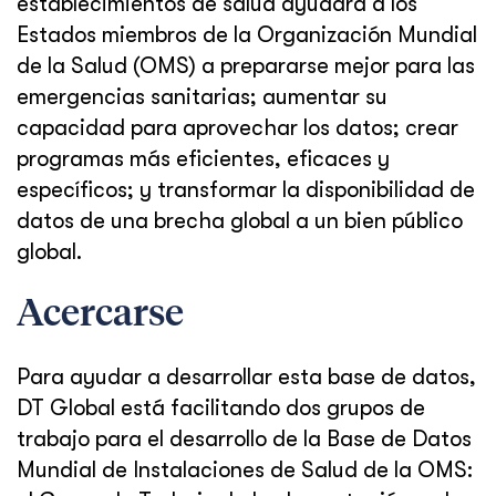
establecimientos de salud ayudará a los
Estados miembros de la Organización Mundial
de la Salud (OMS) a prepararse mejor para las
emergencias sanitarias; aumentar su
capacidad para aprovechar los datos; crear
programas más eficientes, eficaces y
específicos; y transformar la disponibilidad de
datos de una brecha global a un bien público
global.
Acercarse
Para ayudar a desarrollar esta base de datos,
DT Global está facilitando dos grupos de
trabajo para el desarrollo de la Base de Datos
Mundial de Instalaciones de Salud de la OMS: