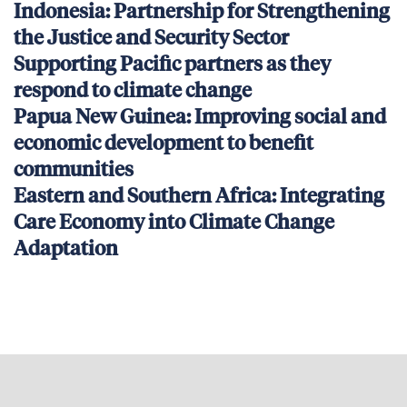
Indonesia: Partnership for Strengthening
the Justice and Security Sector
Supporting Pacific partners as they
respond to climate change
Papua New Guinea: Improving social and
economic development to benefit
communities
Eastern and Southern Africa: Integrating
Care Economy into Climate Change
Adaptation