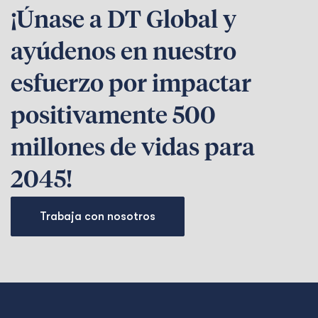
¡Únase a DT Global y
ayúdenos en nuestro
esfuerzo por impactar
positivamente 500
millones de vidas para
2045!
Trabaja con nosotros