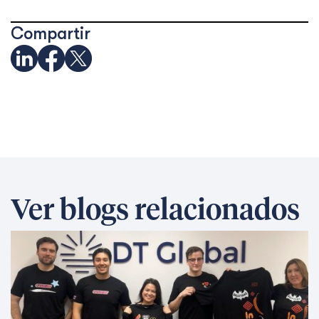
Compartir
Ver blogs relacionados