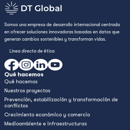
Somos una empresa de desarrollo internacional centrada
en ofrecer soluciones innovadoras basadas en datos que
generan cambios sostenibles y transforman vidas.
Línea directa de ética
Qué hacemos
Qué hacemos
Nuestros proyectos
Prevención, estabilización y transformación de
conflictos
Crecimiento económico y comercio
Medioambiente e infraestructuras