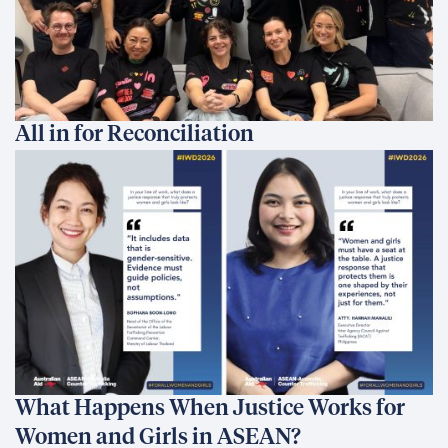
All in for Reconciliation
What Happens When Justice Works for
Women and Girls in ASEAN?