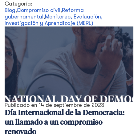
Categoría:
Blog
,
Compromiso civil
,
Reforma
gubernamental
,
Monitoreo, Evaluación,
Investigación y Aprendizaje (MERL)
Publicado en
14 de septiembre de 2023
Día Internacional de la Democracia:
un llamado a un compromiso
renovado