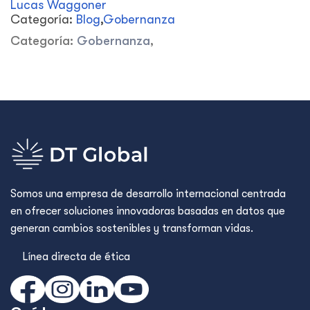
Lucas Waggoner
Categoría:
Blog
,
Gobernanza
Categoría:
Gobernanza
,
Somos una empresa de desarrollo internacional centrada
en ofrecer soluciones innovadoras basadas en datos que
generan cambios sostenibles y transforman vidas.
Línea directa de ética