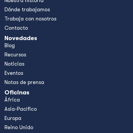
Nuestra historia
Dónde trabajamos
Trabaja con nosotros
Contacto
Novedades
Blog
Recursos
Noticias
Eventos
Notas de prensa
Oficinas
África
Asia-Pacífico
Europa
Reino Unido