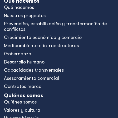
Qué hacemos
Qué hacemos
Nuestros proyectos
Prevención, estabilización y transformación de
conflictos
Crecimiento económico y comercio
Medioambiente e infraestructuras
Gobernanza
Desarrollo humano
Capacidades transversales
Asesoramiento comercial
Contratos marco
Quiénes somos
Quiénes somos
Valores y cultura