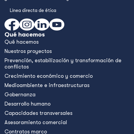
Línea directa de ética
Qué hacemos
Qué hacemos
Nuestros proyectos
Prevención, estabilización y transformación de
conflictos
Crecimiento económico y comercio
Medioambiente e infraestructuras
Gobernanza
Desarrollo humano
Capacidades transversales
Asesoramiento comercial
Contratos marco