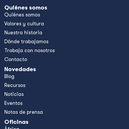
Quiénes somos
Quiénes somos
Valores y cultura
Nuestra historia
Dónde trabajamos
Trabaja con nosotros
Contacto
Novedades
Blog
Recursos
Noticias
Eventos
Notas de prensa
Oficinas