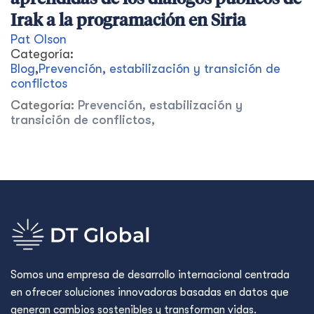
Irak a la programación en Siria
Pat Olson
Categoría:
Blog
,
Prevención, estabilización y transición de
conflictos
Categoría:
Prevención, estabilización y
transición de conflictos
,
Somos una empresa de desarrollo internacional centrada
en ofrecer soluciones innovadoras basadas en datos que
generan cambios sostenibles y transforman vidas.