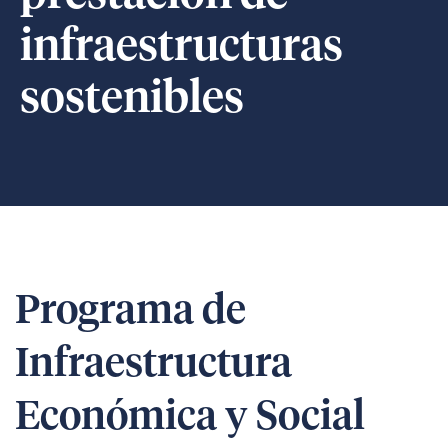
infraestructuras
sostenibles
Programa de
Infraestructura
Económica y Social