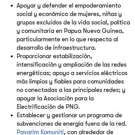
Apoyar y defender el empoderamiento
social y económico de mujeres, niñas y
grupos excluidos de la vida social, política
y comunitaria en Papua Nueva Guinea,
particularmente en lo que respecta al
desarrollo de infraestructura.
Proporcionar estabilización,
intensificación y ampliación de las redes
energéticas; apoyo a servicios eléctricos
más limpios y fiables para comunidades
no conectadas a las principales redes; y
apoyar la Asociación para la
Electrificación de PNG.
Establecer y gestionar un programa de
subvenciones de energía fuera de la red.
Pavarim Komuniti
, con alrededor de