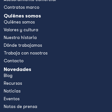
Contratos marco
Quiénes somos
Quiénes somos
Valores y cultura
Nuestra historia
Dónde trabajamos
Trabaja con nosotros
Contacto
Novedades
Blog
Recursos
Noticias
Eventos
Notas de prensa