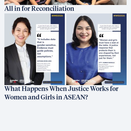
All in for Reconciliation
What Happens When Justice Works for
Women and Girls in ASEAN?