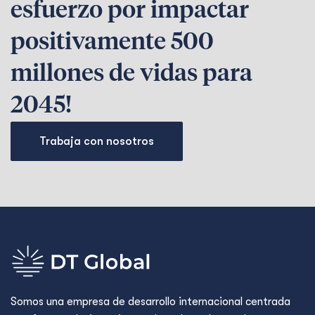
esfuerzo por impactar
positivamente 500
millones de vidas para
2045!
Trabaja con nosotros
Somos una empresa de desarrollo internacional centrada