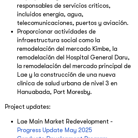
responsables de servicios críticos,
incluidos energía, agua,
telecomunicaciones, puertos y aviación.
Proporcionar actividades de
infraestructura social como la
remodelación del mercado Kimbe, la
remodelación del Hospital General Daru,
la remodelación del mercado principal de
Lae y la construcción de una nueva
clínica de salud urbana de nivel 3 en
Hanuabada, Port Moresby.
Project updates:
Lae Main Market Redevelopment -
Progress Update May 2025