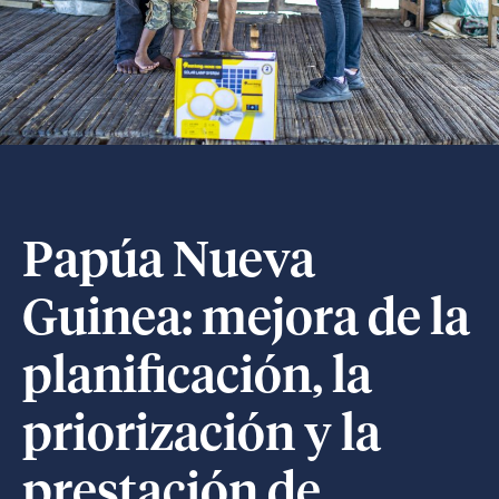
Papúa Nueva
Guinea: mejora de la
planificación, la
priorización y la
prestación de