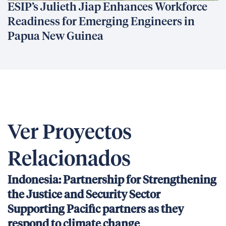
ESIP’s Julieth Jiap Enhances Workforce
Readiness for Emerging Engineers in
Papua New Guinea
Ver Proyectos
Relacionados
Indonesia: Partnership for Strengthening
the Justice and Security Sector
Supporting Pacific partners as they
respond to climate change