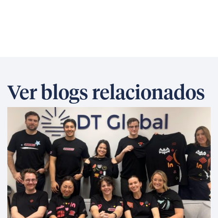
Ver blogs relacionados