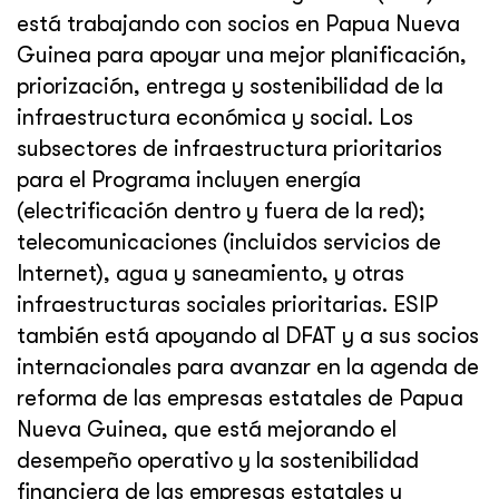
está trabajando con socios en Papua Nueva
Guinea para apoyar una mejor planificación,
priorización, entrega y sostenibilidad de la
infraestructura económica y social. Los
subsectores de infraestructura prioritarios
para el Programa incluyen energía
(electrificación dentro y fuera de la red);
telecomunicaciones (incluidos servicios de
Internet), agua y saneamiento, y otras
infraestructuras sociales prioritarias. ESIP
también está apoyando al DFAT y a sus socios
internacionales para avanzar en la agenda de
reforma de las empresas estatales de Papua
Nueva Guinea, que está mejorando el
desempeño operativo y la sostenibilidad
financiera de las empresas estatales y