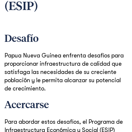
(ESIP)
Desafío
Papua Nueva Guinea enfrenta desafíos para
proporcionar infraestructura de calidad que
satisfaga las necesidades de su creciente
población y le permita alcanzar su potencial
de crecimiento.
Acercarse
Para abordar estos desafíos, el Programa de
Infraestructura Económica y Social (ESIP)