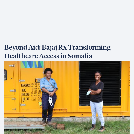
Beyond Aid: Bajaj Rx Transforming
Healthcare Access in Somalia