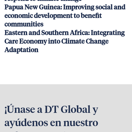
Papua New Guinea: Improving social and
economic development to benefit
communities
Eastern and Southern Africa: Integrating
Care Economy into Climate Change
Adaptation
¡Únase a DT Global y
ayúdenos en nuestro