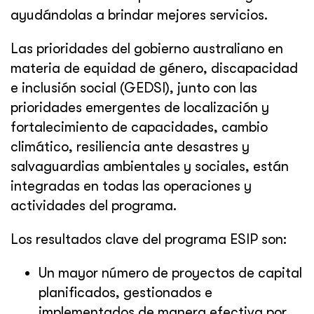
ayudándolas a brindar mejores servicios.
Las prioridades del gobierno australiano en
materia de equidad de género, discapacidad
e inclusión social (GEDSI), junto con las
prioridades emergentes de localización y
fortalecimiento de capacidades, cambio
climático, resiliencia ante desastres y
salvaguardias ambientales y sociales, están
integradas en todas las operaciones y
actividades del programa.
Los resultados clave del programa ESIP son:
Un mayor número de proyectos de capital
planificados, gestionados e
implementados de manera efectiva por