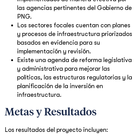
las agencias pertinentes del Gobierno de
PNG.
Los sectores focales cuentan con planes
y procesos de infraestructura priorizados
basados en evidencia para su
implementación y revisión.
Existe una agenda de reforma legislativa
y administrativa para mejorar las
políticas, las estructuras regulatorias y la
planificación de la inversión en
infraestructura.
Metas y Resultados
Los resultados del proyecto incluyen: