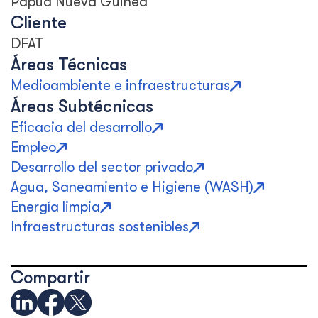
Papúa Nueva Guinea
Cliente
DFAT
Áreas Técnicas
Medioambiente e infraestructuras
Áreas Subtécnicas
Eficacia del desarrollo
Empleo
Desarrollo del sector privado
Agua, Saneamiento e Higiene (WASH)
Energía limpia
Infraestructuras sostenibles
Compartir