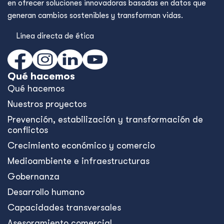
en ofrecer soluciones innovadoras basadas en datos que
generan cambios sostenibles y transforman vidas.
Línea directa de ética
Qué hacemos
Qué hacemos
Nuestros proyectos
Prevención, estabilización y transformación de
conflictos
Crecimiento económico y comercio
Medioambiente e infraestructuras
Gobernanza
Desarrollo humano
Capacidades transversales
Asesoramiento comercial