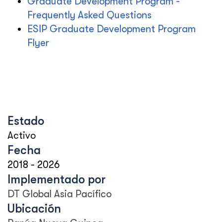
Graduate Development Program -
Frequently Asked Questions
ESIP Graduate Development Program
Flyer
Estado
Activo
Fecha
2018
-
2026
Implementado por
DT Global Asia Pacífico
Ubicación