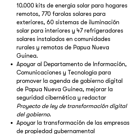
10.000 kits de energía solar para hogares
remotos, 770 farolas solares para
exteriores, 60 sistemas de iluminación
solar para interiores y 47 refrigeradores
solares instalados en comunidades
rurales y remotas de Papua Nueva
Guinea.
Apoyar al Departamento de Información,
Comunicaciones y Tecnología para
promover la agenda de gobierno digital
de Papua Nueva Guinea, mejorar la
seguridad cibernética y redactar
Proyecto de ley de transformación digital
del gobierno
.
Apoyar la transformación de las empresas
de propiedad gubernamental