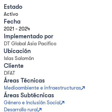
Estado
Activo
Fecha
2021
-
2024
Implementado por
DT Global Asia Pacífico
Ubicación
Islas Salomón
Cliente
DFAT
Áreas Técnicas
Medioambiente e infraestructuras
Áreas Subtécnicas
Género e Inclusión Social
Desarrollo rural