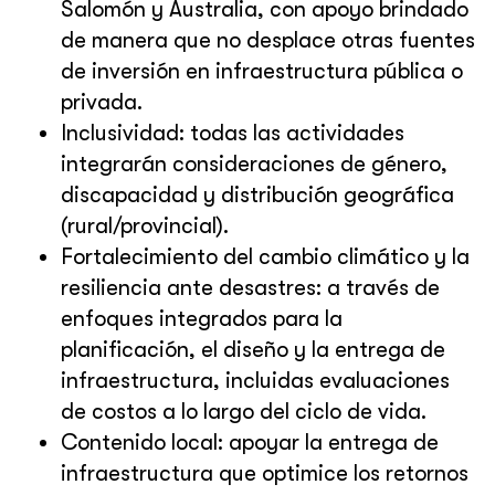
Salomón y Australia, con apoyo brindado
de manera que no desplace otras fuentes
de inversión en infraestructura pública o
privada.
Inclusividad: todas las actividades
integrarán consideraciones de género,
discapacidad y distribución geográfica
(rural/provincial).
Fortalecimiento del cambio climático y la
resiliencia ante desastres: a través de
enfoques integrados para la
planificación, el diseño y la entrega de
infraestructura, incluidas evaluaciones
de costos a lo largo del ciclo de vida.
Contenido local: apoyar la entrega de
infraestructura que optimice los retornos