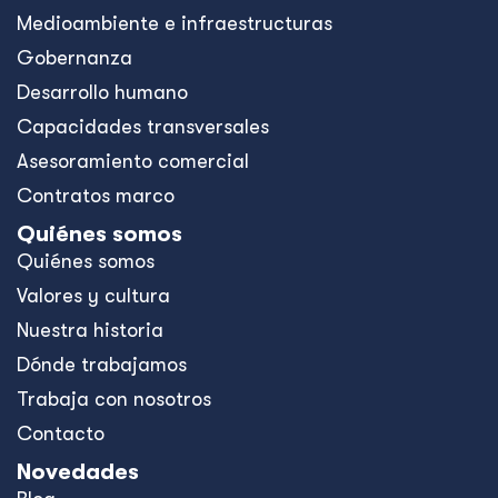
Medioambiente e infraestructuras
Gobernanza
Desarrollo humano
Capacidades transversales
Asesoramiento comercial
Contratos marco
Quiénes somos
Quiénes somos
Valores y cultura
Nuestra historia
Dónde trabajamos
Trabaja con nosotros
Contacto
Novedades