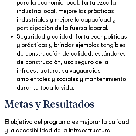
para la economía local, fortalezca la
industria local, mejore las prácticas
industriales y mejore la capacidad y
participación de la fuerza laboral.
Seguridad y calidad: fortalecer políticas
y prácticas y brindar ejemplos tangibles
de construcción de calidad, estándares
de construcción, uso seguro de la
infraestructura, salvaguardias
ambientales y sociales y mantenimiento
durante toda la vida.
Metas y Resultados
El objetivo del programa es mejorar la calidad
y la accesibilidad de la infraestructura