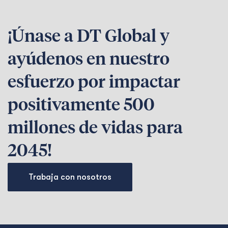
¡Únase a DT Global y
ayúdenos en nuestro
esfuerzo por impactar
positivamente 500
millones de vidas para
2045!
Trabaja con nosotros