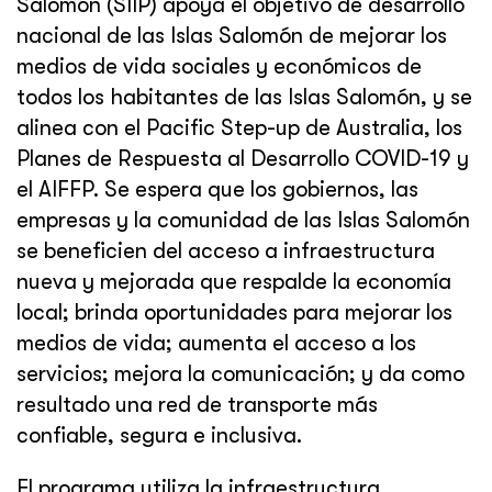
Salomón (SIIP) apoya el objetivo de desarrollo
nacional de las Islas Salomón de mejorar los
medios de vida sociales y económicos de
todos los habitantes de las Islas Salomón, y se
alinea con el Pacific Step-up de Australia, los
Planes de Respuesta al Desarrollo COVID-19 y
el AIFFP. Se espera que los gobiernos, las
empresas y la comunidad de las Islas Salomón
se beneficien del acceso a infraestructura
nueva y mejorada que respalde la economía
local; brinda oportunidades para mejorar los
medios de vida; aumenta el acceso a los
servicios; mejora la comunicación; y da como
resultado una red de transporte más
confiable, segura e inclusiva.
El programa utiliza la infraestructura