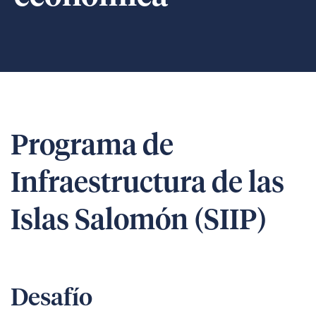
Programa de
Infraestructura de las
Islas Salomón (SIIP)
Desafío