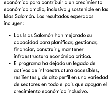
económica para contribuir a un crecimiento
económico amplio, inclusivo y sostenible en las
Islas Salomón. Los resultados esperados
incluyen:
Las Islas Salomón han mejorado su
capacidad para planificar, gestionar,
financiar, construir y mantener
infraestructura económica crítica.
El programa ha dejado un legado de
activos de infraestructura accesibles,
resilientes y de alto perfil en una variedad
de sectores en todo el país que apoyan el
crecimiento económico inclusivo.