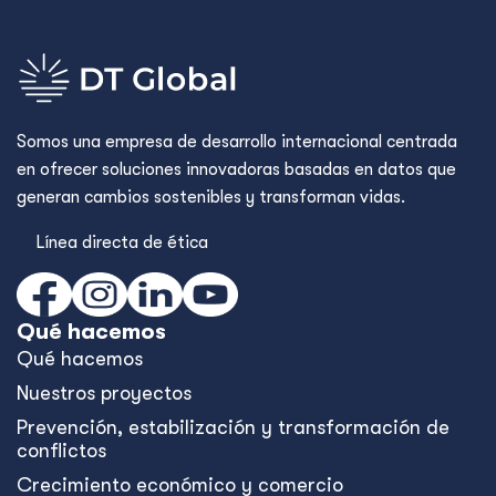
Somos una empresa de desarrollo internacional centrada
en ofrecer soluciones innovadoras basadas en datos que
generan cambios sostenibles y transforman vidas.
Línea directa de ética
Qué hacemos
Qué hacemos
Nuestros proyectos
Prevención, estabilización y transformación de
conflictos
Crecimiento económico y comercio