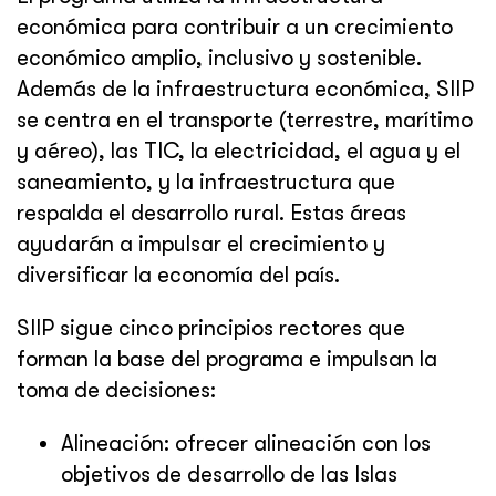
económica para contribuir a un crecimiento
económico amplio, inclusivo y sostenible.
Además de la infraestructura económica, SIIP
se centra en el transporte (terrestre, marítimo
y aéreo), las TIC, la electricidad, el agua y el
saneamiento, y la infraestructura que
respalda el desarrollo rural. Estas áreas
ayudarán a impulsar el crecimiento y
diversificar la economía del país.
SIIP sigue cinco principios rectores que
forman la base del programa e impulsan la
toma de decisiones:
Alineación: ofrecer alineación con los
objetivos de desarrollo de las Islas