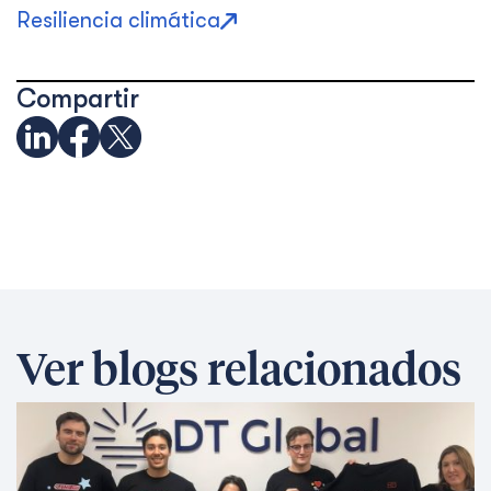
Resiliencia climática
Compartir
Ver blogs relacionados