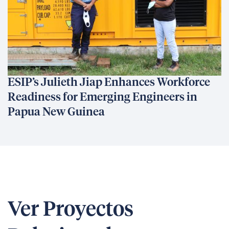
ESIP’s Julieth Jiap Enhances Workforce
Readiness for Emerging Engineers in
Papua New Guinea
Ver Proyectos