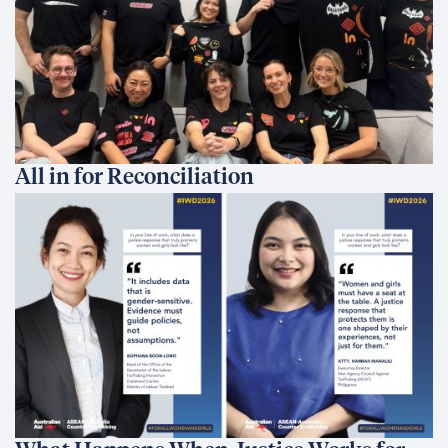
All in for Reconciliation