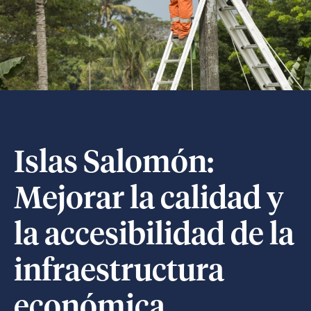
Islas Salomón:
Mejorar la calidad y
la accesibilidad de la
infraestructura
económica