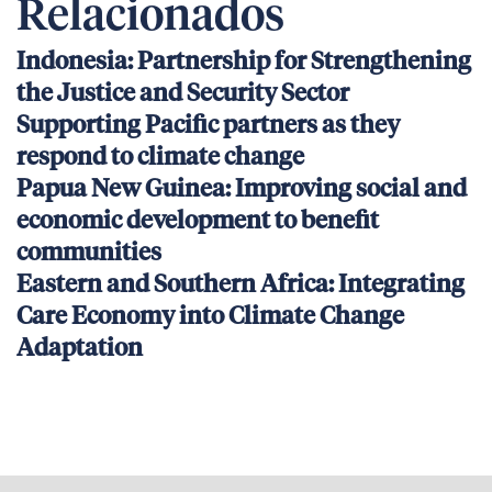
Relacionados
Indonesia: Partnership for Strengthening
the Justice and Security Sector
Supporting Pacific partners as they
respond to climate change
Papua New Guinea: Improving social and
economic development to benefit
communities
Eastern and Southern Africa: Integrating
Care Economy into Climate Change
Adaptation