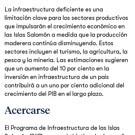
La infraestructura deficiente es una
limitación clave para los sectores productivos
que impulsarán el crecimiento económico en
las Islas Salomón a medida que la producción
maderera continúa disminuyendo. Estos
sectores incluyen el turismo, la agricultura, la
pesca y la minería. Las estimaciones sugieren
que un aumento del 10 por ciento en la
inversión en infraestructura de un país
contribuirá a un uno por ciento adicional del
crecimiento del PIB en el largo plazo.
Acercarse
El Programa de Infraestructura de las Islas