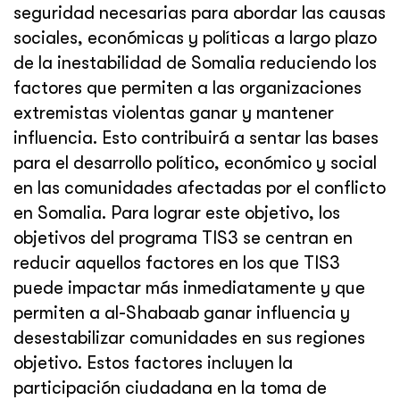
seguridad necesarias para abordar las causas
sociales, económicas y políticas a largo plazo
de la inestabilidad de Somalia reduciendo los
factores que permiten a las organizaciones
extremistas violentas ganar y mantener
influencia. Esto contribuirá a sentar las bases
para el desarrollo político, económico y social
en las comunidades afectadas por el conflicto
en Somalia. Para lograr este objetivo, los
objetivos del programa TIS3 se centran en
reducir aquellos factores en los que TIS3
puede impactar más inmediatamente y que
permiten a al-Shabaab ganar influencia y
desestabilizar comunidades en sus regiones
objetivo. Estos factores incluyen la
participación ciudadana en la toma de