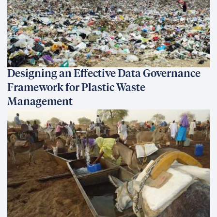
Designing an Effective Data Governance
Framework for Plastic Waste
Management