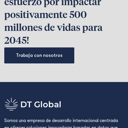
esfuerzo por impactar
positivamente 500
millones de vidas para
2045!
Trabaja con nosotros
Somos una empresa de desarrollo internacional centrada
en ofrecer soluciones innovadoras basadas en datos que