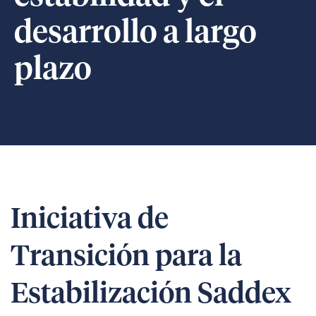
desarrollo a largo
plazo
Iniciativa de
Transición para la
Estabilización Saddex