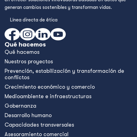
generan cambios sostenibles y transforman vidas.
Línea directa de ética
Qué hacemos
Qué hacemos
Nuestros proyectos
Prevención, estabilización y transformación de
conflictos
Crecimiento económico y comercio
Medioambiente e infraestructuras
Gobernanza
Desarrollo humano
Capacidades transversales
Asesoramiento comercial