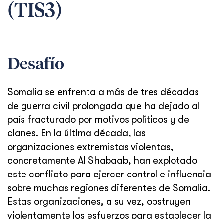
(TIS3)
Desafío
Somalia se enfrenta a más de tres décadas
de guerra civil prolongada que ha dejado al
país fracturado por motivos políticos y de
clanes. En la última década, las
organizaciones extremistas violentas,
concretamente Al Shabaab, han explotado
este conflicto para ejercer control e influencia
sobre muchas regiones diferentes de Somalia.
Estas organizaciones, a su vez, obstruyen
violentamente los esfuerzos para establecer la