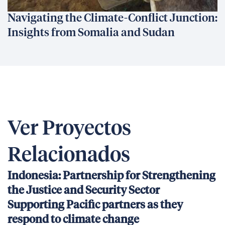
Navigating the Climate-Conflict Junction:
Insights from Somalia and Sudan
Ver Proyectos
Relacionados
Indonesia: Partnership for Strengthening
the Justice and Security Sector
Supporting Pacific partners as they
respond to climate change