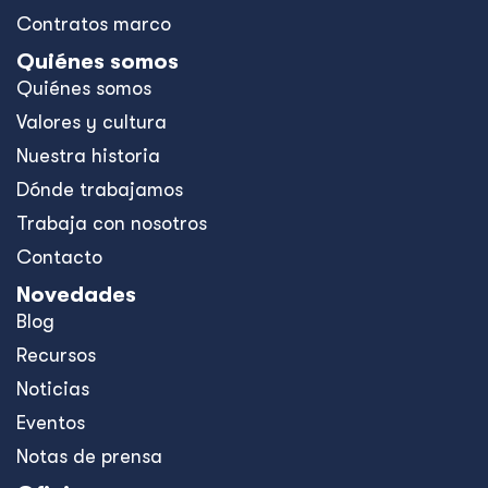
Contratos marco
Quiénes somos
Quiénes somos
Valores y cultura
Nuestra historia
Dónde trabajamos
Trabaja con nosotros
Contacto
Novedades
Blog
Recursos
Noticias
Eventos
Notas de prensa