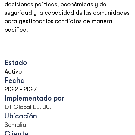
decisiones políticas, económicas y de
seguridad y la capacidad de las comunidades
para gestionar los conflictos de manera
pacífica.
Estado
Activo
Fecha
2022
-
2027
Implementado por
DT Global EE. UU.
Ubicación
Somalia
Cliente