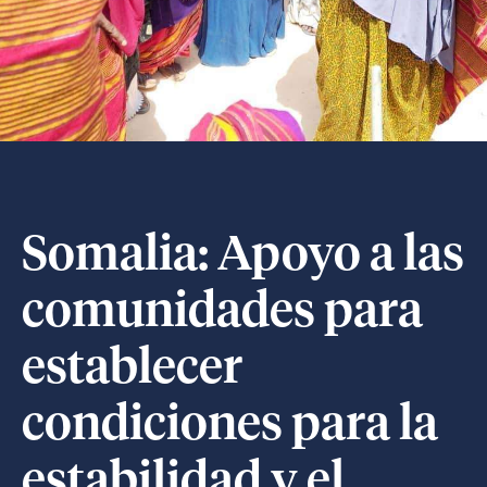
Somalia: Apoyo a las
comunidades para
establecer
condiciones para la
estabilidad y el