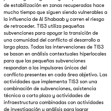
de estabilización en zonas recuperadas hace
mucho tiempo que siguen siendo vulnerables a
la influencia de Al Shabaab y corren el riesgo
de retroceder. TIS3 utiliza pequeñas
subvenciones para apoyar la transición de
una comunidad del conflicto al desarrollo a
largo plazo. Todas las intervenciones de TIS3
se basan en análisis contextuales hiperlocales
para que las pequeñas subvenciones
respondan a los impulsores únicos del
conflicto presentes en cada área objetivo. Las
actividades que implementa TIS3 son una
combinación de subvenciones, asistencia
técnica a corto plazo y actividades de
infraestructura combinadas con actividades
de investigación y análisis para lograr