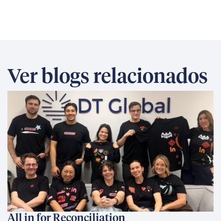
Ver blogs relacionados
All in for Reconciliation