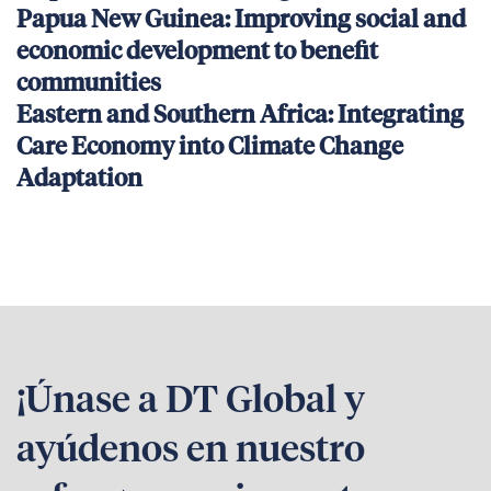
Papua New Guinea: Improving social and
economic development to benefit
communities
Eastern and Southern Africa: Integrating
Care Economy into Climate Change
Adaptation
¡Únase a DT Global y
ayúdenos en nuestro