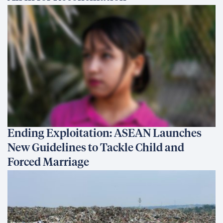
Ending Exploitation: ASEAN Launches
New Guidelines to Tackle Child and
Forced Marriage