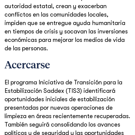
autoridad estatal, crean y exacerban
conflictos en las comunidades locales,
impiden que se entregue ayuda humanitaria
en tiempos de crisis y socavan las inversiones
económicas para mejorar los medios de vida
de las personas.
Acercarse
El programa Iniciativa de Transición para la
Estabilización Saddex (TIS3) identificará
oportunidades iniciales de estabilización
presentadas por nuevas operaciones de
limpieza en áreas recientemente recuperadas.
También seguirá consolidando los avances
políticos y de seguridad y las oportunidades