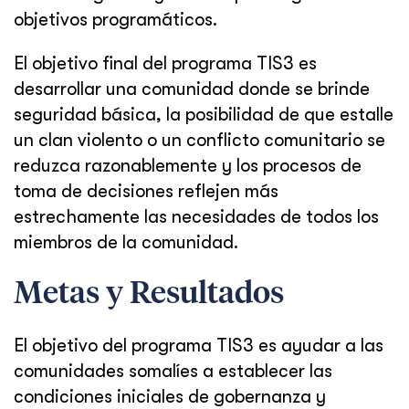
objetivos programáticos.
El objetivo final del programa TIS3 es
desarrollar una comunidad donde se brinde
seguridad básica, la posibilidad de que estalle
un clan violento o un conflicto comunitario se
reduzca razonablemente y los procesos de
toma de decisiones reflejen más
estrechamente las necesidades de todos los
miembros de la comunidad.
Metas y Resultados
El objetivo del programa TIS3 es ayudar a las
comunidades somalíes a establecer las
condiciones iniciales de gobernanza y