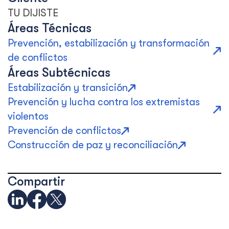
TU DIJISTE
Áreas Técnicas
Prevención, estabilización y transformación
de conflictos
Áreas Subtécnicas
Estabilización y transición
Prevención y lucha contra los extremistas
violentos
Prevención de conflictos
Construcción de paz y reconciliación
Compartir