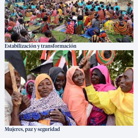
Estabilización y transformación
Mujeres, paz y seguridad