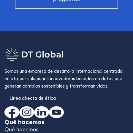
Somos una empresa de desarrollo internacional centrada
en ofrecer soluciones innovadoras basadas en datos que
generan cambios sostenibles y transforman vidas.
Línea directa de ética
Qué hacemos
Qué hacemos