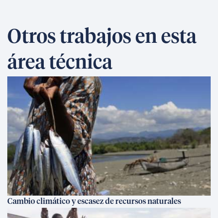
Otros trabajos en esta
área técnica
Cambio climático y escasez de recursos naturales