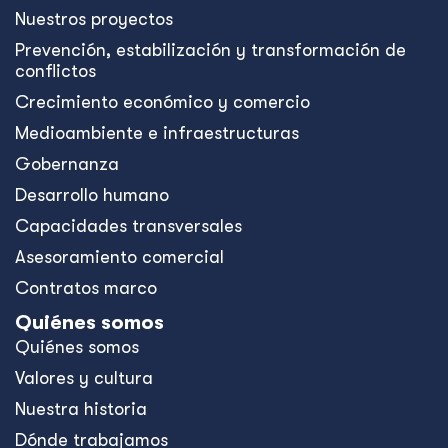
Nuestros proyectos
Prevención, estabilización y transformación de
conflictos
Crecimiento económico y comercio
Medioambiente e infraestructuras
Gobernanza
Desarrollo humano
Capacidades transversales
Asesoramiento comercial
Contratos marco
Quiénes somos
Quiénes somos
Valores y cultura
Nuestra historia
Dónde trabajamos