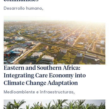
Desarrollo humano
,
Eastern and Southern Africa:
Integrating Care Economy into
Climate Change Adaptation
Medioambiente e infraestructuras
,