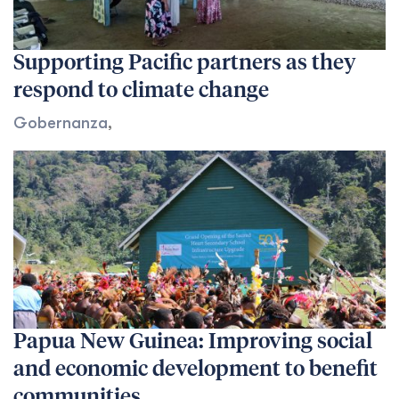
Supporting Pacific partners as they
respond to climate change
Gobernanza
,
Papua New Guinea: Improving social
and economic development to benefit
communities