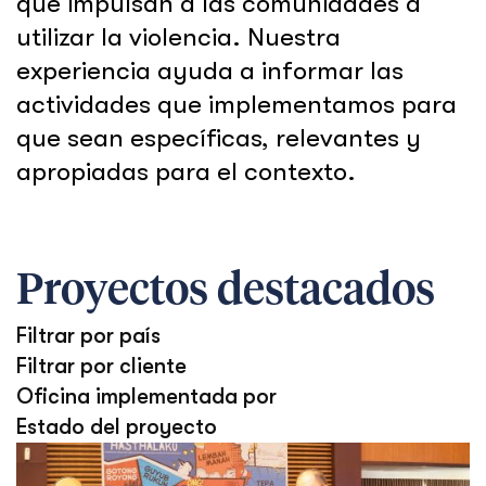
que impulsan a las comunidades a
utilizar la violencia. Nuestra
experiencia ayuda a informar las
actividades que implementamos para
que sean específicas, relevantes y
apropiadas para el contexto.
Proyectos destacados
Filtrar por país
Filtrar por cliente
Oficina implementada por
Estado del proyecto