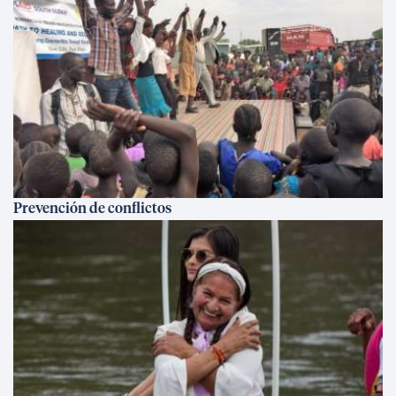
Prevención de conflictos