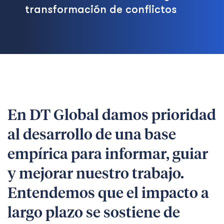
transformación de conflictos
En DT Global damos prioridad
al desarrollo de una base
empírica para informar, guiar
y mejorar nuestro trabajo.
Entendemos que el impacto a
largo plazo se sostiene de