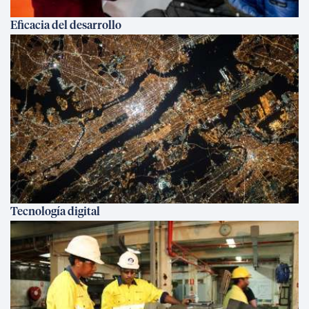
Eficacia del desarrollo
Tecnología digital