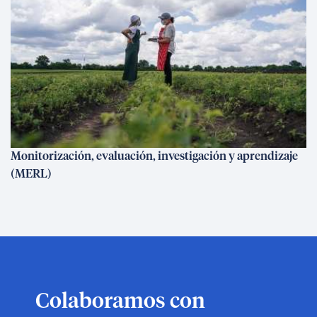
Monitorización, evaluación, investigación y aprendizaje
(MERL)
Colaboramos con