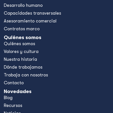
Desarrollo humano
Capacidades transversales
Asesoramiento comercial
Contratos marco
Quiénes somos
Quiénes somos
Valores y cultura
Nuestra historia
Dónde trabajamos
Trabaja con nosotros
Contacto
Novedades
Blog
Recursos