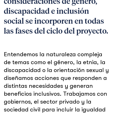
consideraciones de género,
discapacidad e inclusión
social se incorporen en todas
las fases del ciclo del proyecto.
Entendemos la naturaleza compleja
de temas como el género, la etnia, la
discapacidad o la orientación sexual y
diseñamos acciones que responden a
distintas necesidades y generan
beneficios inclusivos. Trabajamos con
gobiernos, el sector privado y la
sociedad civil para incluir la igualdad