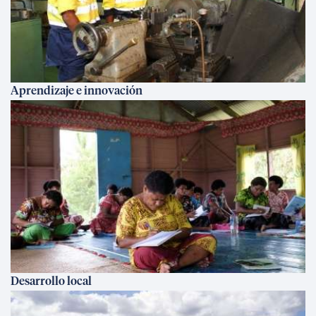
Aprendizaje e innovación
Desarrollo local