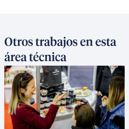
Otros trabajos en esta
área técnica