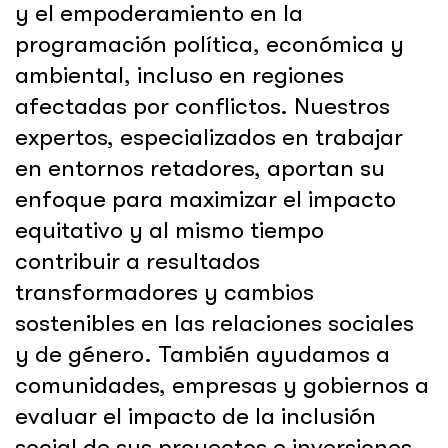
y el empoderamiento en la
programación política, económica y
ambiental, incluso en regiones
afectadas por conflictos. Nuestros
expertos, especializados en trabajar
en entornos retadores, aportan su
enfoque para maximizar el impacto
equitativo y al mismo tiempo
contribuir a resultados
transformadores y cambios
sostenibles en las relaciones sociales
y de género. También ayudamos a
comunidades, empresas y gobiernos a
evaluar el impacto de la inclusión
social de sus proyectos e inversiones.