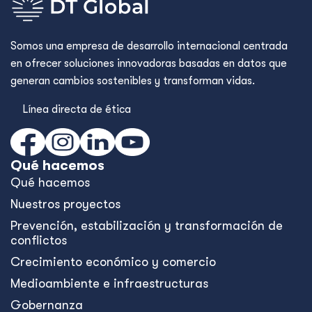
Somos una empresa de desarrollo internacional centrada
en ofrecer soluciones innovadoras basadas en datos que
generan cambios sostenibles y transforman vidas.
Línea directa de ética
Qué hacemos
Qué hacemos
Nuestros proyectos
Prevención, estabilización y transformación de
conflictos
Crecimiento económico y comercio
Medioambiente e infraestructuras
Gobernanza