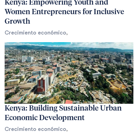
Kenya: Empowering Youth and
Women Entrepreneurs for Inclusive
Growth
Crecimiento económico
,
Kenya: Building Sustainable Urban
Economic Development
Crecimiento económico
,