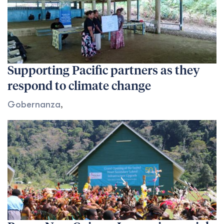
Supporting Pacific partners as they
respond to climate change
Gobernanza
,