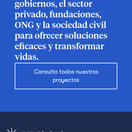
gobiernos, el sector
privado, fundaciones,
ONG y la sociedad civil
para ofrecer soluciones
eficaces y transformar
vidas.
Consulta todos nuestros
proyectos