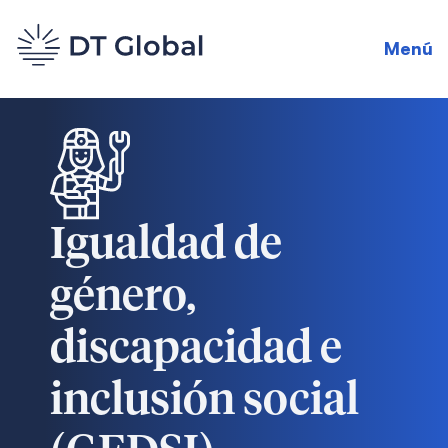
Menú
Igualdad de
género,
discapacidad e
inclusión social