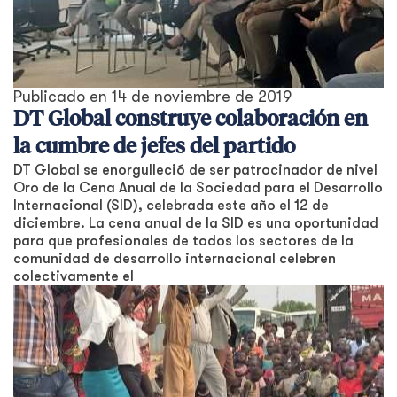
Publicado en
14 de noviembre de 2019
DT Global construye colaboración en
la cumbre de jefes del partido
DT Global se enorgulleció de ser patrocinador de nivel
Oro de la Cena Anual de la Sociedad para el Desarrollo
Internacional (SID), celebrada este año el 12 de
diciembre. La cena anual de la SID es una oportunidad
para que profesionales de todos los sectores de la
comunidad de desarrollo internacional celebren
colectivamente el