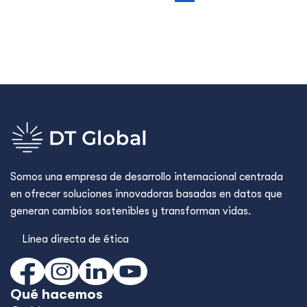
Somos una empresa de desarrollo internacional centrada
en ofrecer soluciones innovadoras basadas en datos que
generan cambios sostenibles y transforman vidas.
Línea directa de ética
Qué hacemos