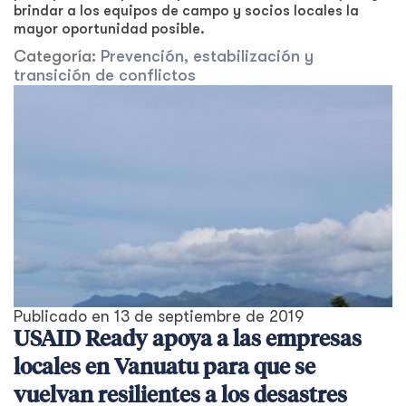
brindar a los equipos de campo y socios locales la
mayor oportunidad posible.
Categoría:
Prevención, estabilización y
transición de conflictos
Publicado en
13 de septiembre de 2019
USAID Ready apoya a las empresas
locales en Vanuatu para que se
vuelvan resilientes a los desastres