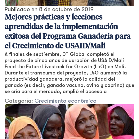
Publicado en
8 de octubre de 2019
Mejores prácticas y lecciones
aprendidas de la implementación
exitosa del Programa Ganadería para
el Crecimiento de USAID/Mali
A finales de septiembre, DT Global completó el
proyecto de cinco años de duración de USAID/Mali
Feed the Future Livestock for Growth (L4G) en Mali.
Durante el transcurso del proyecto, L4G aumentó la
productividad ganadera, mejoró la calidad del
ganado (es decir, ganado vacuno, ovino y caprino) que
se cría para el mercado, amplió el acceso a
Categoría:
Crecimiento económico