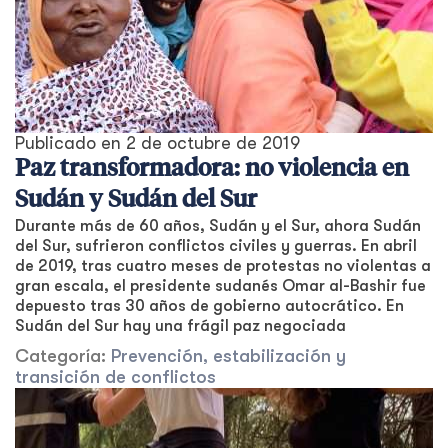
Publicado en
2 de octubre de 2019
Paz transformadora: no violencia en
Sudán y Sudán del Sur
Durante más de 60 años, Sudán y el Sur, ahora Sudán
del Sur, sufrieron conflictos civiles y guerras. En abril
de 2019, tras cuatro meses de protestas no violentas a
gran escala, el presidente sudanés Omar al-Bashir fue
depuesto tras 30 años de gobierno autocrático. En
Sudán del Sur hay una frágil paz negociada
Categoría:
Prevención, estabilización y
transición de conflictos