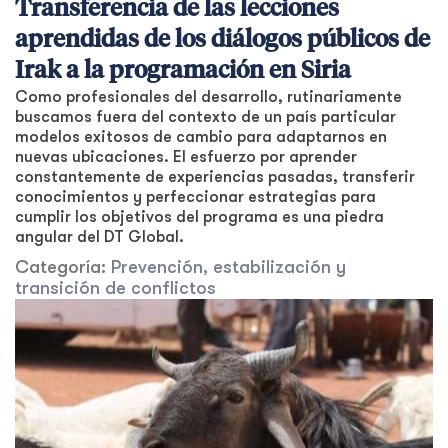
Transferencia de las lecciones
aprendidas de los diálogos públicos de
Irak a la programación en Siria
Como profesionales del desarrollo, rutinariamente
buscamos fuera del contexto de un país particular
modelos exitosos de cambio para adaptarnos en
nuevas ubicaciones. El esfuerzo por aprender
constantemente de experiencias pasadas, transferir
conocimientos y perfeccionar estrategias para
cumplir los objetivos del programa es una piedra
angular del DT Global.
Categoría:
Prevención, estabilización y
transición de conflictos