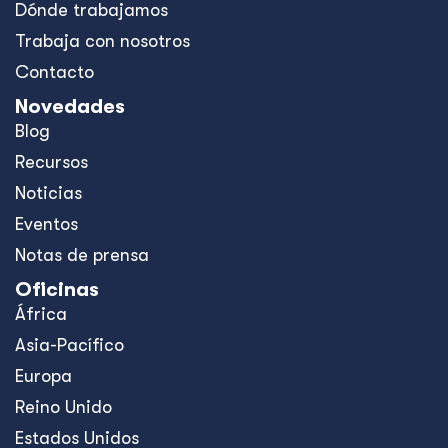
Dónde trabajamos
Trabaja con nosotros
Contacto
Novedades
Blog
Recursos
Noticias
Eventos
Notas de prensa
Oficinas
África
Asia-Pacífico
Europa
Reino Unido
Estados Unidos