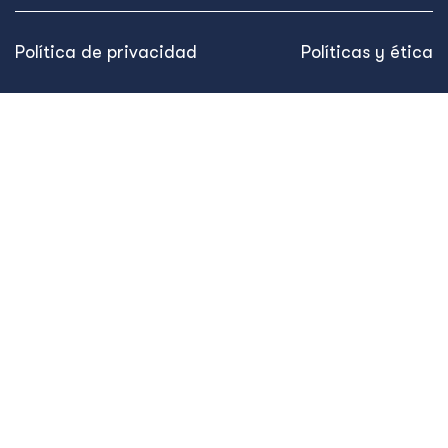
Política de privacidad
Políticas y ética