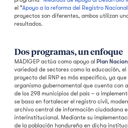
el "
Apoyo a la reforma del Registro Nacional
proyectos son diferentes, ambos utilizan una
resultados.
Dos programas, un enfoque
MADIGEP actúa como apoyo al
Plan Nacion
variedad de sectores como la educación, el e
proyecto del RNP es más específico, ya que
organismo gubernamental que cuenta con ap
de los 298 municipios del país – a implement
se basa en fortalecer el registro civil, mode
archivo central de información ciudadana en
interinstitucional. Mediante su implementac
de la población hondureña en dicha instituci