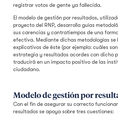
registrar votos de gente ya fallecida.
El modelo de gestión por resultados, utiliz
proyecto del RNP, desarrolla guías metodoló
sus carencias y contratiempos de una forma 
efectiva. Mediante dichas metodologías se b
explicativos de éste (por ejemplo: cuáles s
estrategia y resultados acordes con dicho 
traducirá en un impacto positivo de las inst
ciudadano.
Modelo de gestión por resul
Con el fin de asegurar su correcto funciona
resultados se apoya sobre tres cuestiones: