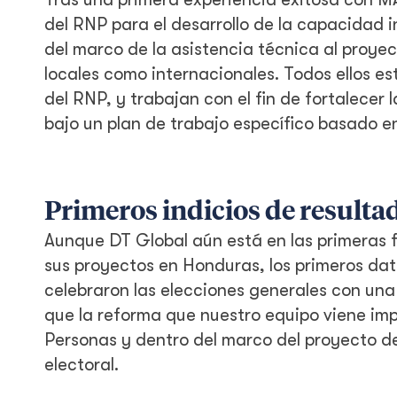
del RNP para el desarrollo de la capacidad i
del marco de la asistencia técnica al proye
locales como internacionales. Todos ellos es
del RNP, y trabajan con el fin de fortalece
bajo un plan de trabajo específico basado en
Primeros indicios de resulta
Aunque DT Global aún está en las primeras f
sus proyectos en Honduras, los primeros da
celebraron las elecciones generales con una 
que la reforma que nuestro equipo viene imp
Personas y dentro del marco del proyecto de
electoral.